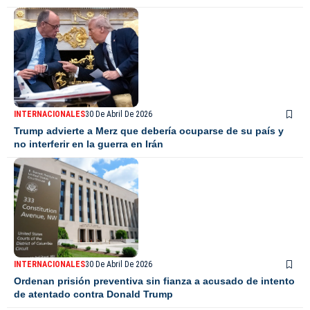
INTERNACIONALES
30 De Abril De 2026
Trump advierte a Merz que debería ocuparse de su país y
no interferir en la guerra en Irán
INTERNACIONALES
30 De Abril De 2026
Ordenan prisión preventiva sin fianza a acusado de intento
de atentado contra Donald Trump