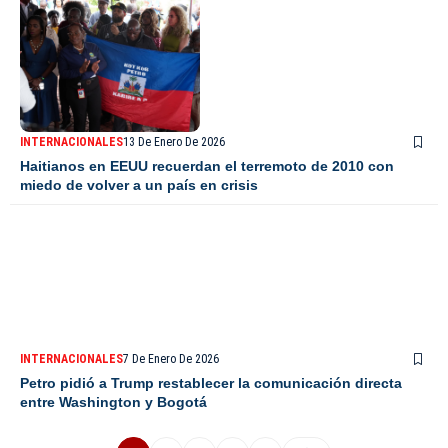
INTERNACIONALES
13 De Enero De 2026
Haitianos en EEUU recuerdan el terremoto de 2010 con
miedo de volver a un país en crisis
INTERNACIONALES
7 De Enero De 2026
Petro pidió a Trump restablecer la comunicación directa
entre Washington y Bogotá