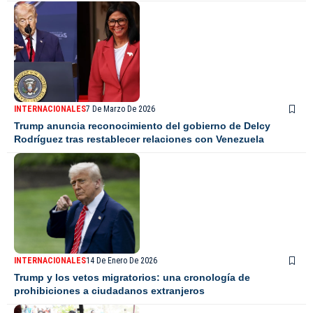
INTERNACIONALES
7 De Marzo De 2026
Trump anuncia reconocimiento del gobierno de Delcy
Rodríguez tras restablecer relaciones con Venezuela
INTERNACIONALES
14 De Enero De 2026
Trump y los vetos migratorios: una cronología de
prohibiciones a ciudadanos extranjeros