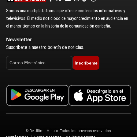
Somos una multiplataforma que ofrece contenidos informativos y
televisivos. El medio noticioso de mayor crecimiento en audiencia en
el menor tiempo en la historia de la comunicación caribeña.
Newsletter
Suscríbete a nuestro boletín de noticias.
Inscríbeme
© De Último Minuto. Todos los derechos reservados.