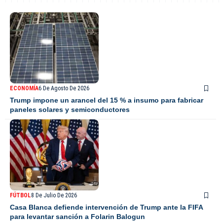
ECONOMÍA
6 De Agosto De 2026
Trump impone un arancel del 15 % a insumo para fabricar
paneles solares y semiconductores
FÚTBOL
8 De Julio De 2026
Casa Blanca defiende intervención de Trump ante la FIFA
para levantar sanción a Folarin Balogun