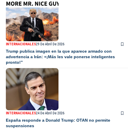
INTERNACIONALES
29 De Abril De 2026
Trump publica imagen en la que aparece armado con
advertencia a Irán: «¡Más les vale ponerse inteligentes
pronto!”
INTERNACIONALES
24 De Abril De 2026
España responde a Donald Trump: OTAN no permite
suspensiones