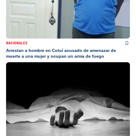
NACIONALES
Arrestan a hombre en Cotuí acusado de amenazar de
muerte a una mujer y ocupan un arma de fuego