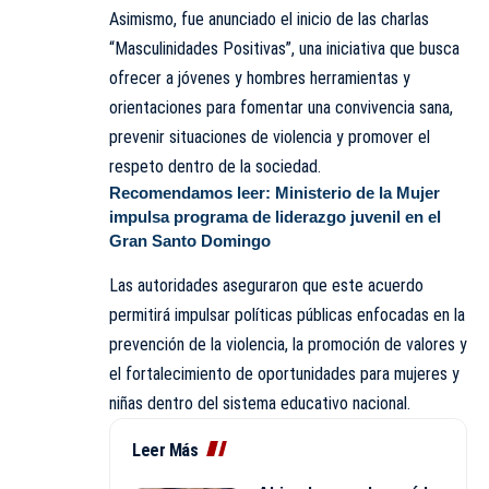
Asimismo, fue anunciado el inicio de las charlas
“Masculinidades Positivas”, una iniciativa que busca
ofrecer a jóvenes y hombres herramientas y
orientaciones para fomentar una convivencia sana,
prevenir situaciones de violencia y promover el
respeto dentro de la sociedad.
Recomendamos leer:
Ministerio de la Mujer
impulsa programa de liderazgo juvenil en el
Gran Santo Domingo
Las autoridades aseguraron que este acuerdo
permitirá impulsar políticas públicas enfocadas en la
prevención de la violencia, la promoción de valores y
el fortalecimiento de oportunidades para mujeres y
niñas dentro del sistema educativo nacional.
Leer Más