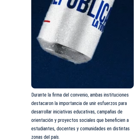
Durante la firma del convenio, ambas instituciones
destacaron la importancia de unir esfuerzos para
desarrollar iniciativas educativas, campañas de
orientación y proyectos sociales que beneficien a
estudiantes, docentes y comunidades en distintas
zonas del país.