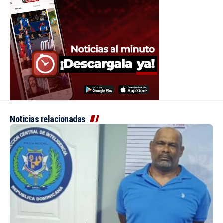
Noticias relacionadas