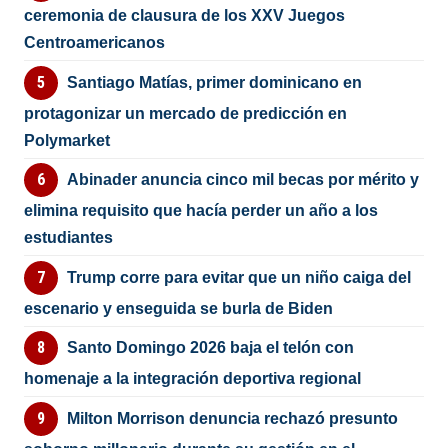
ceremonia de clausura de los XXV Juegos
Centroamericanos
Santiago Matías, primer dominicano en
protagonizar un mercado de predicción en
Polymarket
Abinader anuncia cinco mil becas por mérito y
elimina requisito que hacía perder un año a los
estudiantes
Trump corre para evitar que un niño caiga del
escenario y enseguida se burla de Biden
Santo Domingo 2026 baja el telón con
homenaje a la integración deportiva regional
Milton Morrison denuncia rechazó presunto