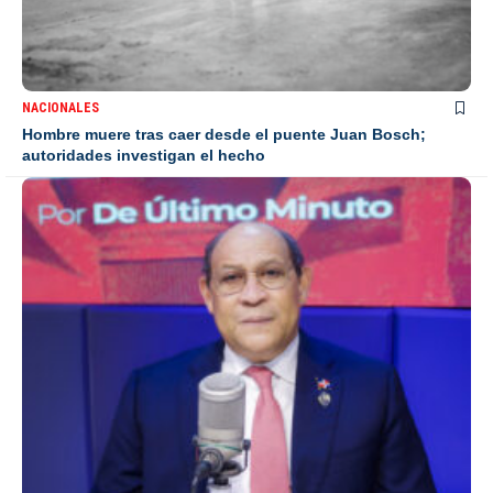
NACIONALES
Hombre muere tras caer desde el puente Juan Bosch;
autoridades investigan el hecho