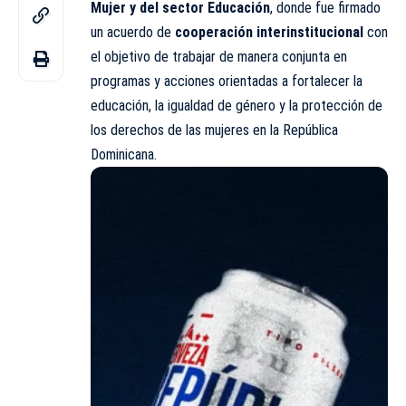
Mujer
y del sector Educación
, donde fue firmado
un acuerdo de
cooperación interinstitucional
con
el objetivo de trabajar de manera conjunta en
programas y acciones orientadas a fortalecer la
educación, la igualdad de género y la protección de
los derechos de las mujeres en la República
Dominicana.