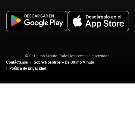
© De Último Minuto. Todos los derechos reservados.
Contáctanos
Sobre Nosotros – De Último Minuto
Política de privacidad