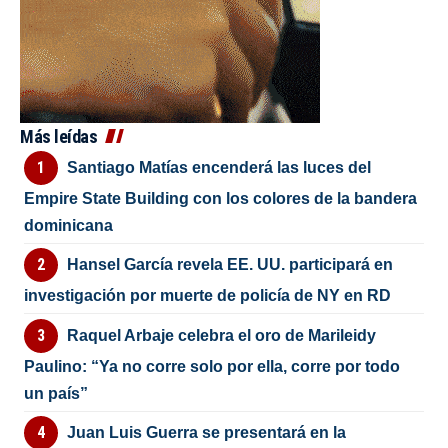
Más leídas
Santiago Matías encenderá las luces del
Empire State Building con los colores de la bandera
dominicana
Hansel García revela EE. UU. participará en
investigación por muerte de policía de NY en RD
Raquel Arbaje celebra el oro de Marileidy
Paulino: “Ya no corre solo por ella, corre por todo
un país”
Juan Luis Guerra se presentará en la