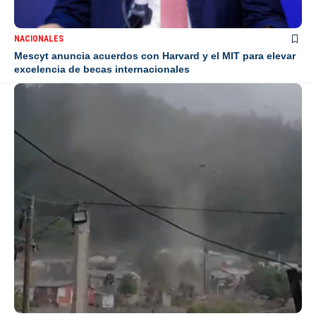
NACIONALES
Mescyt anuncia acuerdos con Harvard y el MIT para elevar
excelencia de becas internacionales