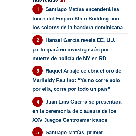
Santiago Matías encenderá las
luces del Empire State Building con
los colores de la bandera dominicana
Hansel García revela EE. UU.
participará en investigación por
muerte de policía de NY en RD
Raquel Arbaje celebra el oro de
Marileidy Paulino: “Ya no corre solo
por ella, corre por todo un país”
Juan Luis Guerra se presentará
en la ceremonia de clausura de los
XXV Juegos Centroamericanos
Santiago Matías, primer