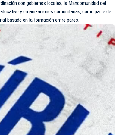
oordinación con gobiernos locales, la Mancomunidad del
educativo y organizaciones comunitarias, como parte de
orial basado en la formación entre pares.