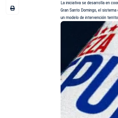
La iniciativa se desarrolla en c
Gran Santo Domingo, el sistema 
un modelo de intervención territ