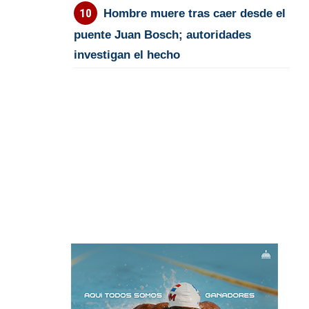
Hombre muere tras caer desde el
puente Juan Bosch; autoridades
investigan el hecho