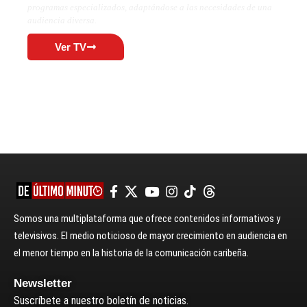
programas especializados, adaptándose a las necesidades de una
audiencia diversa.
Ver TV
Somos una multiplataforma que ofrece contenidos informativos y
televisivos. El medio noticioso de mayor crecimiento en audiencia en
el menor tiempo en la historia de la comunicación caribeña.
Newsletter
Suscríbete a nuestro boletín de noticias.