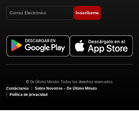
Inscríbeme
© De Último Minuto. Todos los derechos reservados.
Contáctanos
Sobre Nosotros – De Último Minuto
Política de privacidad