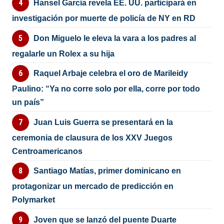
Hansel García revela EE. UU. participará en
investigación por muerte de policía de NY en RD
Don Miguelo le eleva la vara a los padres al
regalarle un Rolex a su hija
Raquel Arbaje celebra el oro de Marileidy
Paulino: “Ya no corre solo por ella, corre por todo
un país”
Juan Luis Guerra se presentará en la
ceremonia de clausura de los XXV Juegos
Centroamericanos
Santiago Matías, primer dominicano en
protagonizar un mercado de predicción en
Polymarket
Joven que se lanzó del puente Duarte