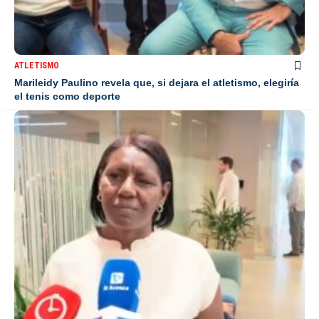
ATLETISMO
Marileidy Paulino revela que, si dejara el atletismo, elegiría
el tenis como deporte