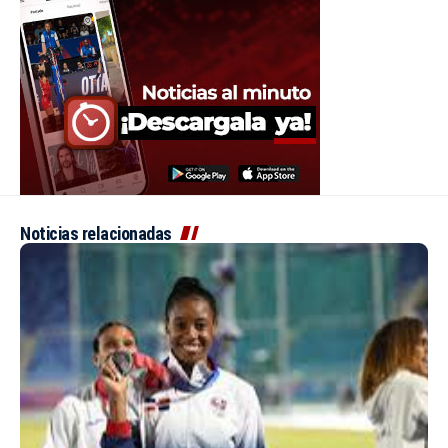
Noticias relacionadas