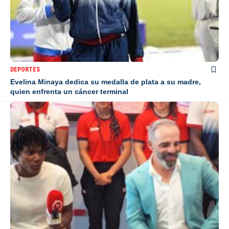
DEPORTES
Evelina Minaya dedica su medalla de plata a su madre,
quien enfrenta un cáncer terminal