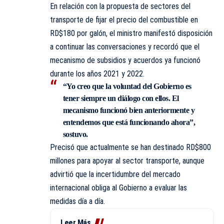
En relación con la propuesta de sectores del
transporte de fijar el precio del combustible en
RD$180 por galón, el ministro manifestó disposición
a continuar las conversaciones y recordó que el
mecanismo de subsidios y acuerdos ya funcionó
durante los años 2021 y 2022.
“Yo creo que la voluntad del Gobierno es
tener siempre un diálogo con ellos. El
mecanismo funcionó bien anteriormente y
entendemos que está funcionando ahora”,
sostuvo.
Precisó que actualmente se han destinado RD$800
millones para apoyar al sector transporte, aunque
advirtió que la incertidumbre del mercado
internacional obliga al Gobierno a evaluar las
medidas día a día.
Leer Más