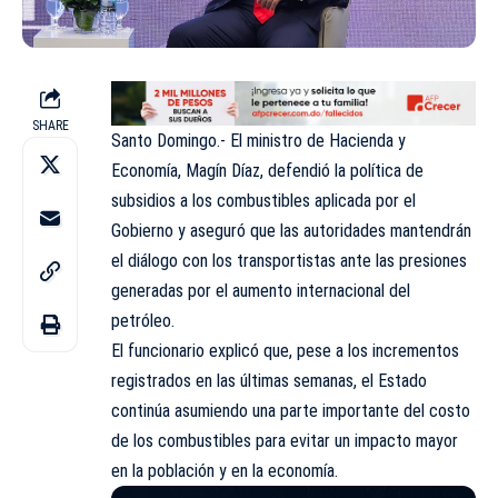
SHARE
Santo Domingo.- El ministro de Hacienda y
Economía, Magín Díaz, defendió la política de
subsidios a los combustibles aplicada por el
Gobierno y aseguró que las autoridades mantendrán
el diálogo con los transportistas ante las presiones
generadas por el aumento internacional del
petróleo.
El funcionario explicó que, pese a los incrementos
registrados en las últimas semanas, el Estado
continúa asumiendo una parte importante del costo
de los combustibles para evitar un impacto mayor
en la población y en la economía.