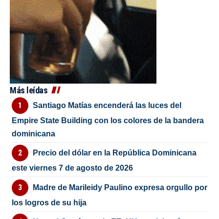
Más leídas
Santiago Matías encenderá las luces del
Empire State Building con los colores de la bandera
dominicana
Precio del dólar en la República Dominicana
este viernes 7 de agosto de 2026
Madre de Marileidy Paulino expresa orgullo por
los logros de su hija