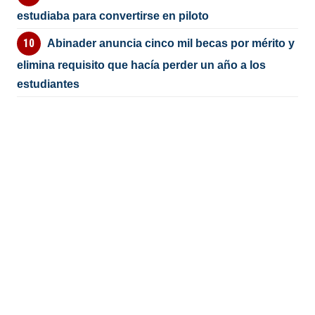
estudiaba para convertirse en piloto
Abinader anuncia cinco mil becas por mérito y
elimina requisito que hacía perder un año a los
estudiantes