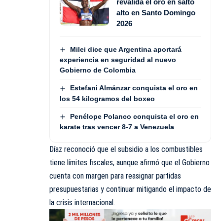
revalida el oro en salto
alto en Santo Domingo
2026
Milei dice que Argentina aportará
experiencia en seguridad al nuevo
Gobierno de Colombia
Estefani Almánzar conquista el oro en
los 54 kilogramos del boxeo
Penélope Polanco conquista el oro en
karate tras vencer 8-7 a Venezuela
Díaz reconoció que el subsidio a los combustibles
tiene límites fiscales, aunque afirmó que el Gobierno
cuenta con margen para reasignar partidas
presupuestarias y continuar mitigando el impacto de
la crisis internacional.