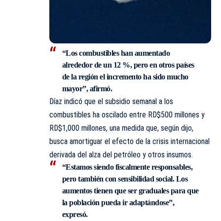
“Los combustibles han aumentado
alrededor de un 12 %, pero en otros países
de la región el incremento ha sido mucho
mayor”, afirmó.
Díaz indicó que el subsidio semanal a los
combustibles ha oscilado entre RD$500 millones y
RD$1,000 millones, una medida que, según dijo,
busca amortiguar el efecto de la crisis internacional
derivada del alza del petróleo y otros insumos.
“Estamos siendo fiscalmente responsables,
pero también con sensibilidad social. Los
aumentos tienen que ser graduales para que
la población pueda ir adaptándose”,
expresó.