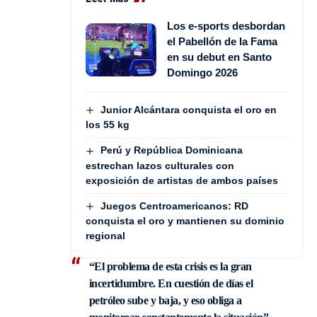
Los e-sports desbordan
el Pabellón de la Fama
en su debut en Santo
Domingo 2026
Junior Alcántara conquista el oro en
los 55 kg
Perú y República Dominicana
estrechan lazos culturales con
exposición de artistas de ambos países
Juegos Centroamericanos: RD
conquista el oro y mantienen su dominio
regional
“El problema de esta crisis es la gran
incertidumbre. En cuestión de días el
petróleo sube y baja, y eso obliga a