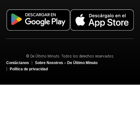
© De Último Minuto. Todos los derechos reservados.
Contáctanos
Sobre Nosotros – De Último Minuto
Política de privacidad