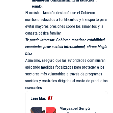
monitorear constantemente la situación”,
señaló.
El ministro también destacó que el Gobierno
mantiene subsidios a fertilizantes y transporte para
evitar mayores presiones sobre los alimentos y la
canasta básica familiar.
Te puede interesar:
Gobierno mantiene estabilidad
económica pese a crisis internacional, afirma Magín
Díaz
Asimismo, aseguró que las autoridades continuarán
aplicando medidas focalizadas para proteger a los
sectores más vulnerables a través de programas
sociales y controles dirigidos al costo de productos
esenciales.
Leer Más
Marysabel Senyú