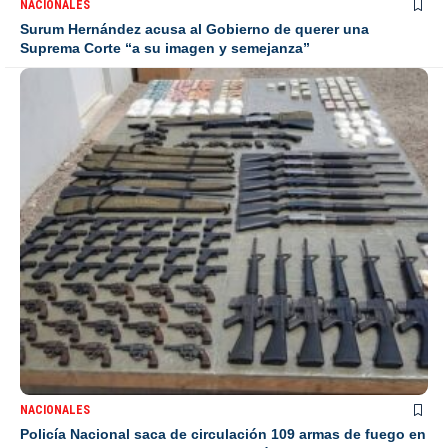
NACIONALES
Surum Hernández acusa al Gobierno de querer una
Suprema Corte “a su imagen y semejanza”
NACIONALES
Policía Nacional saca de circulación 109 armas de fuego en