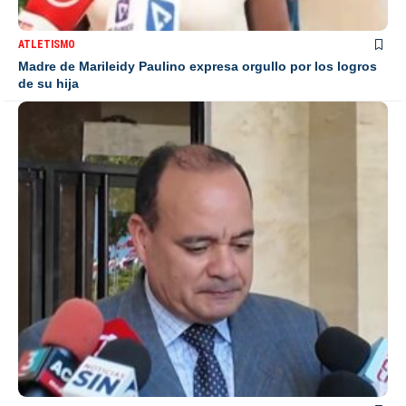
ATLETISMO
Madre de Marileidy Paulino expresa orgullo por los logros
de su hija