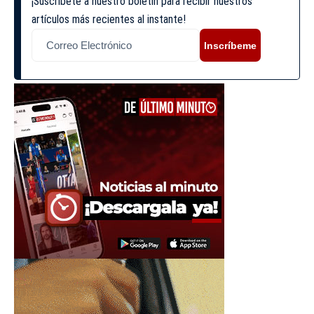
¡Suscríbete a nuestro boletín para recibir nuestros
artículos más recientes al instante!
Inscríbeme