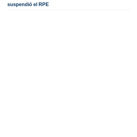
suspendió el RPE