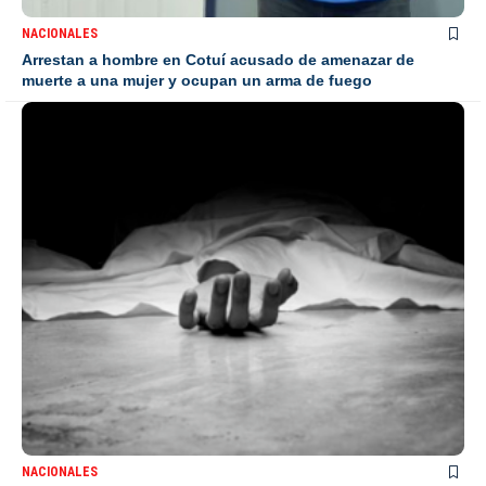
NACIONALES
Arrestan a hombre en Cotuí acusado de amenazar de
muerte a una mujer y ocupan un arma de fuego
NACIONALES