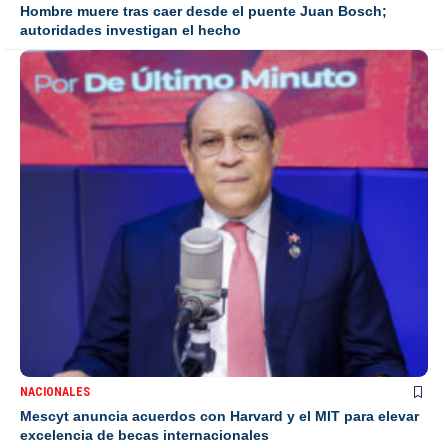
Hombre muere tras caer desde el puente Juan Bosch;
autoridades investigan el hecho
NACIONALES
Mescyt anuncia acuerdos con Harvard y el MIT para elevar
excelencia de becas internacionales