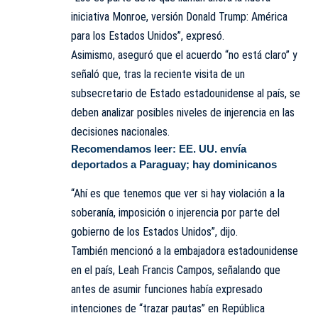
iniciativa Monroe, versión Donald Trump: América
para los Estados Unidos”, expresó.
Asimismo, aseguró que el acuerdo “no está claro” y
señaló que, tras la reciente visita de un
subsecretario de Estado estadounidense al país, se
deben analizar posibles niveles de injerencia en las
decisiones nacionales.
Recomendamos leer:
EE. UU. envía
deportados a Paraguay; hay dominicanos
“Ahí es que tenemos que ver si hay violación a la
soberanía, imposición o injerencia por parte del
gobierno de los Estados Unidos”, dijo.
También mencionó a la embajadora estadounidense
en el país, Leah Francis Campos, señalando que
antes de asumir funciones había expresado
intenciones de “trazar pautas” en República