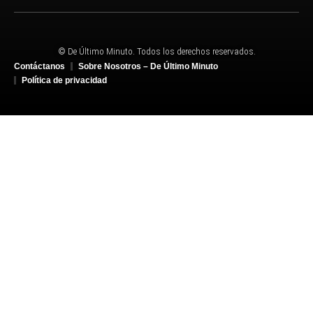
© De Último Minuto. Todos los derechos reservados.
Contáctanos
Sobre Nosotros – De Último Minuto
Política de privacidad