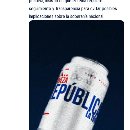
positiva, insistió en que el tema requiere
seguimiento y transparencia para evitar posibles
implicaciones sobre la soberanía nacional.