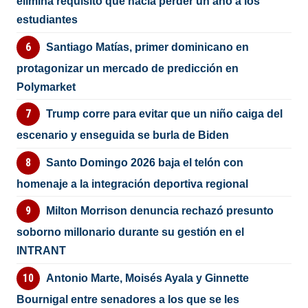
elimina requisito que hacía perder un año a los
estudiantes
Santiago Matías, primer dominicano en
protagonizar un mercado de predicción en
Polymarket
Trump corre para evitar que un niño caiga del
escenario y enseguida se burla de Biden
Santo Domingo 2026 baja el telón con
homenaje a la integración deportiva regional
Milton Morrison denuncia rechazó presunto
soborno millonario durante su gestión en el
INTRANT
Antonio Marte, Moisés Ayala y Ginnette
Bournigal entre senadores a los que se les