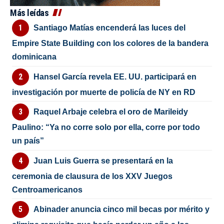
Más leídas
Santiago Matías encenderá las luces del
Empire State Building con los colores de la bandera
dominicana
Hansel García revela EE. UU. participará en
investigación por muerte de policía de NY en RD
Raquel Arbaje celebra el oro de Marileidy
Paulino: “Ya no corre solo por ella, corre por todo
un país”
Juan Luis Guerra se presentará en la
ceremonia de clausura de los XXV Juegos
Centroamericanos
Abinader anuncia cinco mil becas por mérito y