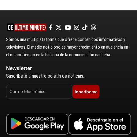
Somos una multiplataforma que ofrece contenidos informativos y
televisivos. El medio noticioso de mayor crecimiento en audiencia en
el menor tiempo en la historia de la comunicación caribeña.
Newsletter
Suscríbete a nuestro boletín de noticias.
Inscríbeme