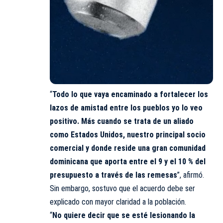
“
Todo lo que vaya encaminado a fortalecer los
lazos de amistad entre los pueblos yo lo veo
positivo. Más cuando se trata de un aliado
como Estados Unidos, nuestro principal socio
comercial y donde reside una gran comunidad
dominicana que aporta entre el 9 y el 10 % del
presupuesto a través de las remesas
”, afirmó.
Sin embargo, sostuvo que el acuerdo debe ser
explicado con mayor claridad a la población.
“
No quiere decir que se esté lesionando la