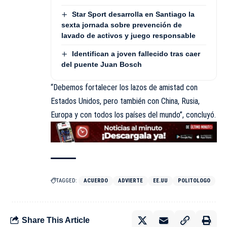
Star Sport desarrolla en Santiago la
sexta jornada sobre prevención de
lavado de activos y juego responsable
Identifican a joven fallecido tras caer
del puente Juan Bosch
“Debemos fortalecer los lazos de amistad con
Estados Unidos, pero también con China, Rusia,
Europa y con todos los países del mundo”, concluyó.
TAGGED:
ACUERDO
ADVIERTE
EE.UU
POLITOLOGO
Share This Article