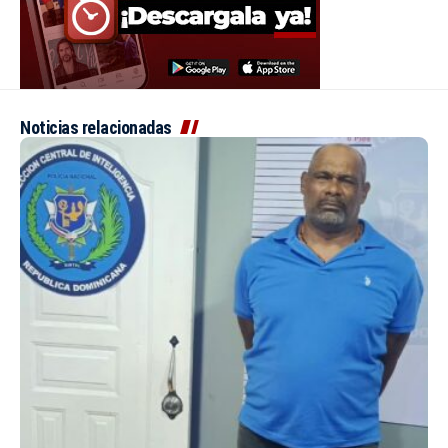
Noticias relacionadas