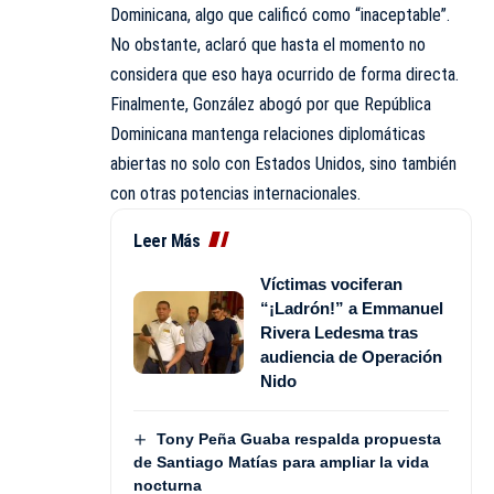
Dominicana, algo que calificó como “inaceptable”.
No obstante, aclaró que hasta el momento no
considera que eso haya ocurrido de forma directa.
Finalmente, González abogó por que República
Dominicana mantenga relaciones diplomáticas
abiertas no solo con Estados Unidos, sino también
con otras potencias internacionales.
Leer Más
Víctimas vociferan
“¡Ladrón!” a Emmanuel
Rivera Ledesma tras
audiencia de Operación
Nido
Tony Peña Guaba respalda propuesta
de Santiago Matías para ampliar la vida
nocturna