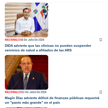
NACIONALES
6 De Julio De 2026
DIDA advierte que las clínicas no pueden suspender
servicios de salud a afiliados de las ARS
NACIONALES
22 De Junio De 2026
Magín Díaz advierte déficit de finanzas públicas requerirá
un “pacto más grande” en el país