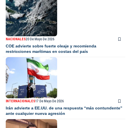
NACIONALES
20 De Mayo De 2026
COE advierte sobre fuerte oleaje y recomienda
restricciones marítimas en costas del país
INTERNACIONALES
17 De Mayo De 2026
Irán advierte a EE.UU. de una respuesta “más contundente”
ante cualquier nueva agresión