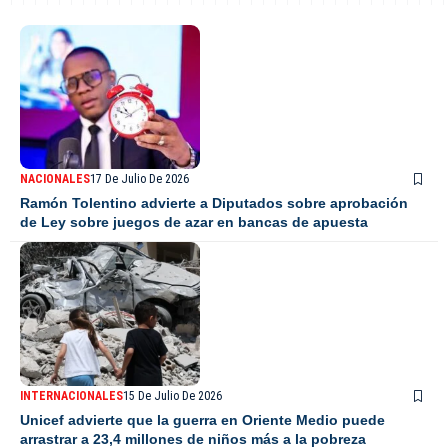
NACIONALES
17 De Julio De 2026
Ramón Tolentino advierte a Diputados sobre aprobación
de Ley sobre juegos de azar en bancas de apuesta
INTERNACIONALES
15 De Julio De 2026
Unicef advierte que la guerra en Oriente Medio puede
arrastrar a 23,4 millones de niños más a la pobreza