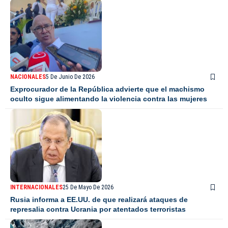
NACIONALES
5 De Junio De 2026
Exprocurador de la República advierte que el machismo
oculto sigue alimentando la violencia contra las mujeres
INTERNACIONALES
25 De Mayo De 2026
Rusia informa a EE.UU. de que realizará ataques de
represalia contra Ucrania por atentados terroristas