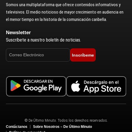
Somos una multiplataforma que ofrece contenidos informativos y
televisivos. El medio noticioso de mayor crecimiento en audiencia en
el menor tiempo en la historia de la comunicación caribeña.
Newsletter
Suscríbete a nuestro boletín de noticias.
Inscríbeme
© De Último Minuto. Todos los derechos reservados.
Contáctanos
Sobre Nosotros – De Último Minuto