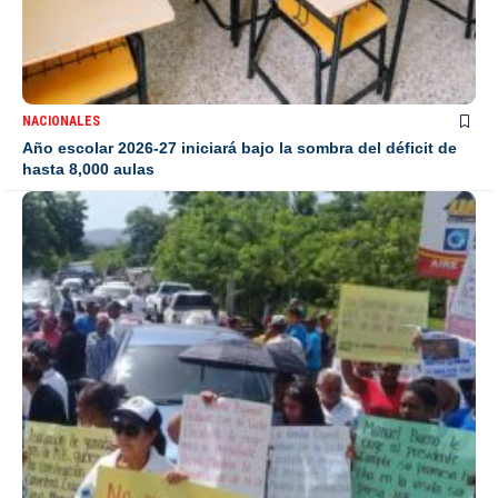
NACIONALES
Año escolar 2026-27 iniciará bajo la sombra del déficit de
hasta 8,000 aulas