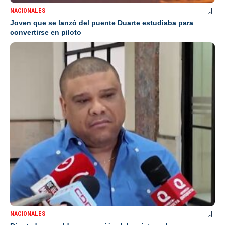
NACIONALES
Joven que se lanzó del puente Duarte estudiaba para
convertirse en piloto
NACIONALES