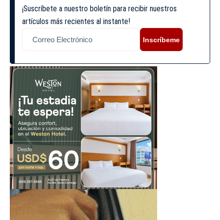
¡Suscríbete a nuestro boletín para recibir nuestros
artículos más recientes al instante!
Inscríbeme