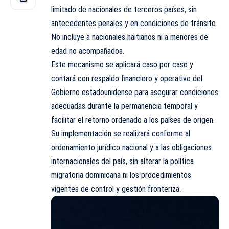
limitado de nacionales de terceros países, sin
antecedentes penales y en condiciones de tránsito.
No incluye a nacionales haitianos ni a menores de
edad no acompañados.
Este mecanismo se aplicará caso por caso y
contará con respaldo financiero y operativo del
Gobierno estadounidense para asegurar condiciones
adecuadas durante la permanencia temporal y
facilitar el retorno ordenado a los países de origen.
Su implementación se realizará conforme al
ordenamiento jurídico nacional y a las obligaciones
internacionales del país, sin alterar la política
migratoria dominicana ni los procedimientos
vigentes de control y gestión fronteriza.