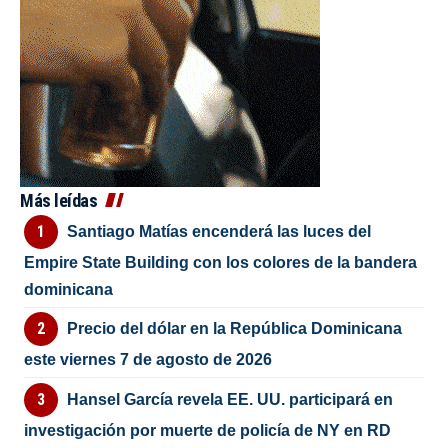
Más leídas
Santiago Matías encenderá las luces del
Empire State Building con los colores de la bandera
dominicana
Precio del dólar en la República Dominicana
este viernes 7 de agosto de 2026
Hansel García revela EE. UU. participará en
investigación por muerte de policía de NY en RD