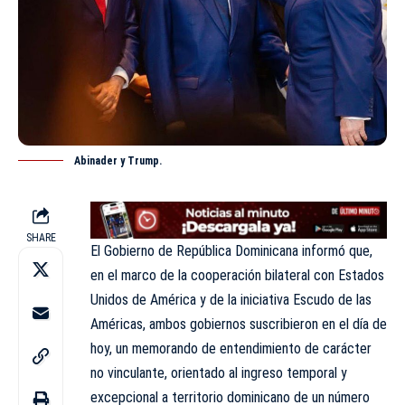
Abinader y Trump.
SHARE
El Gobierno de República Dominicana informó que,
en el marco de la cooperación bilateral con Estados
Unidos de América y de la iniciativa Escudo de las
Américas, ambos gobiernos suscribieron en el día de
hoy, un memorando de entendimiento de carácter
no vinculante, orientado al ingreso temporal y
excepcional a territorio dominicano de un número