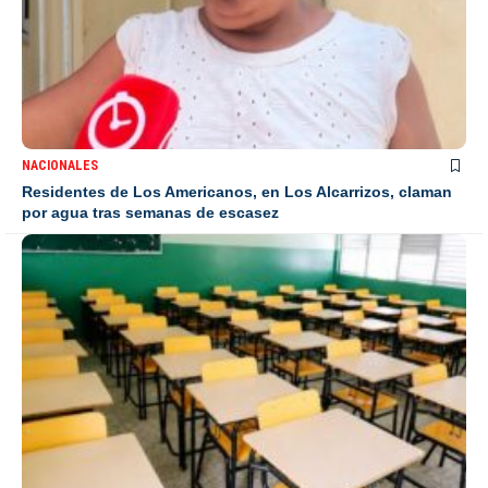
NACIONALES
Residentes de Los Americanos, en Los Alcarrizos, claman
por agua tras semanas de escasez