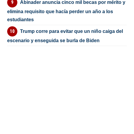
Abinader anuncia cinco mil becas por mérito y
elimina requisito que hacía perder un año a los
estudiantes
Trump corre para evitar que un niño caiga del
escenario y enseguida se burla de Biden