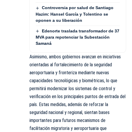
Controversia por salud de Santiago
Hazim: Hansel García y Tolentino se
oponen a su liberación
Edenorte traslada transformador de 37
MVA para repotenciar la Subestación
Samaná
Asimismo, ambos gobiernos avanzan en iniciativas
orientadas al fortalecimiento de la seguridad
aeroportuaria y fronteriza mediante nuevas
capacidades tecnológicas y biométricas, lo que
permitirá modernizar los sistemas de control y
verificación en los principales puntos de entrada del
país. Estas medidas, además de reforzar la
seguridad nacional y regional, sientan bases
importantes para futuros mecanismos de
facilitación migratoria y aeroportuaria que