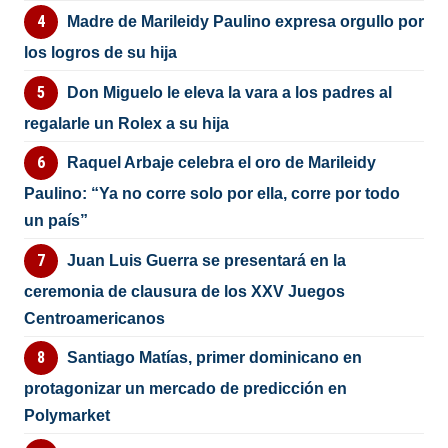
Madre de Marileidy Paulino expresa orgullo por
los logros de su hija
Don Miguelo le eleva la vara a los padres al
regalarle un Rolex a su hija
Raquel Arbaje celebra el oro de Marileidy
Paulino: “Ya no corre solo por ella, corre por todo
un país”
Juan Luis Guerra se presentará en la
ceremonia de clausura de los XXV Juegos
Centroamericanos
Santiago Matías, primer dominicano en
protagonizar un mercado de predicción en
Polymarket