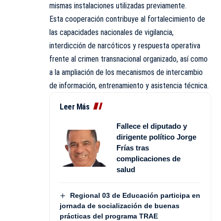
mismas instalaciones utilizadas previamente.
Esta cooperación contribuye al fortalecimiento de
las capacidades nacionales de vigilancia,
interdicción de narcóticos y respuesta operativa
frente al crimen transnacional organizado, así como
a la ampliación de los mecanismos de intercambio
de información, entrenamiento y asistencia técnica.
Leer Más
Fallece el diputado y
dirigente político Jorge
Frías tras
complicaciones de
salud
Regional 03 de Educación participa en
jornada de socialización de buenas
prácticas del programa TRAE