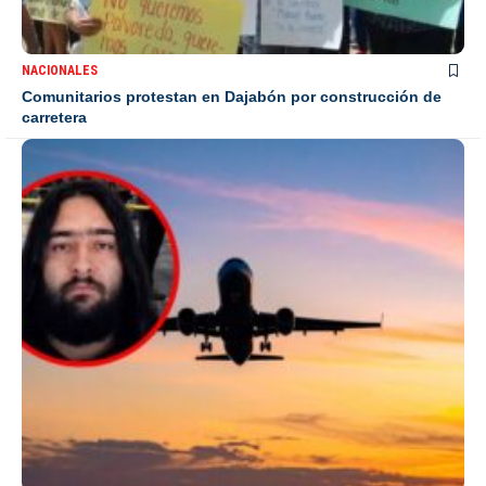
NACIONALES
Comunitarios protestan en Dajabón por construcción de
carretera