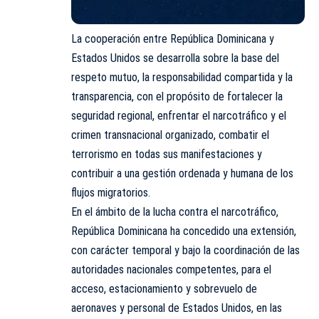
La cooperación entre República Dominicana y
Estados Unidos se desarrolla sobre la base del
respeto mutuo, la responsabilidad compartida y la
transparencia, con el propósito de fortalecer la
seguridad regional, enfrentar el narcotráfico y el
crimen transnacional organizado, combatir el
terrorismo en todas sus manifestaciones y
contribuir a una gestión ordenada y humana de los
flujos migratorios.
En el ámbito de la lucha contra el narcotráfico,
República Dominicana ha concedido una extensión,
con carácter temporal y bajo la coordinación de las
autoridades nacionales competentes, para el
acceso, estacionamiento y sobrevuelo de
aeronaves y personal de Estados Unidos, en las