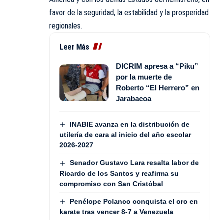
favor de la seguridad, la estabilidad y la prosperidad
regionales.
Leer Más
DICRIM apresa a “Piku”
por la muerte de
Roberto “El Herrero” en
Jarabacoa
INABIE avanza en la distribución de
utilería de cara al inicio del año escolar
2026-2027
Senador Gustavo Lara resalta labor de
Ricardo de los Santos y reafirma su
compromiso con San Cristóbal
Penélope Polanco conquista el oro en
karate tras vencer 8-7 a Venezuela