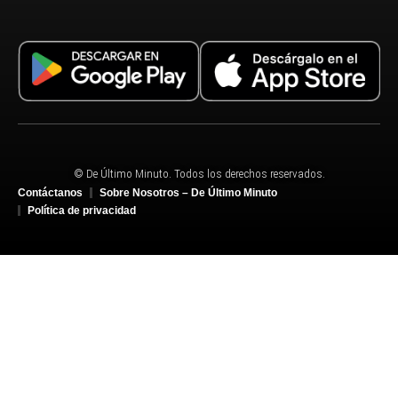
© De Último Minuto. Todos los derechos reservados.
Contáctanos
Sobre Nosotros – De Último Minuto
Política de privacidad