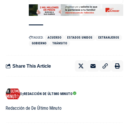
TAGGED:
ACUERDO
ESTADOS UNIDOS
EXTRANJEROS
GOBIERNO
TRÁNSITO
Share This Article
By
REDACCIÓN DE ÚLTIMO MINUTO
Redacción de De Último Minuto