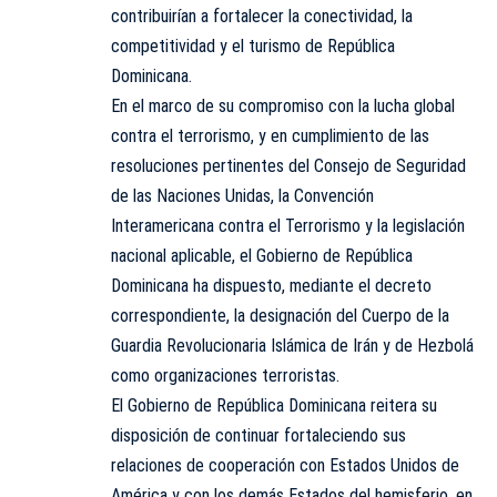
contribuirían a fortalecer la conectividad, la
competitividad y el turismo de República
Dominicana.
En el marco de su compromiso con la lucha global
contra el terrorismo, y en cumplimiento de las
resoluciones pertinentes del Consejo de Seguridad
de las Naciones Unidas, la Convención
Interamericana contra el Terrorismo y la legislación
nacional aplicable, el Gobierno de República
Dominicana ha dispuesto, mediante el decreto
correspondiente, la designación del Cuerpo de la
Guardia Revolucionaria Islámica de Irán y de Hezbolá
como organizaciones terroristas.
El Gobierno de República Dominicana reitera su
disposición de continuar fortaleciendo sus
relaciones de cooperación con Estados Unidos de
América y con los demás Estados del hemisferio, en