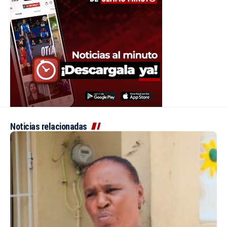
Noticias relacionadas