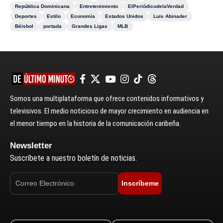
República Dominicana
Entretenimiento
ElPeriódicodelaVerdad
Deportes
Estilo
Economía
Estados Unidos
Luis Abinader
Béisbol
portada
Grandes Ligas
MLB
Somos una multiplataforma que ofrece contenidos informativos y
televisivos. El medio noticioso de mayor crecimiento en audiencia en
el menor tiempo en la historia de la comunicación caribeña.
Newsletter
Suscríbete a nuestro boletín de noticias.
Inscríbeme