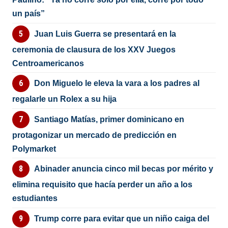
un país”
Juan Luis Guerra se presentará en la
ceremonia de clausura de los XXV Juegos
Centroamericanos
Don Miguelo le eleva la vara a los padres al
regalarle un Rolex a su hija
Santiago Matías, primer dominicano en
protagonizar un mercado de predicción en
Polymarket
Abinader anuncia cinco mil becas por mérito y
elimina requisito que hacía perder un año a los
estudiantes
Trump corre para evitar que un niño caiga del