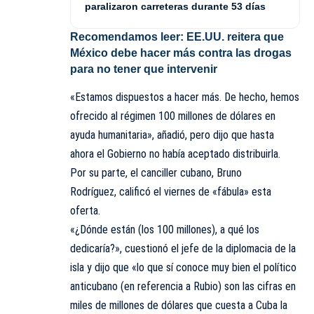
paralizaron carreteras durante 53 días
Recomendamos leer:
EE.UU. reitera que
México debe hacer más contra las drogas
para no tener que intervenir
«Estamos dispuestos a hacer más. De hecho, hemos
ofrecido al régimen 100 millones de dólares en
ayuda humanitaria», añadió, pero dijo que hasta
ahora el Gobierno no había aceptado distribuirla.
Por su parte, el canciller cubano, Bruno
Rodríguez,
calificó el viernes de «fábula» esta
oferta
.
«¿Dónde están (los 100 millones), a qué los
dedicaría?», cuestionó el jefe de la diplomacia de la
isla y dijo que «lo que sí conoce muy bien el político
anticubano (en referencia a Rubio) son las cifras en
miles de millones de dólares que cuesta a Cuba la