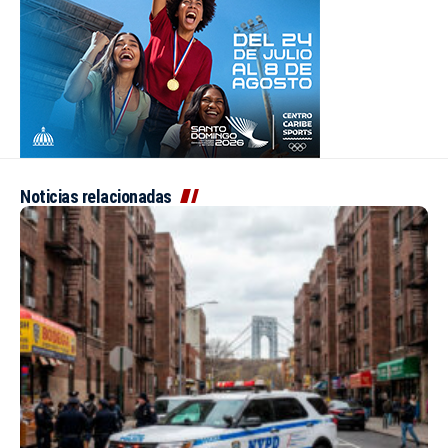
Noticias relacionadas