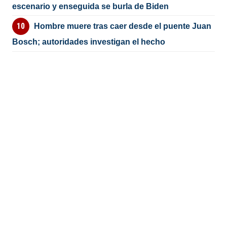
escenario y enseguida se burla de Biden
Hombre muere tras caer desde el puente Juan
Bosch; autoridades investigan el hecho