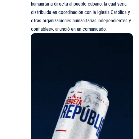
humanitaria directa al pueblo cubano, la cual sería
distribuida en coordinación con la Iglesia Católica y
otras organizaciones humanitarias independientes y
confiables», anunció en un comunicado.