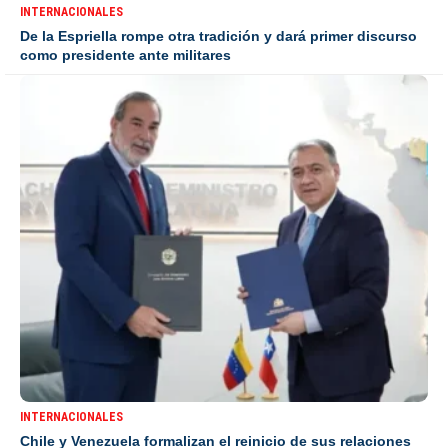
INTERNACIONALES
De la Espriella rompe otra tradición y dará primer discurso
como presidente ante militares
INTERNACIONALES
Chile y Venezuela formalizan el reinicio de sus relaciones