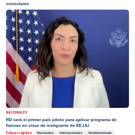
consulares
NACIONALES
RD será el primer país piloto para aplicar programa de
fianzas en visas de inmigrante de EE.UU.
Enlaces rápidos:
Nacionales
Internacionales
Deultimominuto