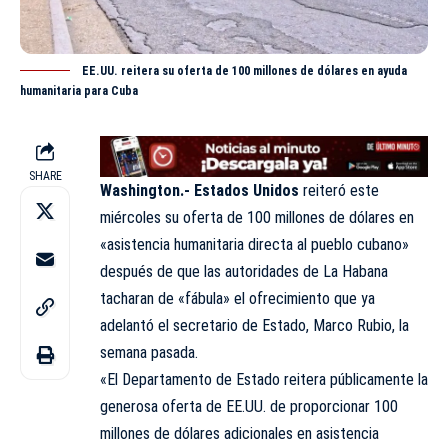
EE.UU. reitera su oferta de 100 millones de dólares en ayuda
humanitaria para Cuba
SHARE
Washington.-
Estados Unidos
reiteró este
miércoles su oferta de 100 millones de dólares en
«asistencia humanitaria directa al pueblo cubano»
después de que las autoridades de La Habana
tacharan de «fábula» el ofrecimiento que ya
adelantó el secretario de Estado, Marco Rubio, la
semana pasada.
«El Departamento de Estado reitera públicamente la
generosa oferta de EE.UU. de proporcionar 100
millones de dólares adicionales en asistencia