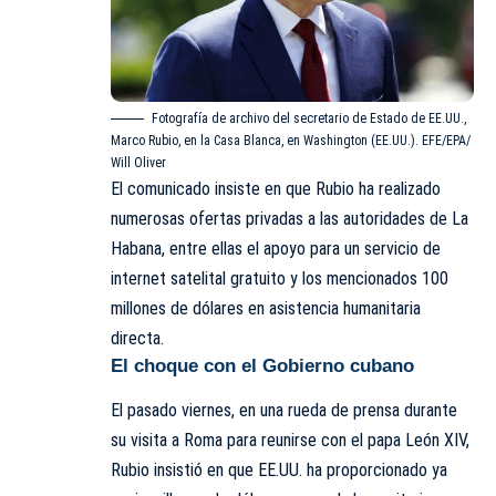
Fotografía de archivo del secretario de Estado de EE.UU.,
Marco Rubio, en la Casa Blanca, en Washington (EE.UU.). EFE/EPA/
Will Oliver
El comunicado insiste en que Rubio ha realizado
numerosas ofertas privadas a las autoridades de La
Habana, entre ellas el apoyo para un servicio de
internet satelital gratuito y los mencionados 100
millones de dólares en asistencia humanitaria
directa.
El choque con el Gobierno cubano
El pasado viernes, en una rueda de prensa durante
su visita a Roma para reunirse con el papa León XIV,
Rubio insistió en que EE.UU. ha proporcionado ya