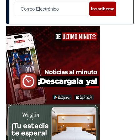
Inscríbeme