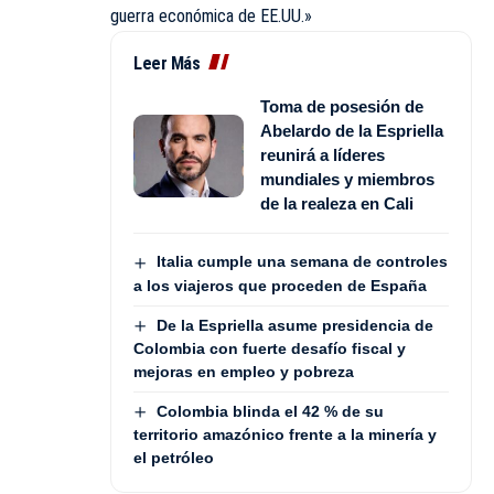
guerra económica de EE.UU.»
Leer Más
Toma de posesión de
Abelardo de la Espriella
reunirá a líderes
mundiales y miembros
de la realeza en Cali
Italia cumple una semana de controles
a los viajeros que proceden de España
De la Espriella asume presidencia de
Colombia con fuerte desafío fiscal y
mejoras en empleo y pobreza
Colombia blinda el 42 % de su
territorio amazónico frente a la minería y
el petróleo