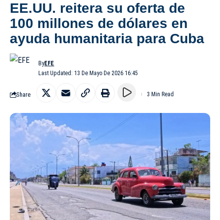
EE.UU. reitera su oferta de
100 millones de dólares en
ayuda humanitaria para Cuba
By
EFE
Last Updated: 13 De Mayo De 2026 16:45
Share
3 Min Read