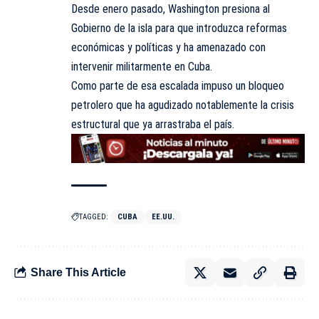
Desde enero pasado, Washington presiona al
Gobierno de la isla para que introduzca reformas
económicas y políticas y ha amenazado con
intervenir militarmente en Cuba.
Como parte de esa escalada impuso un bloqueo
petrolero que ha agudizado notablemente la crisis
estructural que ya arrastraba el país.
TAGGED:
CUBA
EE.UU.
Share This Article