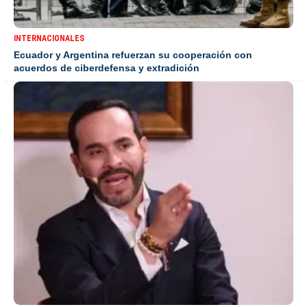
INTERNACIONALES
Ecuador y Argentina refuerzan su cooperación con
acuerdos de ciberdefensa y extradición