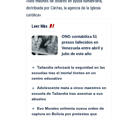
«seis millones de dólares en ayuda humanitaria,
distribuida por Cáritas, la agencia de la Iglesia
católica».
Leer Más
ONG contabiliza 51
presos fallecidos en
Venezuela entre abril y
julio de este año
Tailandia reforzará la seguridad en las
escuelas tras el mortal tiroteo en un
centro educativo
Adolescente mata a cinco maestros en
escuela de Tailandia tras asesinar a sus
abuelos
Evo Morales enfrenta nueva orden de
captura en Bolivia por protestas que