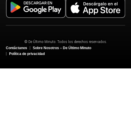
© De Último Minuto. Todos los derechos reservados.
Contáctanos
Sobre Nosotros – De Último Minuto
Política de privacidad