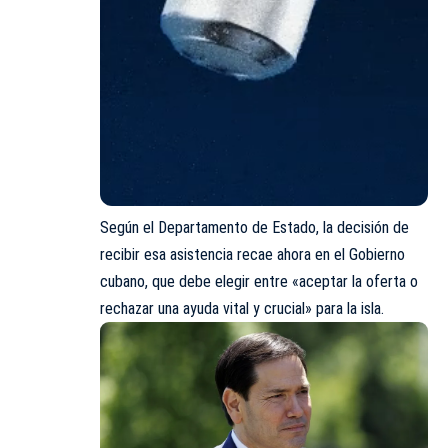
Según el Departamento de Estado, la decisión de
recibir esa asistencia recae ahora en el Gobierno
cubano, que debe elegir entre «aceptar la oferta o
rechazar una ayuda vital y crucial» para la isla.