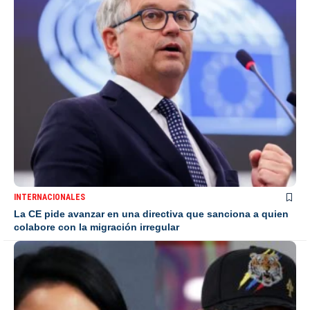
INTERNACIONALES
La CE pide avanzar en una directiva que sanciona a quien
colabore con la migración irregular