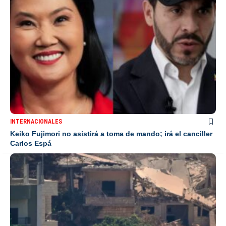
INTERNACIONALES
Keiko Fujimori no asistirá a toma de mando; irá el canciller
Carlos Espá