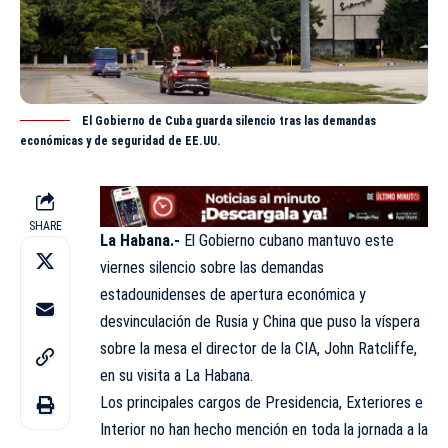
El Gobierno de Cuba guarda silencio tras las demandas
económicas y de seguridad de EE.UU.
SHARE
La Habana.-
El Gobierno cubano mantuvo este
viernes silencio sobre las demandas
estadounidenses de apertura económica y
desvinculación de Rusia y China que puso la víspera
sobre la mesa el director de la CIA, John Ratcliffe,
en su visita a La Habana.
Los principales cargos de Presidencia, Exteriores e
Interior no han hecho mención en toda la jornada a la