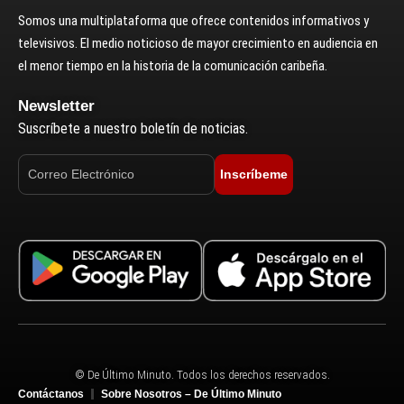
Somos una multiplataforma que ofrece contenidos informativos y
televisivos. El medio noticioso de mayor crecimiento en audiencia en
el menor tiempo en la historia de la comunicación caribeña.
Newsletter
Suscríbete a nuestro boletín de noticias.
Inscríbeme
© De Último Minuto. Todos los derechos reservados.
Contáctanos
Sobre Nosotros – De Último Minuto