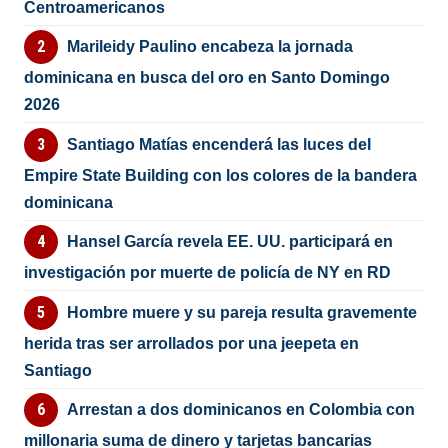
Centroamericanos
Marileidy Paulino encabeza la jornada
dominicana en busca del oro en Santo Domingo
2026
Santiago Matías encenderá las luces del
Empire State Building con los colores de la bandera
dominicana
Hansel García revela EE. UU. participará en
investigación por muerte de policía de NY en RD
Hombre muere y su pareja resulta gravemente
herida tras ser arrollados por una jeepeta en
Santiago
Arrestan a dos dominicanos en Colombia con
millonaria suma de dinero y tarjetas bancarias