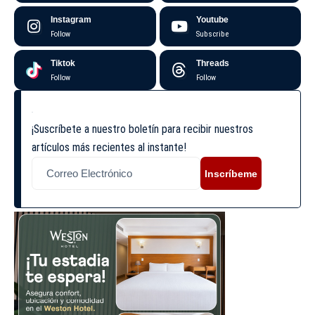
Instagram
Youtube
Follow
Subscribe
Tiktok
Threads
Follow
Follow
¡Suscríbete a nuestro boletín para recibir nuestros
artículos más recientes al instante!
Inscríbeme