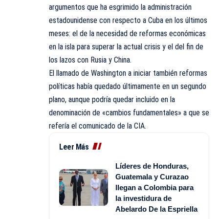
argumentos que ha esgrimido la administración
estadounidense con respecto a Cuba en los últimos
meses: el de la necesidad de reformas económicas
en la isla para superar la actual crisis y el del fin de
los lazos con Rusia y China.
El llamado de Washington a iniciar también reformas
políticas había quedado últimamente en un segundo
plano, aunque podría quedar incluido en la
denominación de «cambios fundamentales» a que se
refería el comunicado de la CIA.
Leer Más
Líderes de Honduras,
Guatemala y Curazao
llegan a Colombia para
la investidura de
Abelardo De la Espriella