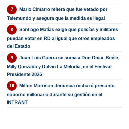
Mario Cimarro reitera que fue vetado por
Telemundo y asegura que la medida es ilegal
Santiago Matías exige que policías y militares
puedan votar en RD al igual que otros empleados
del Estado
Juan Luis Guerra se suma a Don Omar, Beéle,
Milly Quezada y Dalvin La Melodía, en el Festival
Presidente 2026
Milton Morrison denuncia rechazó presunto
soborno millonario durante su gestión en el
INTRANT