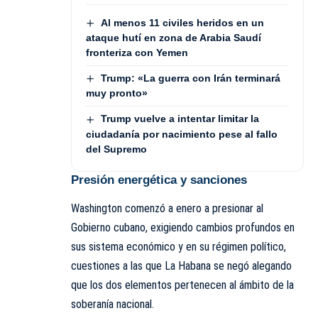
Al menos 11 civiles heridos en un
ataque hutí en zona de Arabia Saudí
fronteriza con Yemen
Trump: «La guerra con Irán terminará
muy pronto»
Trump vuelve a intentar limitar la
ciudadanía por nacimiento pese al fallo
del Supremo
Presión energética y sanciones
Washington comenzó a enero a presionar al
Gobierno cubano, exigiendo cambios profundos en
sus sistema económico y en su régimen político,
cuestiones a las que La Habana se negó alegando
que los dos elementos pertenecen al ámbito de la
soberanía nacional.