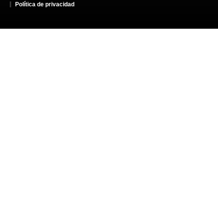
Política de privacidad