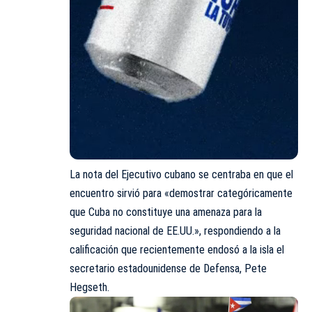
La nota del Ejecutivo cubano se centraba en que el
encuentro sirvió para «demostrar categóricamente
que Cuba no constituye una amenaza para la
seguridad nacional de EE.UU.», respondiendo a la
calificación que recientemente endosó a la isla el
secretario estadounidense de Defensa, Pete
Hegseth.