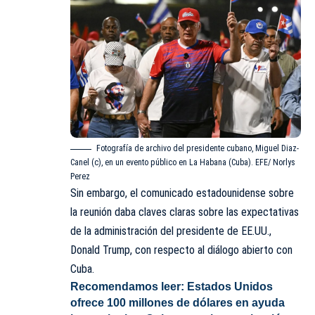
Fotografía de archivo del presidente cubano, Miguel Diaz-
Canel (c), en un evento público en La Habana (Cuba). EFE/ Norlys
Perez
Sin embargo, el comunicado estadounidense sobre
la reunión daba claves claras sobre las expectativas
de la administración del presidente de EE.UU.,
Donald Trump, con respecto al diálogo abierto con
Cuba.
Recomendamos leer:
Estados Unidos
ofrece 100 millones de dólares en ayuda