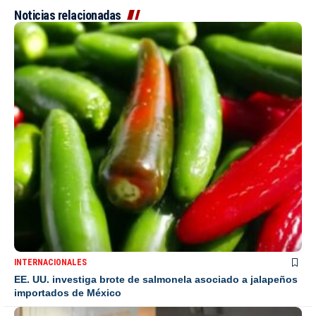
Noticias relacionadas
INTERNACIONALES
EE. UU. investiga brote de salmonela asociado a jalapeños
importados de México