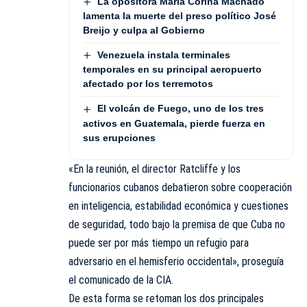
La opositora María Corina Machado
lamenta la muerte del preso político José
Breijo y culpa al Gobierno
Venezuela instala terminales
temporales en su principal aeropuerto
afectado por los terremotos
El volcán de Fuego, uno de los tres
activos en Guatemala, pierde fuerza en
sus erupciones
«En la reunión, el director Ratcliffe y los
funcionarios cubanos debatieron sobre cooperación
en inteligencia, estabilidad económica y cuestiones
de seguridad, todo bajo la premisa de que Cuba no
puede ser por más tiempo un refugio para
adversario en el hemisferio occidental», proseguía
el comunicado de la CIA.
De esta forma se retoman los dos principales