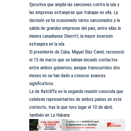
Ejecutiva que amplía las sanciones contra la isla y
las empresas extranjeras que trabajan en ella. La
decisión ya ha ocasionado varios sancionados y la
salida de grandes empresas del país, entre ellas la
minera canadiense Sherritt, la mayor inversión
extranjera en la isla.
El presidente de Cuba, Miguel Díaz-Canel, reconoció
el 13 de marzo que se habían iniciado contactos
entre ambos gobiernos, aunque transcurridos dos
meses no se han dado a conocer avances
significativos.
La de Ratcliffe es la segunda reunión conocida que
celebran representantes de ambos países en este
contexto, tras la que tuvo lugar el 10 de abril,
también en La Habana.