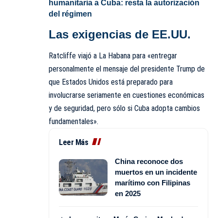
humanitaria a Cuba: resta la autorización
del régimen
Las exigencias de EE.UU.
Ratcliffe viajó a La Habana para «entregar
personalmente el mensaje del presidente Trump de
que Estados Unidos está preparado para
involucrarse seriamente en cuestiones económicas
y de seguridad, pero sólo si Cuba adopta cambios
fundamentales».
Leer Más
China reconoce dos
muertos en un incidente
marítimo con Filipinas
en 2025