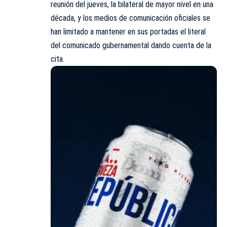
reunión del jueves, la bilateral de mayor nivel en una
década, y los medios de comunicación oficiales se
han limitado a mantener en sus portadas el literal
del comunicado gubernamental dando cuenta de la
cita.