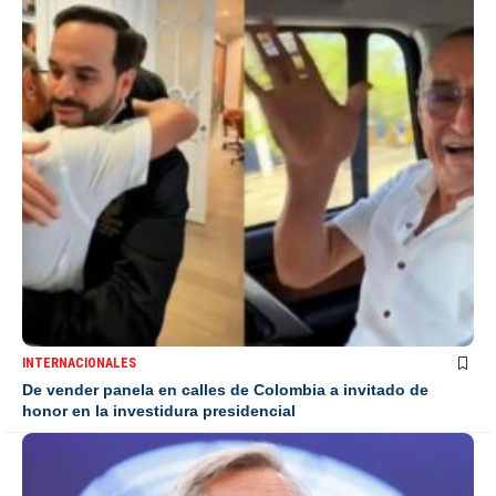
INTERNACIONALES
De vender panela en calles de Colombia a invitado de
honor en la investidura presidencial