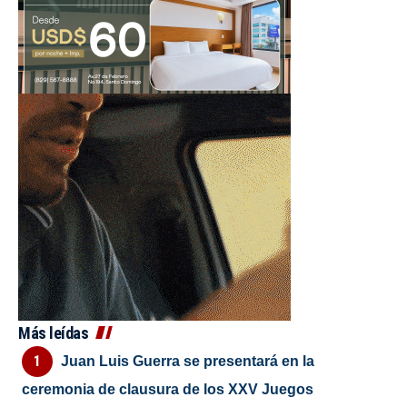
Más leídas
Juan Luis Guerra se presentará en la
ceremonia de clausura de los XXV Juegos