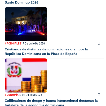
Santo Domingo 2026
NACIONALES
17 De Julio De 2026
Cristianos de distintas denominaciones oran por la
República Dominicana en la Plaza de España
ECONOMÍA
13 De Julio De 2026
Calificadoras de riesgo y banca internacional destacan la
fortaleza de la economía dominicana