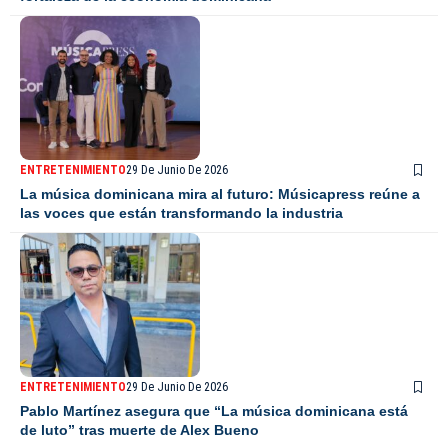
ENTRETENIMIENTO
29 De Junio De 2026
La música dominicana mira al futuro: Músicapress reúne a
las voces que están transformando la industria
ENTRETENIMIENTO
29 De Junio De 2026
Pablo Martínez asegura que “La música dominicana está
de luto” tras muerte de Alex Bueno