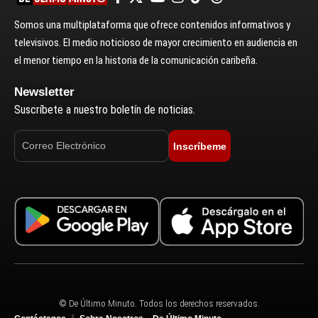
Somos una multiplataforma que ofrece contenidos informativos y
televisivos. El medio noticioso de mayor crecimiento en audiencia en
el menor tiempo en la historia de la comunicación caribeña.
Newsletter
Suscríbete a nuestro boletín de noticias.
Inscríbeme
© De Último Minuto. Todos los derechos reservados.