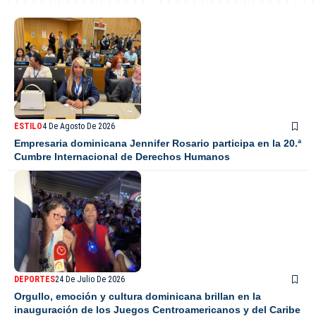
ESTILO
4 De Agosto De 2026
Empresaria dominicana Jennifer Rosario participa en la 20.ª
Cumbre Internacional de Derechos Humanos
DEPORTES
24 De Julio De 2026
Orgullo, emoción y cultura dominicana brillan en la
inauguración de los Juegos Centroamericanos y del Caribe