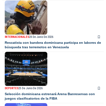
INTERNACIONALES
28 De Junio De 2026
Rescatista con bandera dominicana participa en labores de
búsqueda tras terremotos en Venezuela
DEPORTES
25 De Junio De 2026
Selección dominicana estrenará Arena Banreservas con
juegos clasificatorios de la FIBA