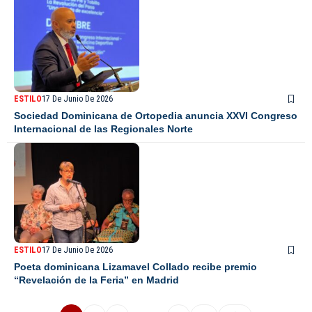
ESTILO
17 De Junio De 2026
Sociedad Dominicana de Ortopedia anuncia XXVI Congreso
Internacional de las Regionales Norte
ESTILO
17 De Junio De 2026
Poeta dominicana Lizamavel Collado recibe premio
“Revelación de la Feria” en Madrid