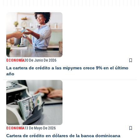
ECONOMÍA
30 De Junio De 2026
La cartera de crédito a las mipymes crece 9% en el último
año
ECONOMÍA
13 De Mayo De 2026
Cartera de crédito en dólares de la banca dominicana