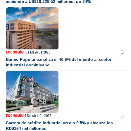
asciende a US$10,228.52 millones; un 24%
ECONOMÍA
1 De Mayo De 2026
Banco Popular canaliza el 40.6% del crédito al sector
industrial dominicano
ECONOMÍA
15 De Abril De 2026
Cartera de crédito industrial creció 9.5% y alcanza los
RD$164 mil millones