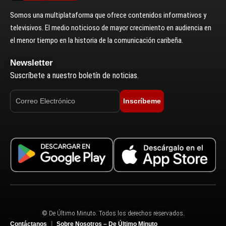
Somos una multiplataforma que ofrece contenidos informativos y
televisivos. El medio noticioso de mayor crecimiento en audiencia en
el menor tiempo en la historia de la comunicación caribeña.
Newsletter
Suscríbete a nuestro boletín de noticias.
Inscríbeme
© De Último Minuto. Todos los derechos reservados.
Contáctanos
Sobre Nosotros – De Último Minuto