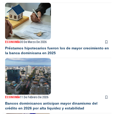
ECONOMÍA
30 De Marzo De 2026
Préstamos hipotecarios fueron los de mayor crecimiento en
la banca dominicana en 2025
ECONOMÍA
11 De Febrero De 2026
Bancos dominicanos anticipan mayor dinamismo del
crédito en 2026 por alta liquidez y estabilidad