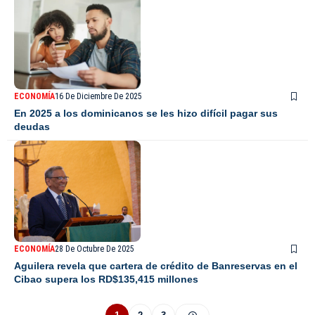
ECONOMÍA
16 De Diciembre De 2025
En 2025 a los dominicanos se les hizo difícil pagar sus
deudas
ECONOMÍA
28 De Octubre De 2025
Aguilera revela que cartera de crédito de Banreservas en el
Cibao supera los RD$135,415 millones