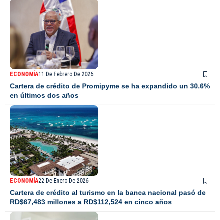
ECONOMÍA
11 De Febrero De 2026
Cartera de crédito de Promipyme se ha expandido un 30.6%
en últimos dos años
ECONOMÍA
22 De Enero De 2026
Cartera de crédito al turismo en la banca nacional pasó de
RD$67,483 millones a RD$112,524 en cinco años