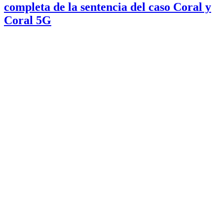
completa de la sentencia del caso Coral y
Coral 5G