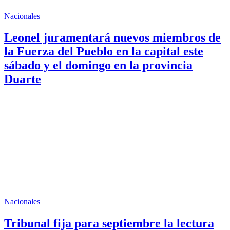
Nacionales
Leonel juramentará nuevos miembros de
la Fuerza del Pueblo en la capital este
sábado y el domingo en la provincia
Duarte
Nacionales
Tribunal fija para septiembre la lectura