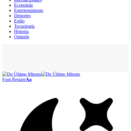
Economía
Entretenimiento
Deportes
Estilo
Tecnología
Historia
Opinión
Font Resizer
Aa