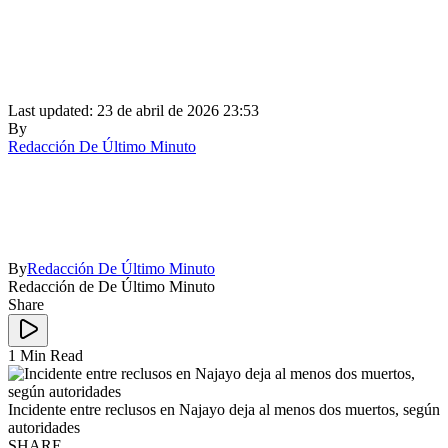
Last updated: 23 de abril de 2026 23:53
By
Redacción De Último Minuto
By
Redacción De Último Minuto
Redacción de De Último Minuto
Share
1 Min Read
Incidente entre reclusos en Najayo deja al menos dos muertos, según
autoridades
SHARE