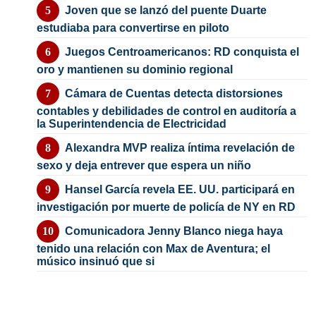
Joven que se lanzó del puente Duarte
estudiaba para convertirse en piloto
Juegos Centroamericanos: RD conquista el
oro y mantienen su dominio regional
Cámara de Cuentas detecta distorsiones
contables y debilidades de control en auditoría a
la Superintendencia de Electricidad
Alexandra MVP realiza íntima revelación de
sexo y deja entrever que espera un niño
Hansel García revela EE. UU. participará en
investigación por muerte de policía de NY en RD
Comunicadora Jenny Blanco niega haya
tenido una relación con Max de Aventura; el
músico insinuó que si