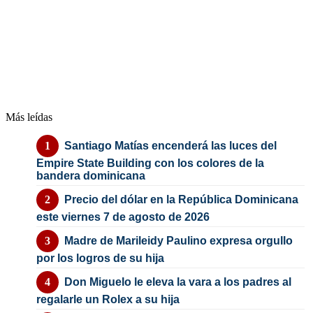
Más leídas
Santiago Matías encenderá las luces del
Empire State Building con los colores de la
bandera dominicana
Precio del dólar en la República Dominicana
este viernes 7 de agosto de 2026
Madre de Marileidy Paulino expresa orgullo
por los logros de su hija
Don Miguelo le eleva la vara a los padres al
regalarle un Rolex a su hija