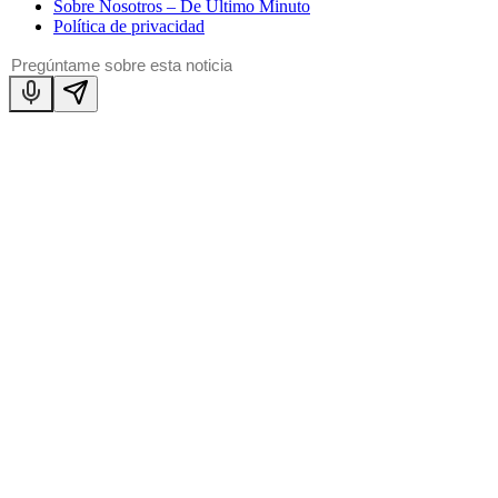
Sobre Nosotros – De Último Minuto
Política de privacidad