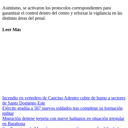
Asimismo, se activaron los protocolos correspondientes para
garantizar el control dentro del centro y reforzar la vigilancia en las
distintas áreas del penal.
Leer Más
Incendio en vertedero de Cancino Adentro cubre de humo a sectores
de Santo Domingo Este
Ejército gradúa a 587 nuevos soldados tras completar su formación
militar
Migración detiene jeepeta con nueve haitianos en situación irregular
en Barahona