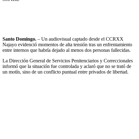
Santo Domingo.
– Un audiovisual captado desde el CCRXX
Najayo evidenció momentos de alta tensión tras un enfrentamiento
entre internos que habría dejado al menos dos personas fallecidas.
La Dirección General de Servicios Penitenciarios y Correccionales
informó que la situación fue controlada y aclaró que no se trató de
un motín, sino de un conflicto puntual entre privados de libertad.