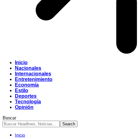
Inicio
Nacionales
Internacionales
Entretenimiento
Economía
Estilo
Deportes
Tecnología
Opinión
Buscar
Inicio