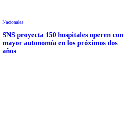
Nacionales
SNS proyecta 150 hospitales operen con
mayor autonomía en los próximos dos
años