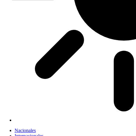
Nacionales
Internacionales