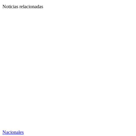
Noticias relacionadas
Nacionales