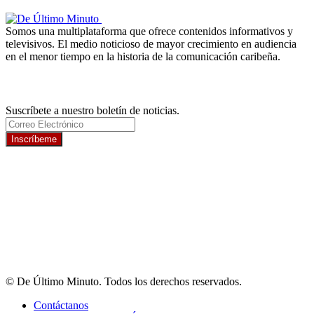
Somos una multiplataforma que ofrece contenidos informativos y
televisivos. El medio noticioso de mayor crecimiento en audiencia
en el menor tiempo en la historia de la comunicación caribeña.
Newsletter
Suscríbete a nuestro boletín de noticias.
Inscríbeme
© De Último Minuto. Todos los derechos reservados.
Contáctanos