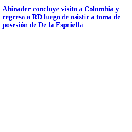
Abinader concluye visita a Colombia y
regresa a RD luego de asistir a toma de
posesión de De la Espriella