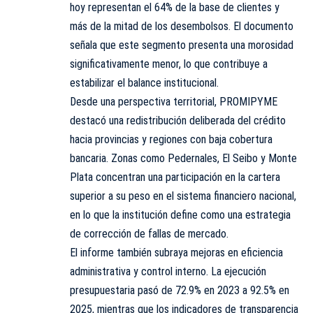
hoy representan el 64% de la base de clientes y
más de la mitad de los desembolsos. El documento
señala que este segmento presenta una morosidad
significativamente menor, lo que contribuye a
estabilizar el balance institucional.
Desde una perspectiva territorial, PROMIPYME
destacó una redistribución deliberada del crédito
hacia provincias y regiones con baja cobertura
bancaria. Zonas como Pedernales, El Seibo y Monte
Plata concentran una participación en la cartera
superior a su peso en el sistema financiero nacional,
en lo que la institución define como una estrategia
de corrección de fallas de mercado.
El informe también subraya mejoras en eficiencia
administrativa y control interno. La ejecución
presupuestaria pasó de 72.9% en 2023 a 92.5% en
2025, mientras que los indicadores de transparencia