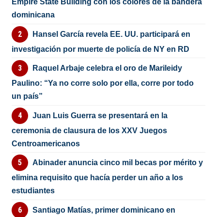
Empire State Building con los colores de la bandera
dominicana
Hansel García revela EE. UU. participará en
investigación por muerte de policía de NY en RD
Raquel Arbaje celebra el oro de Marileidy
Paulino: “Ya no corre solo por ella, corre por todo
un país”
Juan Luis Guerra se presentará en la
ceremonia de clausura de los XXV Juegos
Centroamericanos
Abinader anuncia cinco mil becas por mérito y
elimina requisito que hacía perder un año a los
estudiantes
Santiago Matías, primer dominicano en