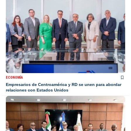
ECONOMÍA
Empresarios de Centroamérica y RD se unen para abordar
relaciones con Estados Unidos