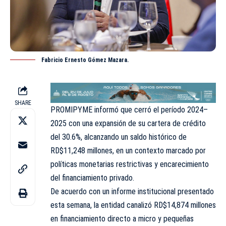
Fabricio Ernesto Gómez Mazara.
SHARE
PROMIPYME informó que cerró el período 2024–
2025 con una expansión de su cartera de crédito
del 30.6%, alcanzando un saldo histórico de
RD$11,248 millones, en un contexto marcado por
políticas monetarias restrictivas y encarecimiento
del financiamiento privado.
De acuerdo con un informe institucional presentado
esta semana, la entidad canalizó RD$14,874 millones
en financiamiento directo a micro y pequeñas