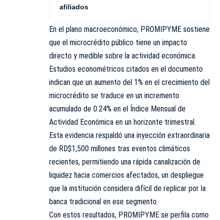
afiliados
En el plano macroeconómico, PROMIPYME sostiene
que el microcrédito público tiene un impacto
directo y medible sobre la actividad económica.
Estudios econométricos citados en el documento
indican que un aumento del 1% en el crecimiento del
microcrédito se traduce en un incremento
acumulado de 0.24% en el Índice Mensual de
Actividad Económica en un horizonte trimestral.
Esta evidencia respaldó una inyección extraordinaria
de RD$1,500 millones tras eventos climáticos
recientes, permitiendo una rápida canalización de
liquidez hacia comercios afectados, un despliegue
que la institución considera difícil de replicar por la
banca tradicional en ese segmento.
Con estos resultados, PROMIPYME se perfila como