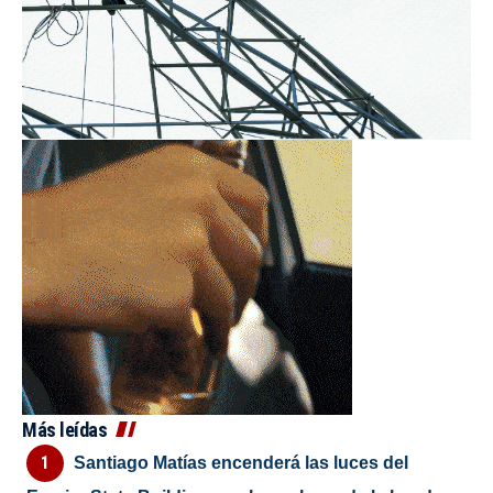
Más leídas
Santiago Matías encenderá las luces del