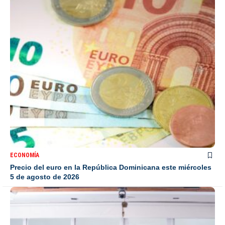
ECONOMÍA
Precio del euro en la República Dominicana este miércoles
5 de agosto de 2026