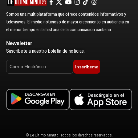
Somos una multiplataforma que ofrece contenidos informativos y
televisivos. El medio noticioso de mayor crecimiento en audiencia en
el menor tiempo en la historia de la comunicación caribeña.
Newsletter
Suscríbete a nuestro boletín de noticias.
Inscríbeme
© De Último Minuto. Todos los derechos reservados.