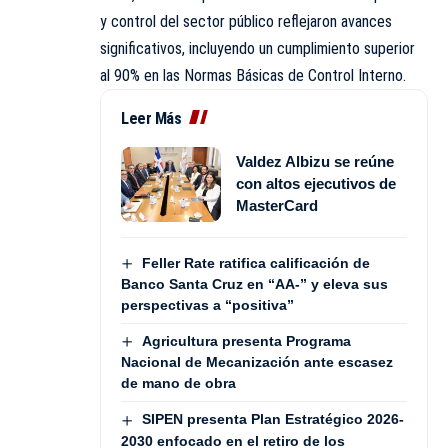
y control del sector público reflejaron avances
significativos, incluyendo un cumplimiento superior
al 90% en las Normas Básicas de Control Interno.
Leer Más
Valdez Albizu se reúne
con altos ejecutivos de
MasterCard
Feller Rate ratifica calificación de
Banco Santa Cruz en “AA-” y eleva sus
perspectivas a “positiva”
Agricultura presenta Programa
Nacional de Mecanización ante escasez
de mano de obra
SIPEN presenta Plan Estratégico 2026-
2030 enfocado en el retiro de los