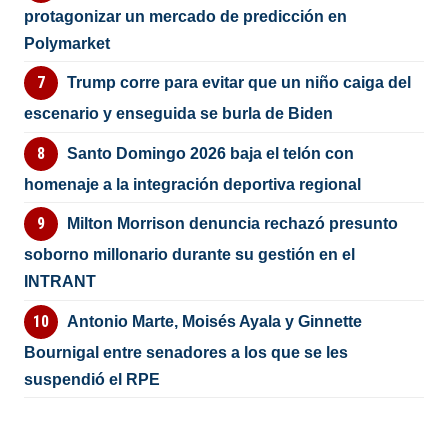
protagonizar un mercado de predicción en
Polymarket
Trump corre para evitar que un niño caiga del
escenario y enseguida se burla de Biden
Santo Domingo 2026 baja el telón con
homenaje a la integración deportiva regional
Milton Morrison denuncia rechazó presunto
soborno millonario durante su gestión en el
INTRANT
Antonio Marte, Moisés Ayala y Ginnette
Bournigal entre senadores a los que se les
suspendió el RPE