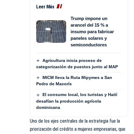
Leer Más
Trump impone un
arancel del 15 % a
insumo para fabricar
paneles solares y
semiconductores
Agricultura inicia proceso de
categorización de puestos junto al MAP
MICM lleva la Ruta Mipymes a San
Pedro de Macorís
El consumo local, los turistas y Haití
desafían la producción agrícola
dominicana
Uno de los ejes centrales de la estrategia fue la
priorización del crédito a mujeres empresarias, que