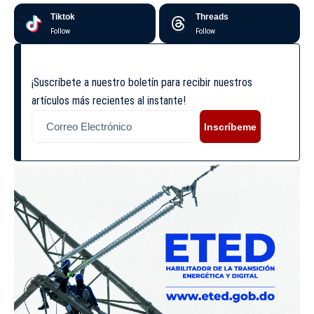
Tiktok
Threads
Follow
Follow
¡Suscríbete a nuestro boletín para recibir nuestros
artículos más recientes al instante!
Inscríbeme