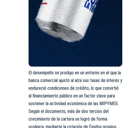
El desempeño se produjo en un entorno en el que la
banca comercial ajustó al alza sus tasas de interés y
endureció condiciones de crédito, lo que convirtió
al financiamiento público en un factor clave para
sostener la actividad económica de las MIPYMES.
Según el documento, más de dos tercios del
crecimiento de la cartera se logró de forma
orgánica, mediante la rotación de fondos propios,