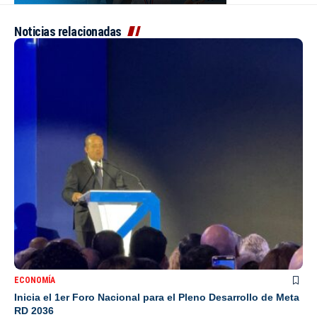
Noticias relacionadas
ECONOMÍA
Inicia el 1er Foro Nacional para el Pleno Desarrollo de Meta
RD 2036