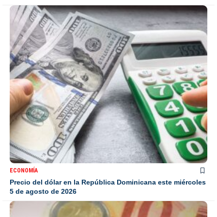
ECONOMÍA
Precio del dólar en la República Dominicana este miércoles
5 de agosto de 2026