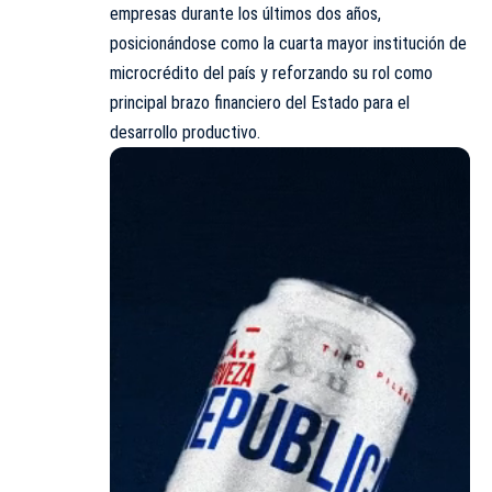
empresas durante los últimos dos años,
posicionándose como la cuarta mayor institución de
microcrédito del país y reforzando su rol como
principal brazo financiero del Estado para el
desarrollo productivo.