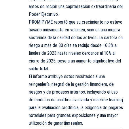
antes de recibir una capitalización extraordinaria del
Poder Ejecutivo.
PROMIPYME reportó que su crecimiento no estuvo
basado únicamente en volumen, sino en una mejora
sostenida de la calidad de los activos. La cartera en
riesgo a más de 30 días se redujo desde 16.3% a
finales de 2023 hasta niveles cercanos al 10% al
cierre de 2025, pese a un aumento significativo del
saldo total.
El informe atribuye estos resultados a una
reingeniería integral de la gestión financiera, de
riesgos y de procesos internos, incluyendo el uso
de modelos de analítica avanzada y machine learning
para la evaluación crediticia, la exigencia de pagarés
notariales para grandes exposiciones y una mayor
utilización de garantías reales.