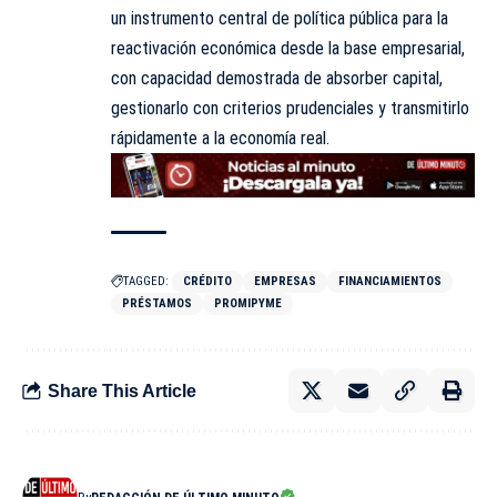
un instrumento central de política pública para la
reactivación económica desde la base empresarial,
con capacidad demostrada de absorber capital,
gestionarlo con criterios prudenciales y transmitirlo
rápidamente a la economía real.
TAGGED:
CRÉDITO
EMPRESAS
FINANCIAMIENTOS
PRÉSTAMOS
PROMIPYME
Share This Article