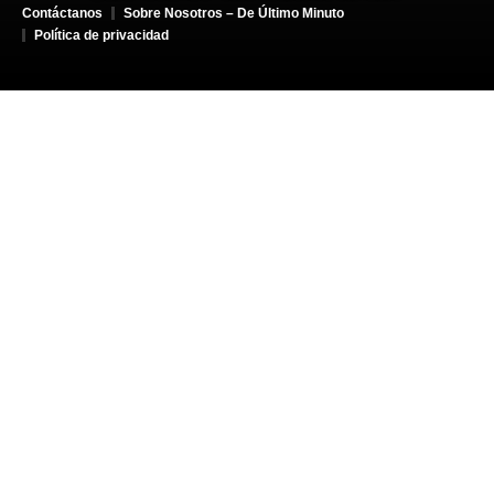
Contáctanos
Sobre Nosotros – De Último Minuto
Política de privacidad