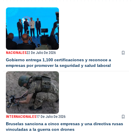
NACIONALES
22 De Julio De 2026
Gobierno entrega 1,100 certificaciones y reconoce a
empresas por promover la seguridad y salud laboral
INTERNACIONALES
17 De Julio De 2026
Bruselas sanciona a cinco empresas y una directiva rusas
vinculadas a la guerra con drones