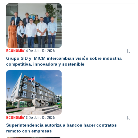
ECONOMÍA
14 De Julio De 2026
Grupo SID y MICM intercambian visión sobre industria
competitiva, innovadora y sostenible
ECONOMÍA
13 De Julio De 2026
Superintendencia autoriza a bancos hacer contratos
remoto con empresas