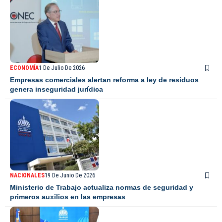
ECONOMÍA
1 De Julio De 2026
Empresas comerciales alertan reforma a ley de residuos
genera inseguridad jurídica
NACIONALES
19 De Junio De 2026
Ministerio de Trabajo actualiza normas de seguridad y
primeros auxilios en las empresas