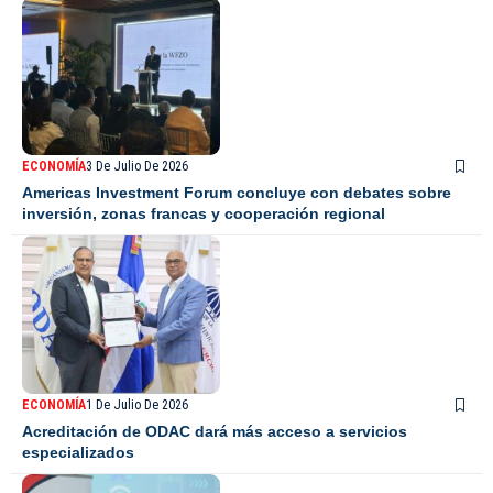
ECONOMÍA
3 De Julio De 2026
Americas Investment Forum concluye con debates sobre
inversión, zonas francas y cooperación regional
ECONOMÍA
1 De Julio De 2026
Acreditación de ODAC dará más acceso a servicios
especializados