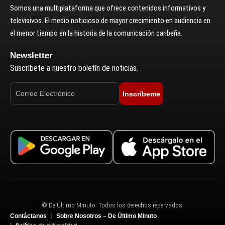
Somos una multiplataforma que ofrece contenidos informativos y
televisivos. El medio noticioso de mayor crecimiento en audiencia en
el menor tiempo en la historia de la comunicación caribeña.
Newsletter
Suscríbete a nuestro boletín de noticias.
Inscríbeme
© De Último Minuto. Todos los derechos reservados.
Contáctanos
Sobre Nosotros – De Último Minuto