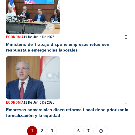
ECONOMÍA
19 De Junio De 2026
Ministerio de Trabajo dispone empresas refuercen
respuesta a emergencias laborales
ECONOMÍA
12 De Junio De 2026
Empresas comerciales dicen reforma fiscal debe priorizar la
formalización y la equidad
1
2
3
…
6
7