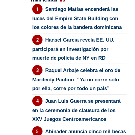
Santiago Matías encenderá las
luces del Empire State Building con
los colores de la bandera dominicana
Hansel García revela EE. UU.
participará en investigación por
muerte de policía de NY en RD
Raquel Arbaje celebra el oro de
Marileidy Paulino: “Ya no corre solo
por ella, corre por todo un país”
Juan Luis Guerra se presentará
en la ceremonia de clausura de los
XXV Juegos Centroamericanos
Abinader anuncia cinco mil becas