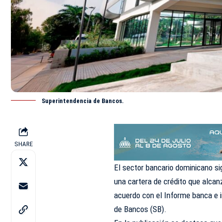
Superintendencia de Bancos.
SHARE
El sector bancario dominicano sig
una cartera de crédito que alcan
acuerdo con el
Informe banca e i
de Bancos (SB).