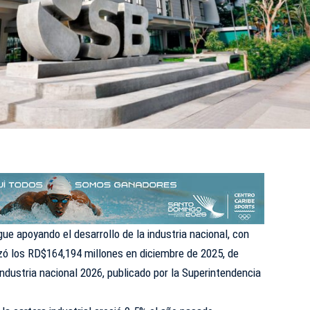
ue apoyando el desarrollo de la industria nacional, con
zó los RD$164,194 millones en diciembre de 2025, de
ndustria nacional 2026
, publicado por la Superintendencia