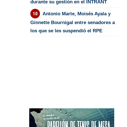
durante su gestión en el INTRANT
Antonio Marte, Moisés Ayala y
Ginnette Bournigal entre senadores a
los que se les suspendió el RPE