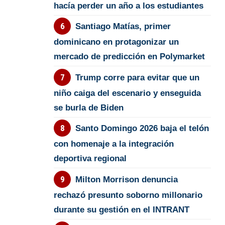
hacía perder un año a los estudiantes
Santiago Matías, primer
dominicano en protagonizar un
mercado de predicción en Polymarket
Trump corre para evitar que un
niño caiga del escenario y enseguida
se burla de Biden
Santo Domingo 2026 baja el telón
con homenaje a la integración
deportiva regional
Milton Morrison denuncia
rechazó presunto soborno millonario
durante su gestión en el INTRANT