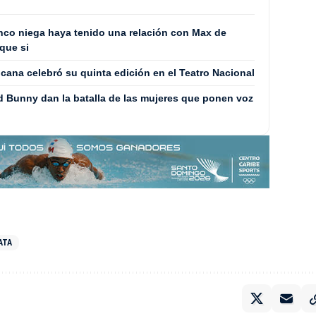
co niega haya tenido una relación con Max de
que si
cana celebró su quinta edición en el Teatro Nacional
 Bunny dan la batalla de las mujeres que ponen voz
ATA