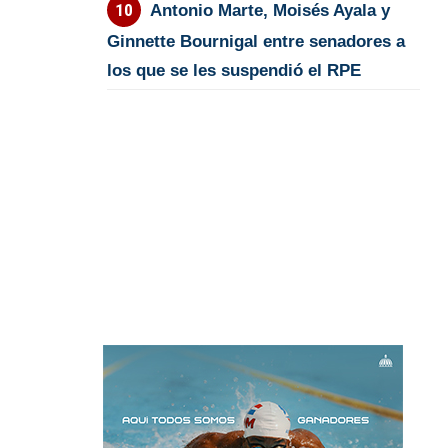
Antonio Marte, Moisés Ayala y
Ginnette Bournigal entre senadores a
los que se les suspendió el RPE