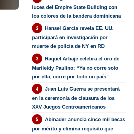
luces del Empire State Building con
los colores de la bandera dominicana
Hansel García revela EE. UU.
participará en investigación por
muerte de policía de NY en RD
Raquel Arbaje celebra el oro de
Marileidy Paulino: “Ya no corre solo
por ella, corre por todo un país”
Juan Luis Guerra se presentará
en la ceremonia de clausura de los
XXV Juegos Centroamericanos
Abinader anuncia cinco mil becas
por mérito y elimina requisito que