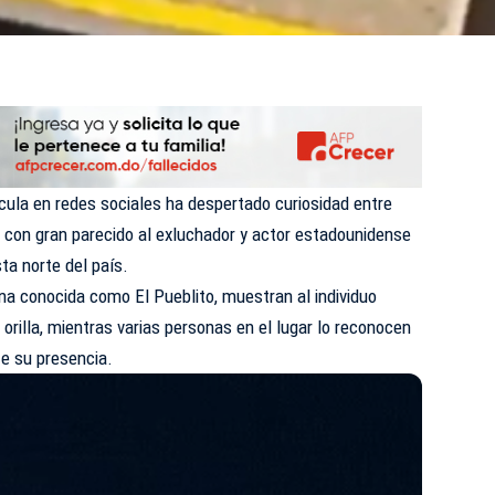
cula en redes sociales ha despertado curiosidad entre
 con gran parecido al exluchador y actor estadounidense
ta norte del país.
na conocida como El Pueblito, muestran al individuo
orilla, mientras varias personas en el lugar lo reconocen
e su presencia.