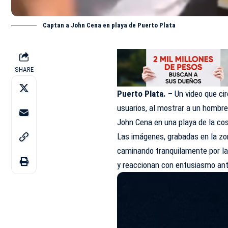
Captan a John Cena en playa de Puerto Plata
SHARE
Puerto Plata. –
Un video que cir
usuarios, al mostrar a un hombre
John Cena en una playa de la cos
Las imágenes, grabadas en la zo
caminando tranquilamente por la 
y reaccionan con entusiasmo ant