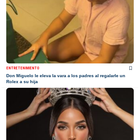
ENTRETENIMIENTO
Don Miguelo le eleva la vara a los padres al regalarle un
Rolex a su hija