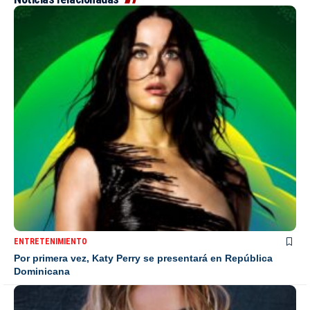
ENTRETENIMIENTO
Por primera vez, Katy Perry se presentará en República
Dominicana