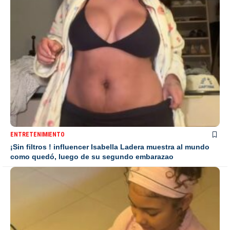
ENTRETENIMIENTO
¡Sin filtros ! influencer Isabella Ladera muestra al mundo
como quedó, luego de su segundo embarazao