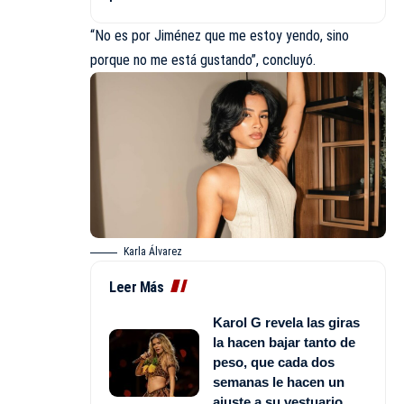
“No es por Jiménez que me estoy yendo, sino
porque no me está gustando”, concluyó.
Karla Álvarez
Leer Más
Karol G revela las giras
la hacen bajar tanto de
peso, que cada dos
semanas le hacen un
ajuste a su vestuario