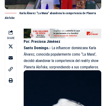
Karla Álvarez “La Mana” abandona la competencia de Planeta
Alofoke
SHARE
Por: Preciosa Jiménez
Santo Domingo.-
La influencer dominicana Karla
Álvarez, conocida popularmente como “La Mana”,
decidió abandonar la competencia del reality show
Planeta Alofoke, sorprendiendo a sus compañeros.