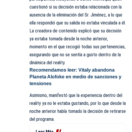
cuestionó si su decisión estaba relacionada con la
ausencia de la eliminación del Sr. Jiménez, a lo que
ella respondió que su salida no estaba vinculada a él.
La creadora de contenido explicó que su decisión
ya estaba tomada desde la noche anterior,
momento en el que recogió todas sus pertenencias,
asegurando que no se sentía a gusto dentro de la
dinámica del reality.
Recomendamos leer:
Vitaly abandona
Planeta Alofoke en medio de sanciones y
tensiones
Asimismo, manifestó que la experiencia dentro del
reality ya no le estaba gustando, por lo que desde la
noche anterior había tomado la decisión de retirarse
del programa.
Leer Más