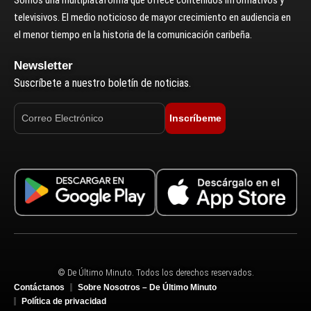
televisivos. El medio noticioso de mayor crecimiento en audiencia en
el menor tiempo en la historia de la comunicación caribeña.
Newsletter
Suscríbete a nuestro boletín de noticias.
Inscríbeme
© De Último Minuto. Todos los derechos reservados.
Contáctanos
Sobre Nosotros – De Último Minuto
Política de privacidad