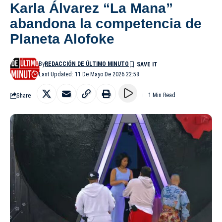
Karla Álvarez “La Mana”
abandona la competencia de
Planeta Alofoke
By
REDACCIÓN DE ÚLTIMO MINUTO
Last Updated: 11 De Mayo De 2026 22:58
Share
1 Min Read