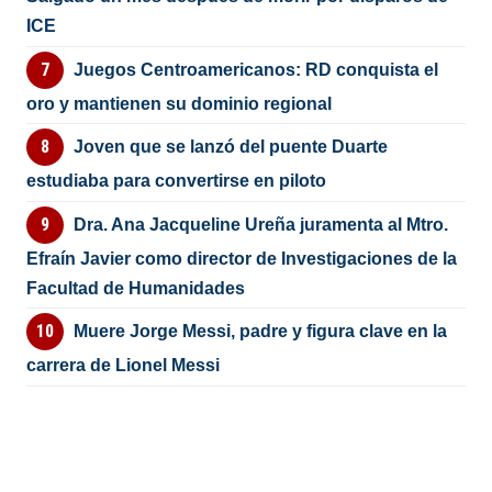
ICE
Juegos Centroamericanos: RD conquista el
oro y mantienen su dominio regional
Joven que se lanzó del puente Duarte
estudiaba para convertirse en piloto
Dra. Ana Jacqueline Ureña juramenta al Mtro.
Efraín Javier como director de Investigaciones de la
Facultad de Humanidades
Muere Jorge Messi, padre y figura clave en la
carrera de Lionel Messi