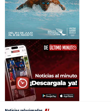
Noticias relacionadas