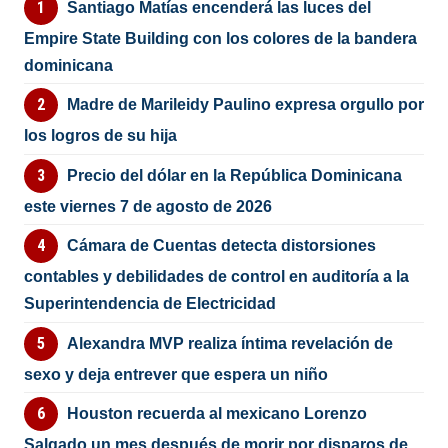
Santiago Matías encenderá las luces del
Empire State Building con los colores de la bandera
dominicana
Madre de Marileidy Paulino expresa orgullo por
los logros de su hija
Precio del dólar en la República Dominicana
este viernes 7 de agosto de 2026
Cámara de Cuentas detecta distorsiones
contables y debilidades de control en auditoría a la
Superintendencia de Electricidad
Alexandra MVP realiza íntima revelación de
sexo y deja entrever que espera un niño
Houston recuerda al mexicano Lorenzo
Salgado un mes después de morir por disparos de