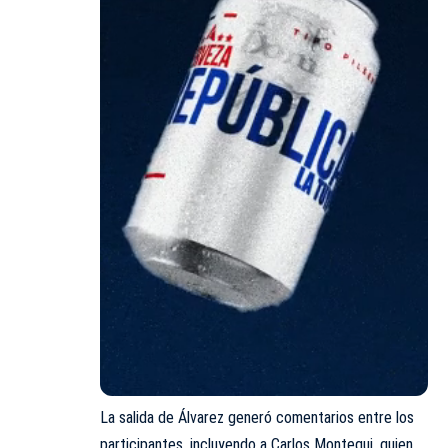
La salida de Álvarez generó comentarios entre los
participantes, incluyendo a Carlos Montequi, quien