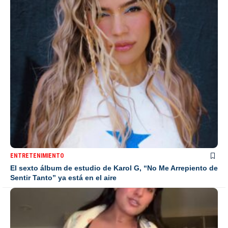
ENTRETENIMIENTO
El sexto álbum de estudio de Karol G, “No Me Arrepiento de
Sentir Tanto” ya está en el aire