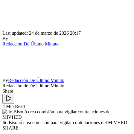
Last updated: 24 de marzo de 2026 20:17
By
Redacción De Último Minuto
By
Redacción De Último Minuto
Redacción de De Último Minuto
Share
4 Min Read
Ito Bisonó crea comisión para vigilar contrataciones del MIVHED
SHARE