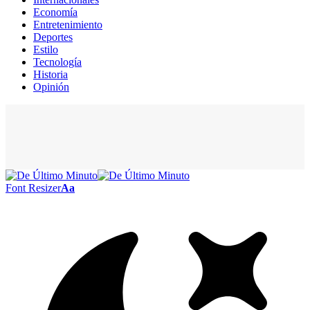
Economía
Entretenimiento
Deportes
Estilo
Tecnología
Historia
Opinión
Font Resizer
Aa