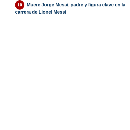
Muere Jorge Messi, padre y figura clave en la
carrera de Lionel Messi