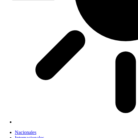
Nacionales
Internacionales