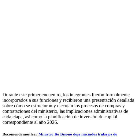
Durante este primer encuentro, los integrantes fueron formalmente
incorporados a sus funciones y recibieron una presentación detallada
sobre cómo se estructuran y ejecutan los procesos de compras y
contrataciones del ministerio, las implicaciones administrativas de
cada etapa, así como la planificación de inversión de capital
correspondiente al año 2026.
Recomendamos leer:
Ministro Ito Bisonó deja iniciados trabajos de