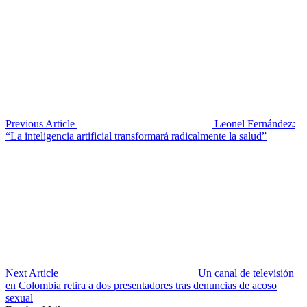
Previous Article
Leonel Fernández:
“La inteligencia artificial transformará radicalmente la salud”
Next Article
Un canal de televisión
en Colombia retira a dos presentadores tras denuncias de acoso
sexual