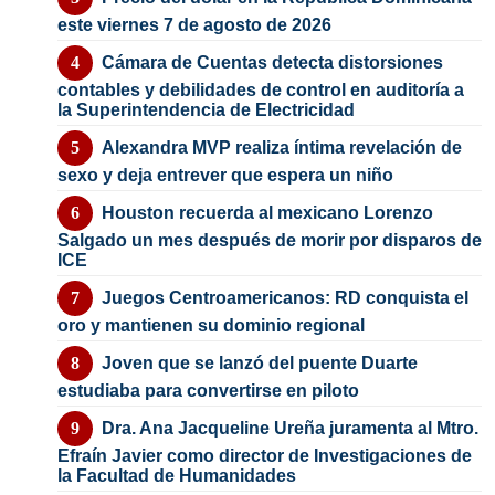
este viernes 7 de agosto de 2026
Cámara de Cuentas detecta distorsiones
contables y debilidades de control en auditoría a
la Superintendencia de Electricidad
Alexandra MVP realiza íntima revelación de
sexo y deja entrever que espera un niño
Houston recuerda al mexicano Lorenzo
Salgado un mes después de morir por disparos de
ICE
Juegos Centroamericanos: RD conquista el
oro y mantienen su dominio regional
Joven que se lanzó del puente Duarte
estudiaba para convertirse en piloto
Dra. Ana Jacqueline Ureña juramenta al Mtro.
Efraín Javier como director de Investigaciones de
la Facultad de Humanidades