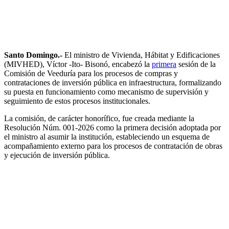
Santo Domingo.-
El ministro de Vivienda, Hábitat y Edificaciones
(MIVHED), Víctor -Ito- Bisonó, encabezó la
primera
sesión de la
Comisión de Veeduría para los procesos de compras y
contrataciones de inversión pública en infraestructura, formalizando
su puesta en funcionamiento como mecanismo de supervisión y
seguimiento de estos procesos institucionales.
La comisión, de carácter honorífico, fue creada mediante la
Resolución Núm. 001-2026 como la primera decisión adoptada por
el ministro al asumir la institución, estableciendo un esquema de
acompañamiento externo para los procesos de contratación de obras
y ejecución de inversión pública.