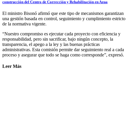
construcción del Centro de Corrección y Rehabilitación en Azua
El ministro Bisonó afirmó que este tipo de mecanismos garantizan
una gestión basada en control, seguimiento y cumplimiento estricto
de la normativa vigente.
“Nuestro compromiso es ejecutar cada proyecto con eficiencia y
responsabilidad, pero sin sacrificar, bajo ningún concepto, la
transparencia, el apego a la ley y las buenas prácticas
administrativas. Esta comisión permite dar seguimiento real a cada
proceso y asegurar que todo se haga como corresponde”, expresó.
Leer Más