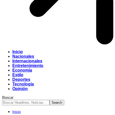
Inicio
Nacionales
Internacionales
Entretenimiento
Economía
Estilo
Deportes
Tecnología
Opinión
Buscar
Inicio