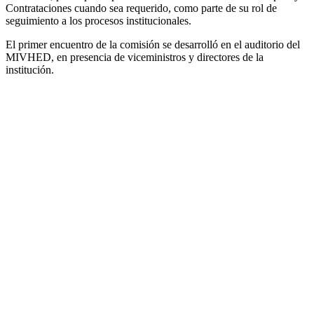
Contrataciones cuando sea requerido, como parte de su rol de
seguimiento a los procesos institucionales.
El primer encuentro de la comisión se desarrolló en el auditorio del
MIVHED, en presencia de viceministros y directores de la
institución.