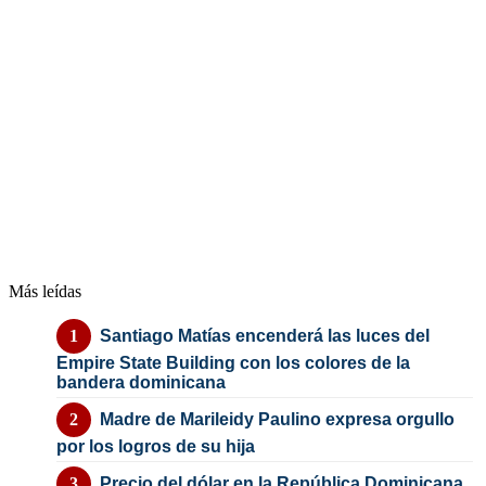
Más leídas
Santiago Matías encenderá las luces del
Empire State Building con los colores de la
bandera dominicana
Madre de Marileidy Paulino expresa orgullo
por los logros de su hija
Precio del dólar en la República Dominicana