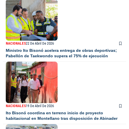
NACIONALES
22 De Abril De 2026
Ministro Ito Bisonó acelera entrega de obras deportivas;
Pabellón de Taekwondo supera el 75% de ejecución
NACIONALES
19 De Abril De 2026
Ito Bisonó coordina en terreno inicio de proyecto
habitacional en Montellano tras disposición de Abinader