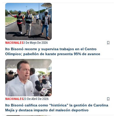
NACIONALES
3 De Mayo De 2026
Ito Bisonó recorre y supervisa trabajos en el Centro
Olímpico; pabellón de karate presenta 95% de avance
NACIONALES
23 De Abril De 2026
Ito Bisonó califica como “histórica” la gestión de Carolina
Mejía y destaca impacto del malecón deportivo