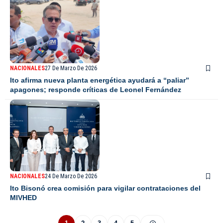
NACIONALES
27 De Marzo De 2026
Ito afirma nueva planta energética ayudará a “paliar”
apagones; responde críticas de Leonel Fernández
NACIONALES
24 De Marzo De 2026
Ito Bisonó crea comisión para vigilar contrataciones del
MIVHED