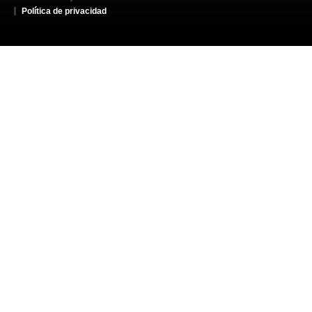
Política de privacidad