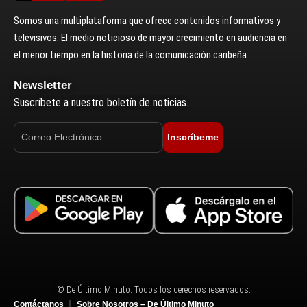
Somos una multiplataforma que ofrece contenidos informativos y
televisivos. El medio noticioso de mayor crecimiento en audiencia en
el menor tiempo en la historia de la comunicación caribeña.
Newsletter
Suscríbete a nuestro boletín de noticias.
Inscríbeme
© De Último Minuto. Todos los derechos reservados.
Contáctanos
Sobre Nosotros – De Último Minuto