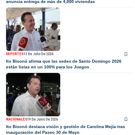
anuncia entrega de más de 4,000 viviendas
DEPORTES
13 De Julio De 2026
Ito Bisonó afirma que las sedes de Santo Domingo 2026
están listas en un 100% para los Juegos
NACIONALES
19 De Junio De 2026
Ito Bisonó destaca visión y gestión de Carolina Mejía tras
inauguración del Paseo 30 de Mayo