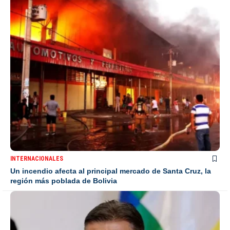
INTERNACIONALES
Un incendio afecta al principal mercado de Santa Cruz, la
región más poblada de Bolivia