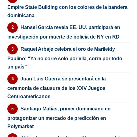
Empire State Building con los colores de la bandera
dominicana
Hansel García revela EE. UU. participará en
investigación por muerte de policía de NY en RD
Raquel Arbaje celebra el oro de Marileidy
Paulino: “Ya no corre solo por ella, corre por todo
un país”
Juan Luis Guerra se presentará en la
ceremonia de clausura de los XXV Juegos
Centroamericanos
Santiago Matías, primer dominicano en
protagonizar un mercado de predicción en
Polymarket