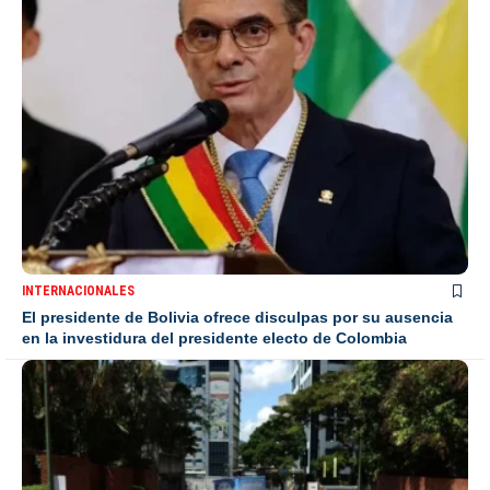
INTERNACIONALES
El presidente de Bolivia ofrece disculpas por su ausencia
en la investidura del presidente electo de Colombia