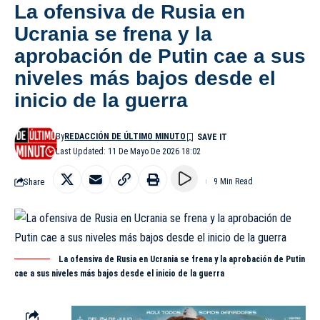
La ofensiva de Rusia en
Ucrania se frena y la
aprobación de Putin cae a sus
niveles más bajos desde el
inicio de la guerra
By
REDACCIÓN DE ÚLTIMO MINUTO
Last Updated: 11 De Mayo De 2026 18:02
Share
9 Min Read
La ofensiva de Rusia en Ucrania se frena y la aprobación de Putin
cae a sus niveles más bajos desde el inicio de la guerra