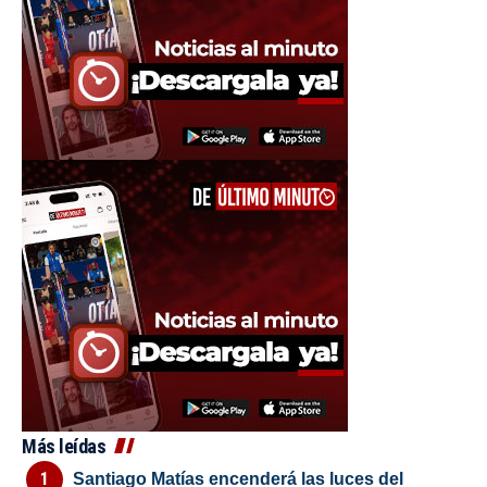
Más leídas
Santiago Matías encenderá las luces del