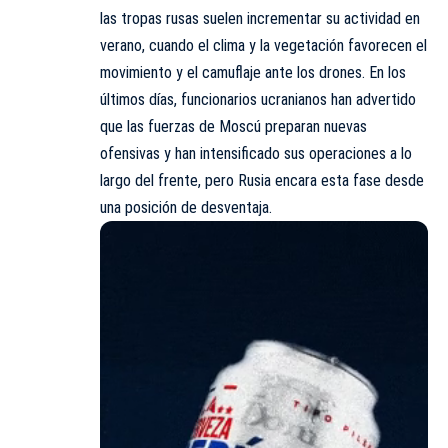
las tropas rusas suelen incrementar su actividad en
verano, cuando el clima y la vegetación favorecen el
movimiento y el camuflaje ante los drones. En los
últimos días, funcionarios ucranianos han advertido
que las fuerzas de Moscú preparan nuevas
ofensivas y han intensificado sus operaciones a lo
largo del frente, pero Rusia encara esta fase desde
una posición de desventaja.