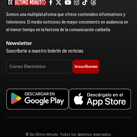
Somos una multiplataforma que ofrece contenidos informativos y
televisivos. El medio noticioso de mayor crecimiento en audiencia en
el menor tiempo en la historia de la comunicación caribeña.
Newsletter
Suscríbete a nuestro boletín de noticias.
Inscríbeme
© De Último Minuto. Todos los derechos reservados.