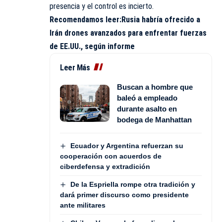
presencia y el control es incierto.
Recomendamos leer:
Rusia habría ofrecido a
Irán drones avanzados para enfrentar fuerzas
de EE.UU., según informe
Leer Más
Buscan a hombre que
baleó a empleado
durante asalto en
bodega de Manhattan
Ecuador y Argentina refuerzan su
cooperación con acuerdos de
ciberdefensa y extradición
De la Espriella rompe otra tradición y
dará primer discurso como presidente
ante militares