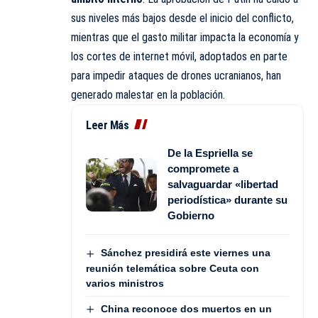
sus niveles más bajos desde el inicio del conflicto,
mientras que el gasto militar impacta la economía y
los cortes de internet móvil, adoptados en parte
para impedir ataques de drones ucranianos, han
generado malestar en la población.
Leer Más
De la Espriella se
compromete a
salvaguardar «libertad
periodística» durante su
Gobierno
Sánchez presidirá este viernes una
reunión telemática sobre Ceuta con
varios ministros
China reconoce dos muertos en un