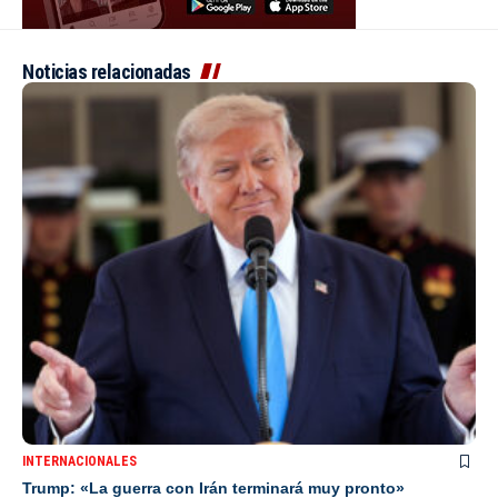
Noticias relacionadas
INTERNACIONALES
Trump: «La guerra con Irán terminará muy pronto»