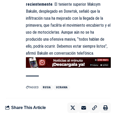
recientemente
. El teniente superior Maksym
Bakulin, desplegado en Donetsk, señaló que la
infiltración rusa ha mejorado con la llegada de la
primavera, que facilita el movimiento encubierto y el
uso de motocicletas. Aunque aún no se ha
producido una ofensiva masiva, “todos hablan de
ello, podría ocurrir. Debemos estar siempre listos”,
afirmó Bakulin en conversación telefónica.
TAGGED:
RUSIA
UCRANIA
Share This Article