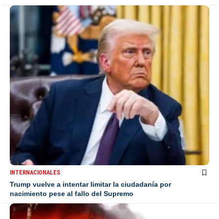
INTERNACIONALES
Trump vuelve a intentar limitar la ciudadanía por
nacimiento pese al fallo del Supremo