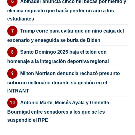
Abinader anuncia cinco mil becas por mérito y
elimina requisito que hacía perder un año a los
estudiantes
Trump corre para evitar que un niño caiga del
escenario y enseguida se burla de Biden
Santo Domingo 2026 baja el telón con
homenaje a la integración deportiva regional
Milton Morrison denuncia rechazó presunto
soborno millonario durante su gestión en el
INTRANT
Antonio Marte, Moisés Ayala y Ginnette
Bournigal entre senadores a los que se les
suspendió el RPE