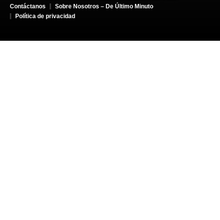
Contáctanos
Sobre Nosotros – De Último Minuto
Política de privacidad