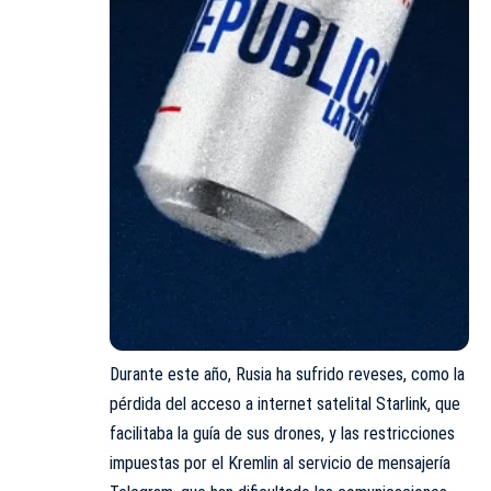
Durante este año, Rusia ha sufrido reveses, como la
pérdida del acceso a internet satelital Starlink, que
facilitaba la guía de sus drones, y las restricciones
impuestas por el Kremlin al servicio de mensajería