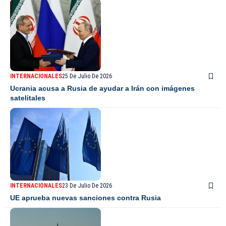
INTERNACIONALES
25 De Julio De 2026
Ucrania acusa a Rusia de ayudar a Irán con imágenes
satelitales
INTERNACIONALES
23 De Julio De 2026
UE aprueba nuevas sanciones contra Rusia