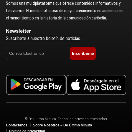
Somos una multiplataforma que ofrece contenidos informativos y
televisivos. El medio noticioso de mayor crecimiento en audiencia en
el menor tiempo en la historia de la comunicación caribeña.
Newsletter
Suscríbete a nuestro boletín de noticias.
Inscríbeme
© De Último Minuto. Todos los derechos reservados.
Contáctanos
Sobre Nosotros – De Último Minuto
Política de privacidad