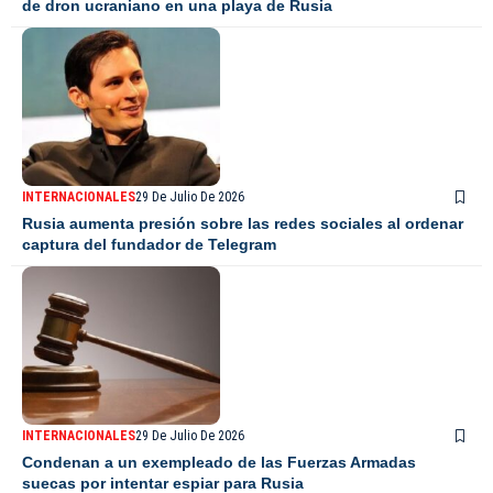
de dron ucraniano en una playa de Rusia
INTERNACIONALES
29 De Julio De 2026
Rusia aumenta presión sobre las redes sociales al ordenar
captura del fundador de Telegram
INTERNACIONALES
29 De Julio De 2026
Condenan a un exempleado de las Fuerzas Armadas
suecas por intentar espiar para Rusia