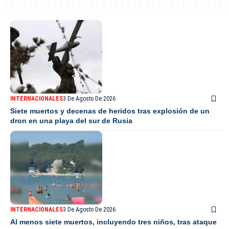
INTERNACIONALES
3 De Agosto De 2026
Siete muertos y decenas de heridos tras explosión de un
dron en una playa del sur de Rusia
INTERNACIONALES
3 De Agosto De 2026
Al menos siete muertos, incluyendo tres niños, tras ataque