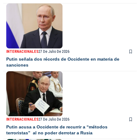
INTERNACIONALES
27 De Julio De 2026
Putin señala dos récords de Occidente en materia de
sanciones
INTERNACIONALES
27 De Julio De 2026
Putin acusa a Occidente de recurrir a “métodos
terroristas” al no poder derrotar a Rusia