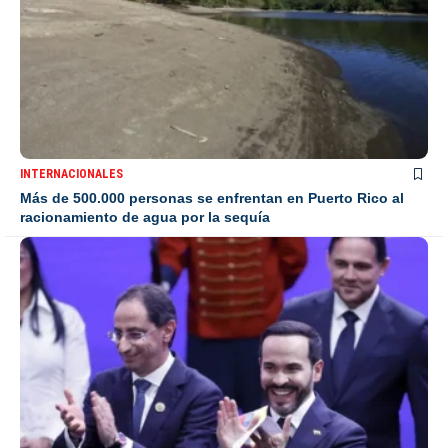
INTERNACIONALES
Más de 500.000 personas se enfrentan en Puerto Rico al
racionamiento de agua por la sequía