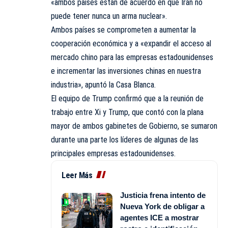
«ambos países están de acuerdo en que Irán no
puede tener nunca un arma nuclear».
Ambos países se comprometen a aumentar la
cooperación económica y a «expandir el acceso al
mercado chino para las empresas estadounidenses
e incrementar las inversiones chinas en nuestra
industria», apuntó la Casa Blanca.
El equipo de Trump confirmó que a la reunión de
trabajo entre Xi y Trump, que contó con la plana
mayor de ambos gabinetes de Gobierno, se sumaron
durante una parte los líderes de algunas de las
principales empresas estadounidenses.
Leer Más
Justicia frena intento de
Nueva York de obligar a
agentes ICE a mostrar