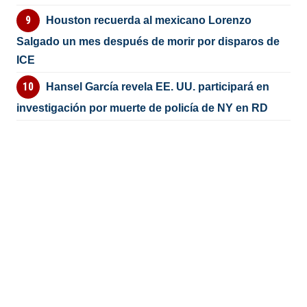
Houston recuerda al mexicano Lorenzo
Salgado un mes después de morir por disparos de
ICE
Hansel García revela EE. UU. participará en
investigación por muerte de policía de NY en RD