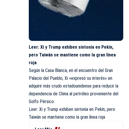
Leer:
Xi y Trump exhiben sintonía en Pekín,
pero Taiwán se mantiene como la gran línea
roja
Según la Casa Blanca, en el encuentro del Gran
Palacio del Pueblo, Xi «expresó su interés» en
adquirir más crudo estadounidense para reducir la
dependencia de China al petróleo proveniente del
Golfo Pérsico.
Leer: Xi y Trump exhiben sintonía en Pekín, pero
Taiwán se mantiene como la gran línea roja