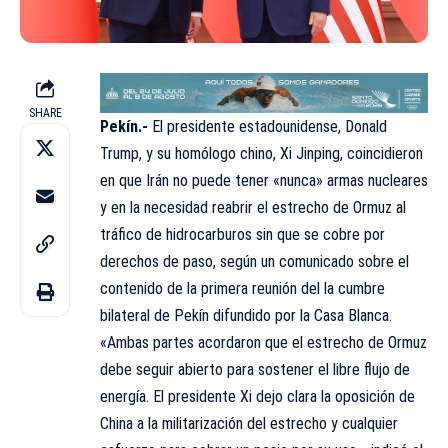
SHARE
Pekín.-
El presidente estadounidense, Donald
Trump, y su homólogo chino, Xi Jinping, coincidieron
en que Irán no puede tener «nunca» armas nucleares
y en la necesidad reabrir el estrecho de Ormuz al
tráfico de hidrocarburos sin que se cobre por
derechos de paso, según un comunicado sobre el
contenido de la primera reunión del la cumbre
bilateral de Pekín difundido por la Casa Blanca.
«Ambas partes acordaron que el estrecho de Ormuz
debe seguir abierto para sostener el libre flujo de
energía. El presidente Xi dejo clara la oposición de
China a la militarización del estrecho y cualquier