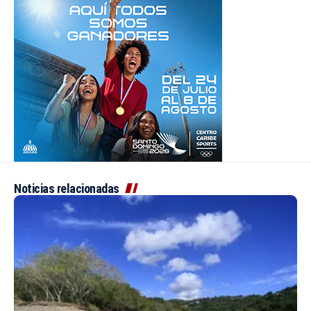
Noticias relacionadas