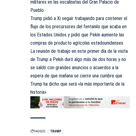
militares en las escalinatas del Gran Palacio de
Pueblo.
Trump pidió a Xi seguir trabajando para contener el
flujo de los precursores del fentanilo que acaba en
los Estados Unidos y pidió que Pekín aumente las
compras de producto agrícolas estadounidenses.
La reunión de trabajo en este primer día de la visita
de Trump a Pekín duró algo más de dos horas y no
se saldó con grandes anuncios o acuerdos a la
espera de que mañana se cierre una cumbre que
Trump ha dicho que será «la más importante de la
historia».
TAGGED:
TRUMP