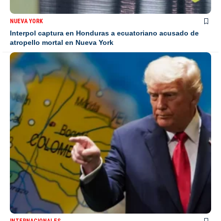
NUEVA YORK
Interpol captura en Honduras a ecuatoriano acusado de
atropello mortal en Nueva York
INTERNACIONALES