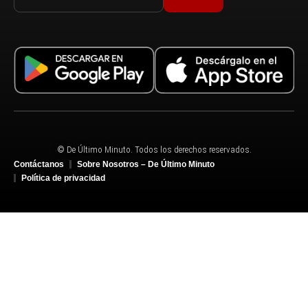
© De Último Minuto. Todos los derechos reservados.
Contáctanos
Sobre Nosotros – De Último Minuto
Política de privacidad