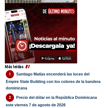
Más leídas
Santiago Matías encenderá las luces del
Empire State Building con los colores de la bandera
dominicana
Precio del dólar en la República Dominicana
este viernes 7 de agosto de 2026