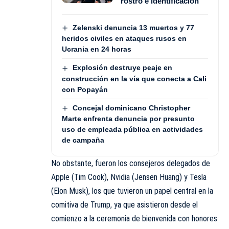
rostro e identificación
Zelenski denuncia 13 muertos y 77
heridos civiles en ataques rusos en
Ucrania en 24 horas
Explosión destruye peaje en
construcción en la vía que conecta a Cali
con Popayán
Concejal dominicano Christopher
Marte enfrenta denuncia por presunto
uso de empleada pública en actividades
de campaña
No obstante, fueron los consejeros delegados de
Apple (Tim Cook), Nvidia (Jensen Huang) y Tesla
(Elon Musk), los que tuvieron un papel central en la
comitiva de Trump, ya que asistieron desde el
comienzo a la ceremonia de bienvenida con honores