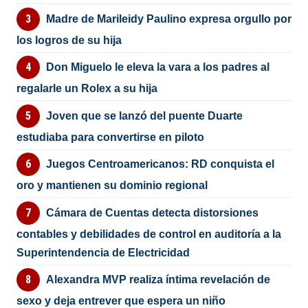
Madre de Marileidy Paulino expresa orgullo por
los logros de su hija
Don Miguelo le eleva la vara a los padres al
regalarle un Rolex a su hija
Joven que se lanzó del puente Duarte
estudiaba para convertirse en piloto
Juegos Centroamericanos: RD conquista el
oro y mantienen su dominio regional
Cámara de Cuentas detecta distorsiones
contables y debilidades de control en auditoría a la
Superintendencia de Electricidad
Alexandra MVP realiza íntima revelación de
sexo y deja entrever que espera un niño