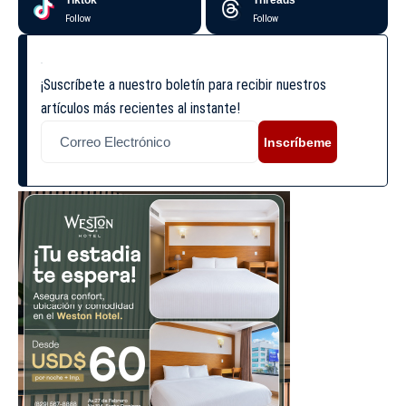
Tiktok
Threads
Follow
Follow
¡Suscríbete a nuestro boletín para recibir nuestros
artículos más recientes al instante!
Inscríbeme