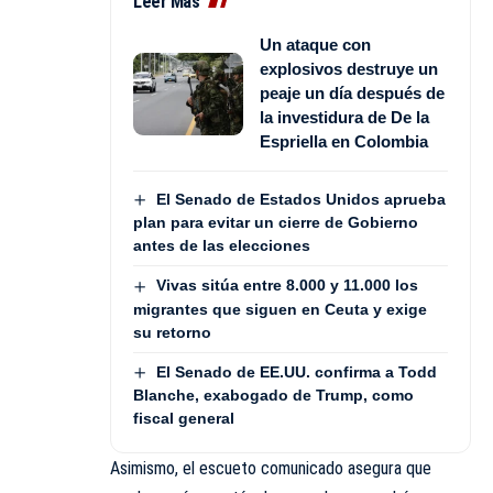
Leer Más
Un ataque con
explosivos destruye un
peaje un día después de
la investidura de De la
Espriella en Colombia
El Senado de Estados Unidos aprueba
plan para evitar un cierre de Gobierno
antes de las elecciones
Vivas sitúa entre 8.000 y 11.000 los
migrantes que siguen en Ceuta y exige
su retorno
El Senado de EE.UU. confirma a Todd
Blanche, exabogado de Trump, como
fiscal general
Asimismo, el escueto comunicado asegura que