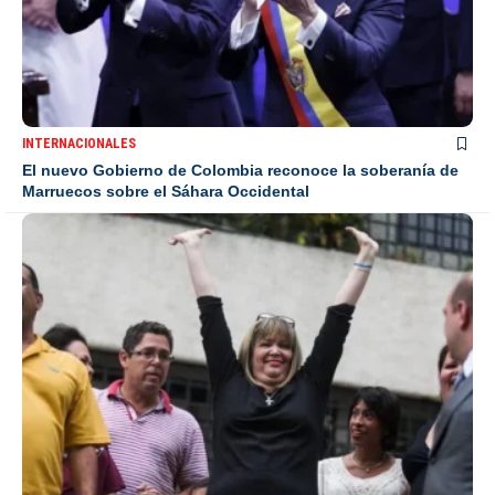
INTERNACIONALES
El nuevo Gobierno de Colombia reconoce la soberanía de
Marruecos sobre el Sáhara Occidental