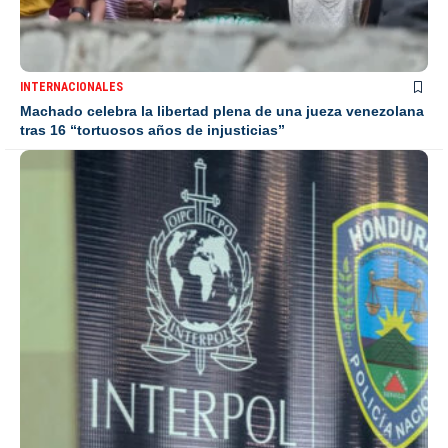
INTERNACIONALES
Machado celebra la libertad plena de una jueza venezolana
tras 16 “tortuosos años de injusticias”