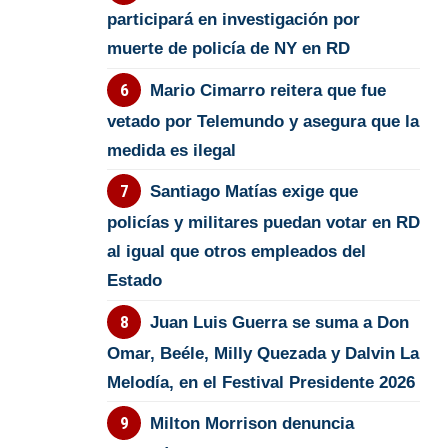
participará en investigación por
muerte de policía de NY en RD
Mario Cimarro reitera que fue
vetado por Telemundo y asegura que la
medida es ilegal
Santiago Matías exige que
policías y militares puedan votar en RD
al igual que otros empleados del
Estado
Juan Luis Guerra se suma a Don
Omar, Beéle, Milly Quezada y Dalvin La
Melodía, en el Festival Presidente 2026
Milton Morrison denuncia