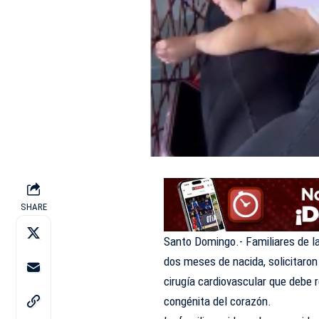
SHARE
Santo Domingo.- Familiares de 
dos meses de nacida, solicitaro
cirugía cardiovascular que debe 
congénita del corazón.