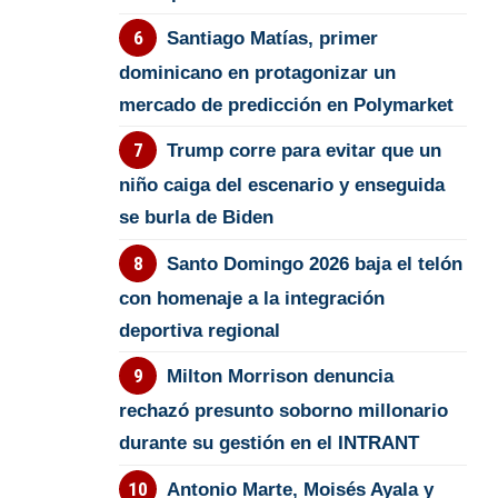
Santiago Matías, primer
dominicano en protagonizar un
mercado de predicción en Polymarket
Trump corre para evitar que un
niño caiga del escenario y enseguida
se burla de Biden
Santo Domingo 2026 baja el telón
con homenaje a la integración
deportiva regional
Milton Morrison denuncia
rechazó presunto soborno millonario
durante su gestión en el INTRANT
Antonio Marte, Moisés Ayala y