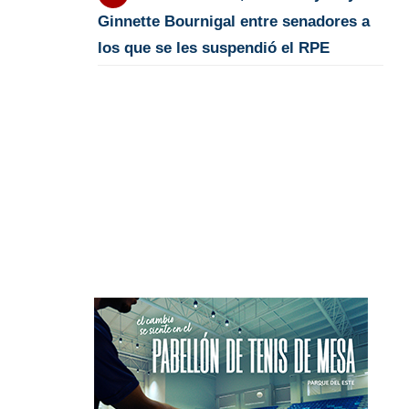
Ginnette Bournigal entre senadores a
los que se les suspendió el RPE