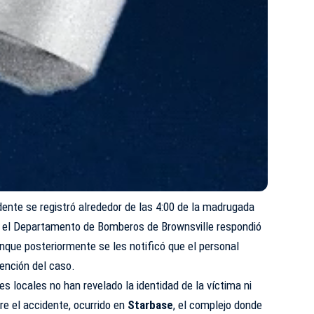
dente se registró alrededor de las 4:00 de la madrugada
e, el Departamento de Bomberos de Brownsville respondió
nque posteriormente se les notificó que el personal
ención del caso.
s locales no han revelado la identidad de la víctima ni
re el accidente, ocurrido en
Starbase
, el complejo donde