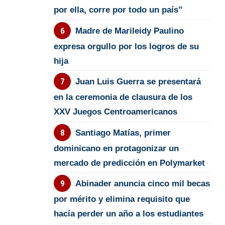
por ella, corre por todo un país”
Madre de Marileidy Paulino
expresa orgullo por los logros de su
hija
Juan Luis Guerra se presentará
en la ceremonia de clausura de los
XXV Juegos Centroamericanos
Santiago Matías, primer
dominicano en protagonizar un
mercado de predicción en Polymarket
Abinader anuncia cinco mil becas
por mérito y elimina requisito que
hacía perder un año a los estudiantes