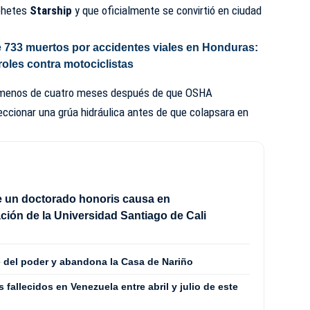
cohetes
Starship
y que oficialmente se convirtió en ciudad
 733 muertos por accidentes viales en Honduras:
oles contra motociclistas
e menos de cuatro meses después de que OSHA
ccionar una grúa hidráulica antes de que colapsara en
be un doctorado honoris causa en
ción de la Universidad Santiago de Cali
 del poder y abandona la Casa de Nariño
fallecidos en Venezuela entre abril y julio de este