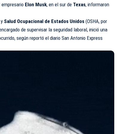
l empresario
Elon Musk
, en el sur de
Texas
, informaron
y
Salud Ocupacional de Estados Unidos
(OSHA, por
encargado de supervisar la seguridad laboral, inició una
ocurrido, según reportó el diario San Antonio Express