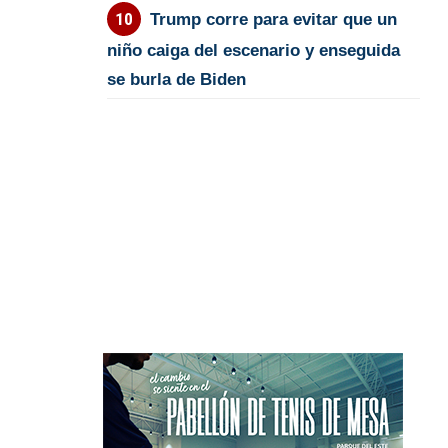
Trump corre para evitar que un
niño caiga del escenario y enseguida
se burla de Biden