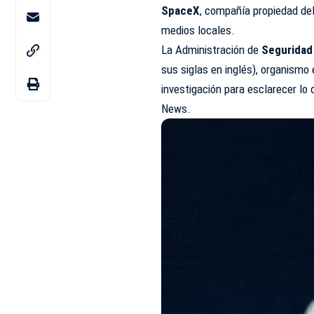
SpaceX
, compañía propiedad de
medios locales.
La Administración de
Seguridad
sus siglas en inglés), organismo 
investigación para esclarecer lo 
News.