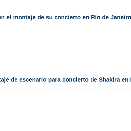
en el montaje de su concierto en Río de Janeir
je de escenario para concierto de Shakira en 