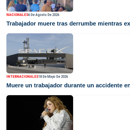
NACIONALES
6 De Agosto De 2026
Trabajador muere tras derrumbe mientras ex
INTERNACIONALES
18 De Mayo De 2026
Muere un trabajador durante un accidente en