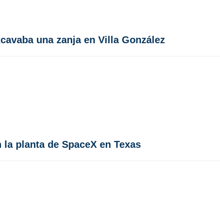
cavaba una zanja en Villa González
 la planta de SpaceX en Texas