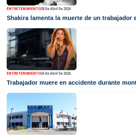
ENTRETENIMIENTO
28 De Abril De 2026
Shakira lamenta la muerte de un trabajador 
ENTRETENIMIENTO
26 De Abril De 2026
Trabajador muere en accidente durante monta