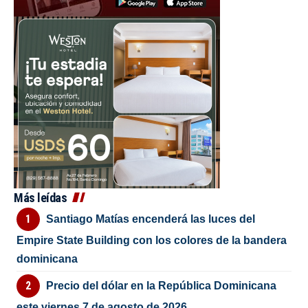
Más leídas
Santiago Matías encenderá las luces del
Empire State Building con los colores de la bandera
dominicana
Precio del dólar en la República Dominicana
este viernes 7 de agosto de 2026