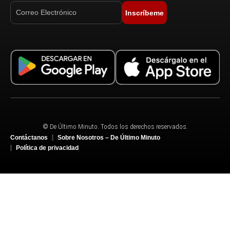
Inscríbeme
© De Último Minuto. Todos los derechos reservados.
Contáctanos
Sobre Nosotros – De Último Minuto
Política de privacidad