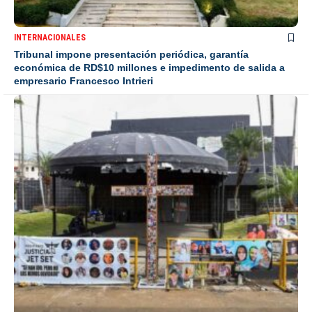
INTERNACIONALES
Tribunal impone presentación periódica, garantía
económica de RD$10 millones e impedimento de salida a
empresario Francesco Intrieri