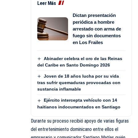
Leer Más
Dictan presentación
periódica a hombre
arrestado con arma de
fuego sin documentos
en Los Frailes
Abinader celebra el oro de las Reinas
del Caribe en Santo Domingo 2026
Joven de 18 años lucha por su vida
tras sufrir quemaduras provocadas con
sustancia inflamable
Ejército intercepta vehículo con 14
haitianos indocumentados en Santiago
Durante su proceso recibió apoyo de varias figuras
del entretenimiento dominicano entre ellos el
empresario y comunicador Santiago Matías quién