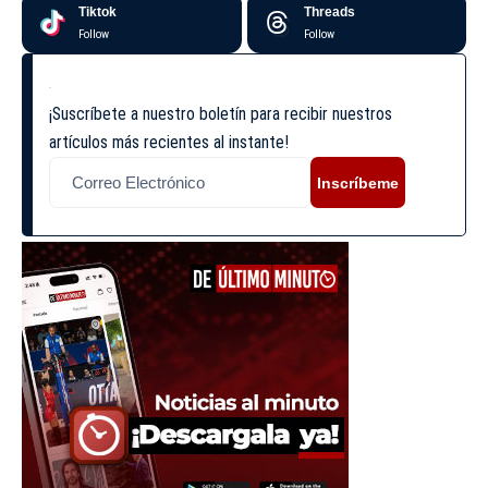
Tiktok
Threads
Follow
Follow
¡Suscríbete a nuestro boletín para recibir nuestros
artículos más recientes al instante!
Inscríbeme