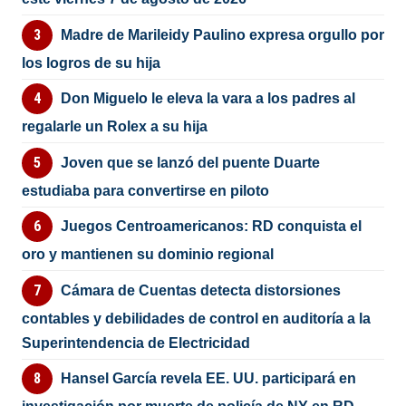
Madre de Marileidy Paulino expresa orgullo por
los logros de su hija
Don Miguelo le eleva la vara a los padres al
regalarle un Rolex a su hija
Joven que se lanzó del puente Duarte
estudiaba para convertirse en piloto
Juegos Centroamericanos: RD conquista el
oro y mantienen su dominio regional
Cámara de Cuentas detecta distorsiones
contables y debilidades de control en auditoría a la
Superintendencia de Electricidad
Hansel García revela EE. UU. participará en