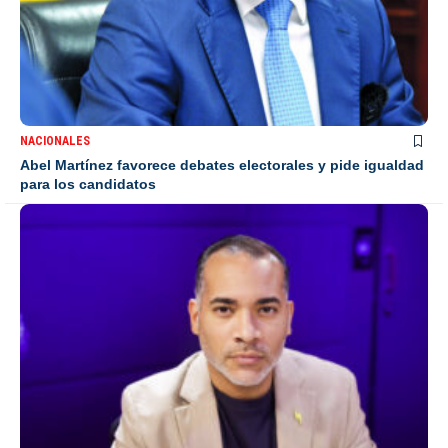
NACIONALES
Abel Martínez favorece debates electorales y pide igualdad
para los candidatos