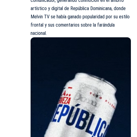
comunicador, generando conmoción en el ámbito
artístico y digital de República Dominicana, donde
Melvin TV se había ganado popularidad por su estilo
frontal y sus comentarios sobre la farándula
nacional.