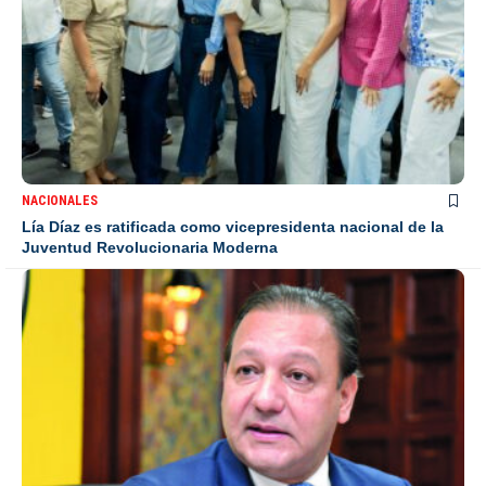
NACIONALES
Lía Díaz es ratificada como vicepresidenta nacional de la
Juventud Revolucionaria Moderna