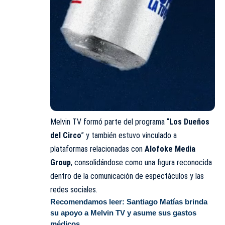
Melvin TV formó parte del programa “
Los Dueños
del Circo
” y también estuvo vinculado a
plataformas relacionadas con
Alofoke Media
Group
, consolidándose como una figura reconocida
dentro de la comunicación de espectáculos y las
redes sociales.
Recomendamos leer:
Santiago Matías brinda
su apoyo a Melvin TV y asume sus gastos
médicos