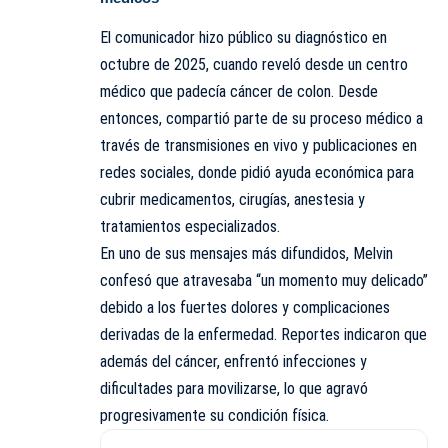
El comunicador hizo público su diagnóstico en
octubre de 2025, cuando reveló desde un centro
médico que padecía cáncer de colon. Desde
entonces, compartió parte de su proceso médico a
través de transmisiones en vivo y publicaciones en
redes sociales, donde pidió ayuda económica para
cubrir medicamentos, cirugías, anestesia y
tratamientos especializados.
En uno de sus mensajes más difundidos, Melvin
confesó que atravesaba “un momento muy delicado”
debido a los fuertes dolores y complicaciones
derivadas de la enfermedad. Reportes indicaron que
además del cáncer, enfrentó infecciones y
dificultades para movilizarse, lo que agravó
progresivamente su condición física.