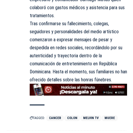
colaboró con gastos médicos y asistencia para sus
tratamientos.
Tras confirmarse su fallecimiento, colegas,
seguidores y personalidades del medio artístico
comenzaron a expresar mensajes de pesar y
despedida en redes sociales, recordándolo por su
autenticidad y trayectoria dentro de la
comunicación de entretenimiento en República
Dominicana. Hasta el momento, sus familiares no han
ofrecido detalles sobre las honras fúnebres.
TAGGED:
CANCER
COLON
MELVIN TV
MUERE