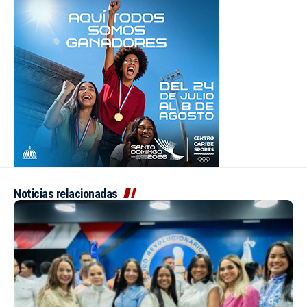
Noticias relacionadas