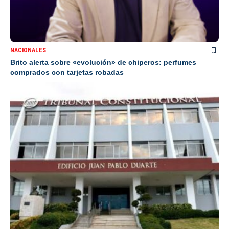
NACIONALES
Brito alerta sobre «evolución» de chiperos: perfumes
comprados con tarjetas robadas