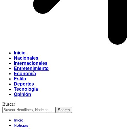
Inicio
Nacionales
Internacionales
Entretenimiento
Economía
Estilo
Deportes
Tecnología
Opinión
Buscar
Inicio
Noticias