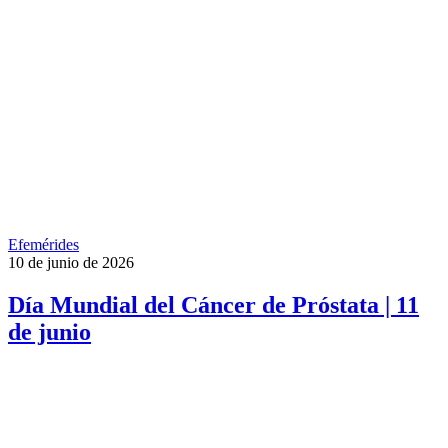
Efemérides
10 de junio de 2026
Día Mundial del Cáncer de Próstata | 11
de junio