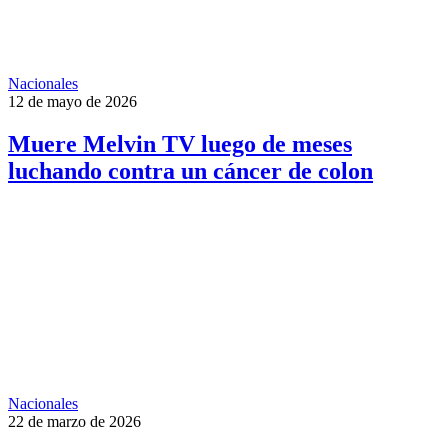
Nacionales
12 de mayo de 2026
Muere Melvin TV luego de meses
luchando contra un cáncer de colon
Nacionales
22 de marzo de 2026