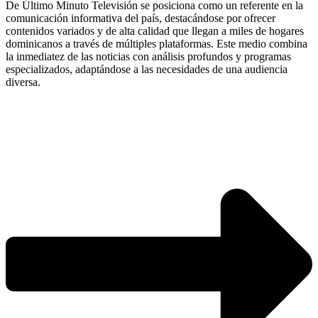
De Último Minuto Televisión se posiciona como un referente en la
comunicación informativa del país, destacándose por ofrecer
contenidos variados y de alta calidad que llegan a miles de hogares
dominicanos a través de múltiples plataformas. Este medio combina
la inmediatez de las noticias con análisis profundos y programas
especializados, adaptándose a las necesidades de una audiencia
diversa.