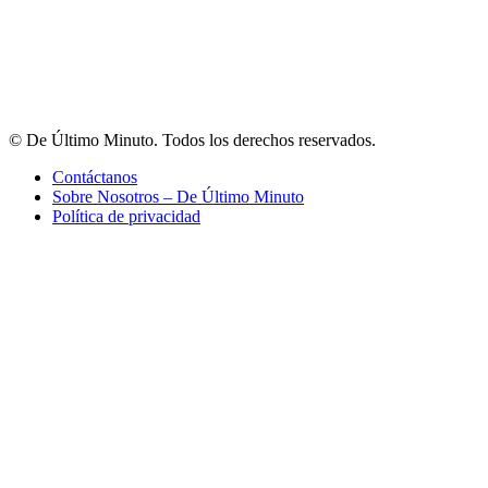
© De Último Minuto. Todos los derechos reservados.
Contáctanos
Sobre Nosotros – De Último Minuto
Política de privacidad