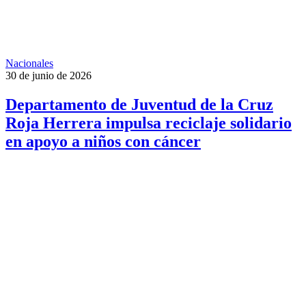
Nacionales
30 de junio de 2026
Departamento de Juventud de la Cruz
Roja Herrera impulsa reciclaje solidario
en apoyo a niños con cáncer