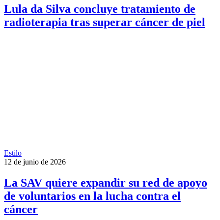
Lula da Silva concluye tratamiento de
radioterapia tras superar cáncer de piel
Estilo
12 de junio de 2026
La SAV quiere expandir su red de apoyo
de voluntarios en la lucha contra el
cáncer