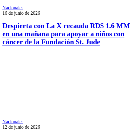
Nacionales
16 de junio de 2026
Despierta con La X recauda RD$ 1.6 MM
en una mañana para apoyar a niños con
cáncer de la Fundación St. Jude
Nacionales
12 de junio de 2026