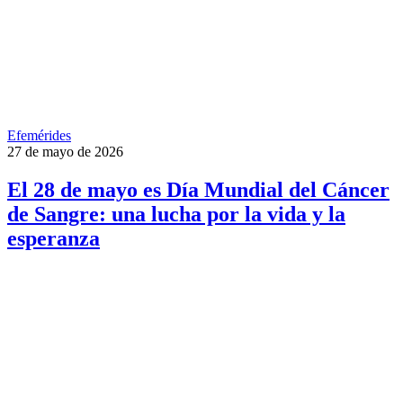
Efemérides
27 de mayo de 2026
El 28 de mayo es Día Mundial del Cáncer
de Sangre: una lucha por la vida y la
esperanza