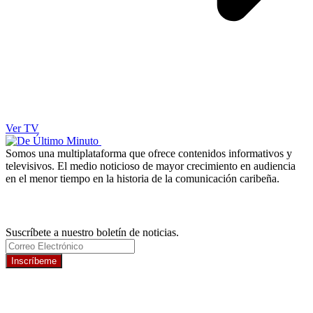
Ver TV
Somos una multiplataforma que ofrece contenidos informativos y
televisivos. El medio noticioso de mayor crecimiento en audiencia
en el menor tiempo en la historia de la comunicación caribeña.
Newsletter
Suscríbete a nuestro boletín de noticias.
Inscríbeme