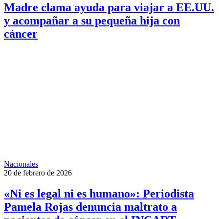
Madre clama ayuda para viajar a EE.UU.
y acompañar a su pequeña hija con
cáncer
Nacionales
20 de febrero de 2026
«Ni es legal ni es humano»: Periodista
Pamela Rojas denuncia maltrato a