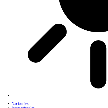
Nacionales
Internacionales