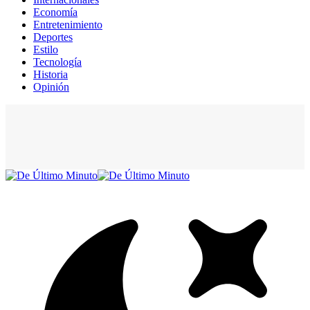
Economía
Entretenimiento
Deportes
Estilo
Tecnología
Historia
Opinión