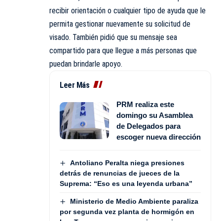
recibir orientación o cualquier tipo de ayuda que le
permita gestionar nuevamente su solicitud de
visado. También pidió que su mensaje sea
compartido para que llegue a más personas que
puedan brindarle apoyo.
Leer Más
PRM realiza este
domingo su Asamblea
de Delegados para
escoger nueva dirección
Antoliano Peralta niega presiones
detrás de renuncias de jueces de la
Suprema: “Eso es una leyenda urbana”
Ministerio de Medio Ambiente paraliza
por segunda vez planta de hormigón en