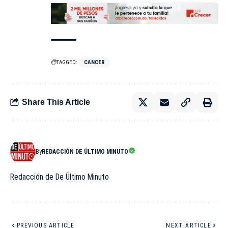
TAGGED:
CANCER
Share This Article
By
REDACCIÓN DE ÚLTIMO MINUTO
Redacción de De Último Minuto
PREVIOUS ARTICLE
NEXT ARTICLE