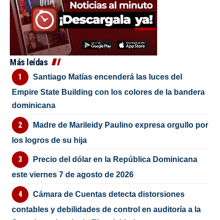
Más leídas
Santiago Matías encenderá las luces del
Empire State Building con los colores de la bandera
dominicana
Madre de Marileidy Paulino expresa orgullo por
los logros de su hija
Precio del dólar en la República Dominicana
este viernes 7 de agosto de 2026
Cámara de Cuentas detecta distorsiones
contables y debilidades de control en auditoría a la