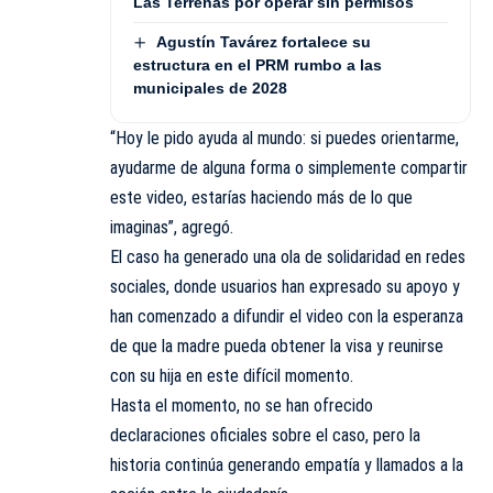
Las Terrenas por operar sin permisos
Agustín Tavárez fortalece su
estructura en el PRM rumbo a las
municipales de 2028
“Hoy le pido ayuda al mundo: si puedes orientarme,
ayudarme de alguna forma o simplemente compartir
este video, estarías haciendo más de lo que
imaginas”, agregó.
El caso ha generado una ola de solidaridad en redes
sociales, donde usuarios han expresado su apoyo y
han comenzado a difundir el video con la esperanza
de que la madre pueda obtener la visa y reunirse
con su hija en este difícil momento.
Hasta el momento, no se han ofrecido
declaraciones oficiales sobre el caso, pero la
historia continúa generando empatía y llamados a la