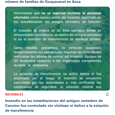
número de familias de Guayacanal en Azua
NACIONALES
Incendio en las inmediaciones del antiguo vertedero de
Cancino fue controlado sin víctimas ni daños a la estación
de transferencia