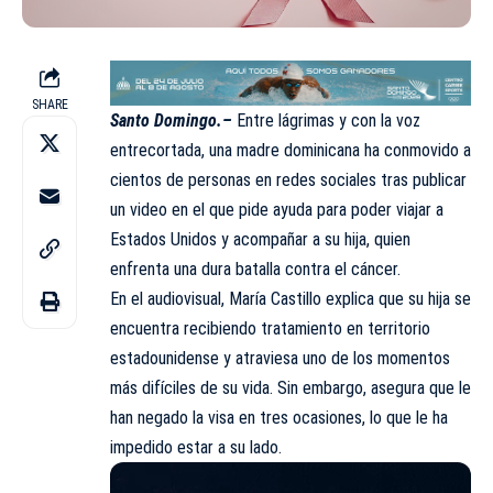
SHARE
Santo Domingo.–
Entre lágrimas y con la voz
entrecortada, una madre dominicana ha conmovido a
cientos de personas en redes sociales tras publicar
un video en el que pide ayuda para poder viajar a
Estados Unidos
y acompañar a su hija, quien
enfrenta una dura batalla contra el cáncer.
En el audiovisual, María Castillo explica que su hija se
encuentra recibiendo tratamiento en territorio
estadounidense y atraviesa uno de los momentos
más difíciles de su vida. Sin embargo, asegura que le
han negado la visa en tres ocasiones, lo que le ha
impedido estar a su lado.