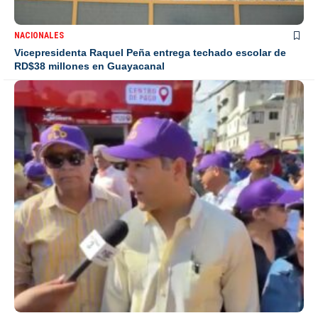
NACIONALES
Vicepresidenta Raquel Peña entrega techado escolar de
RD$38 millones en Guayacanal