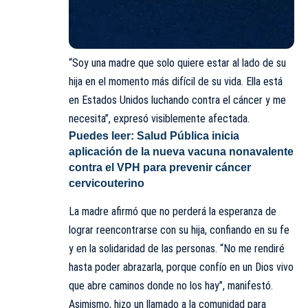
“Soy una madre que solo quiere estar al lado de su
hija en el momento más difícil de su vida. Ella está
en Estados Unidos luchando contra el cáncer y me
necesita”, expresó visiblemente afectada.
Puedes leer:
Salud Pública inicia
aplicación de la nueva vacuna nonavalente
contra el VPH para prevenir cáncer
cervicouterino
La madre afirmó que no perderá la esperanza de
lograr reencontrarse con su hija, confiando en su fe
y en la solidaridad de las personas. “No me rendiré
hasta poder abrazarla, porque confío en un Dios vivo
que abre caminos donde no los hay”, manifestó.
Asimismo, hizo un llamado a la comunidad para