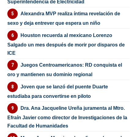
Superintendencia de Electricidad
Alexandra MVP realiza íntima revelación de
sexo y deja entrever que espera un niño
Houston recuerda al mexicano Lorenzo
Salgado un mes después de morir por disparos de
ICE
Juegos Centroamericanos: RD conquista el
oro y mantienen su dominio regional
Joven que se lanzó del puente Duarte
estudiaba para convertirse en piloto
Dra. Ana Jacqueline Ureña juramenta al Mtro.
Efraín Javier como director de Investigaciones de la
Facultad de Humanidades