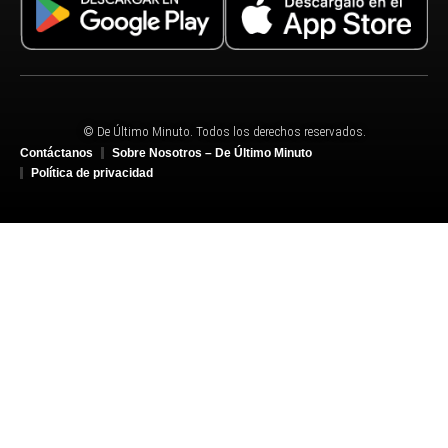
© De Último Minuto. Todos los derechos reservados.
Contáctanos
Sobre Nosotros – De Último Minuto
Política de privacidad