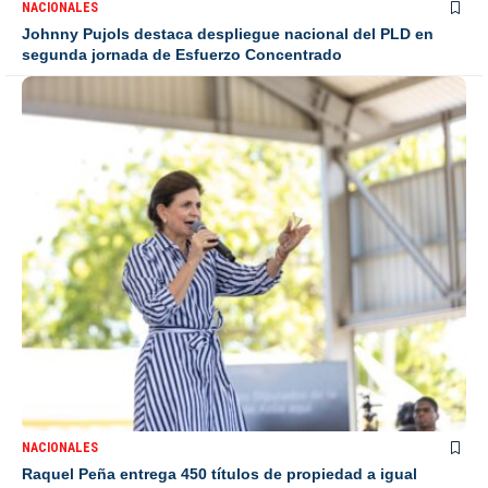
NACIONALES
Johnny Pujols destaca despliegue nacional del PLD en
segunda jornada de Esfuerzo Concentrado
NACIONALES
Raquel Peña entrega 450 títulos de propiedad a igual