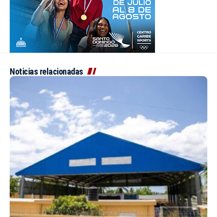
Noticias relacionadas