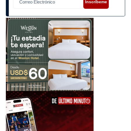
Inscríbeme