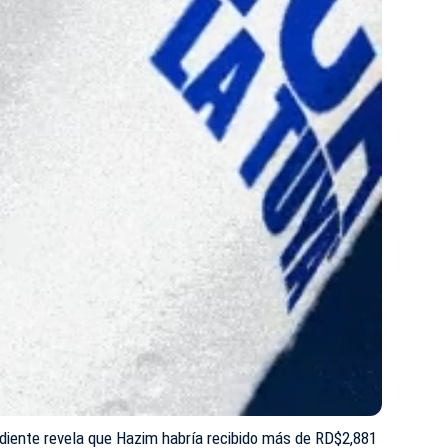
ediente revela que Hazim habría recibido más de RD$2,881