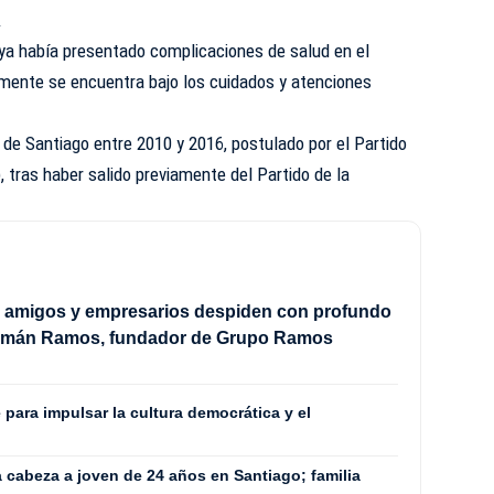
A
 ya había presentado complicaciones de salud en el
mente se encuentra bajo los cuidados y atenciones
ía de Santiago entre 2010 y 2016, postulado por el Partido
 tras haber salido previamente del Partido de la
, amigos y empresarios despiden con profundo
omán Ramos, fundador de Grupo Ramos
para impulsar la cultura democrática y el
 cabeza a joven de 24 años en Santiago; familia