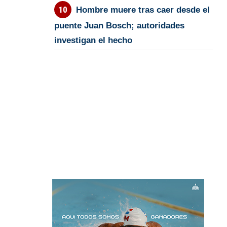
Hombre muere tras caer desde el
puente Juan Bosch; autoridades
investigan el hecho