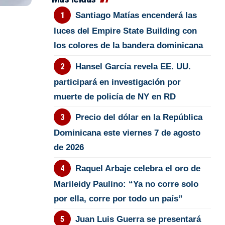
Santiago Matías encenderá las
luces del Empire State Building con
los colores de la bandera dominicana
Hansel García revela EE. UU.
participará en investigación por
muerte de policía de NY en RD
Precio del dólar en la República
Dominicana este viernes 7 de agosto
de 2026
Raquel Arbaje celebra el oro de
Marileidy Paulino: “Ya no corre solo
por ella, corre por todo un país”
Juan Luis Guerra se presentará