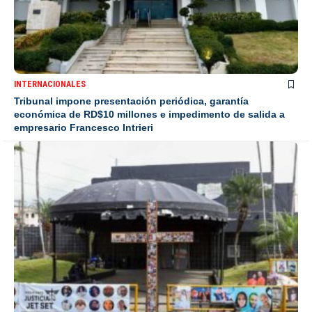
INTERNACIONALES
Tribunal impone presentación periódica, garantía
económica de RD$10 millones e impedimento de salida a
empresario Francesco Intrieri