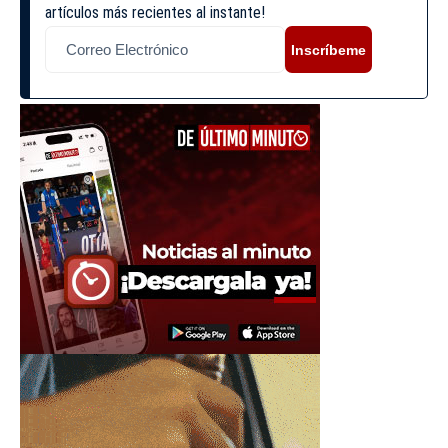
artículos más recientes al instante!
Inscríbeme