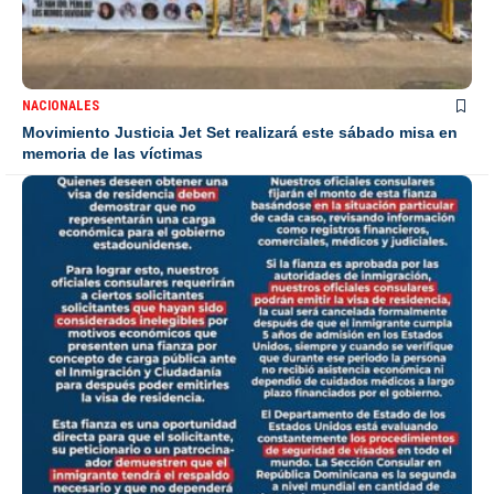
NACIONALES
Movimiento Justicia Jet Set realizará este sábado misa en
memoria de las víctimas