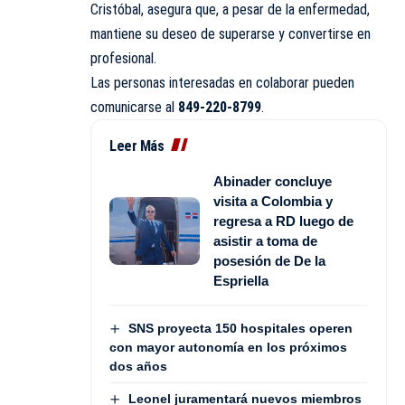
Cristóbal, asegura que, a pesar de la enfermedad,
mantiene su deseo de superarse y convertirse en
profesional.
Las personas interesadas en colaborar pueden
comunicarse al
849-220-8799
.
Leer Más
Abinader concluye
visita a Colombia y
regresa a RD luego de
asistir a toma de
posesión de De la
Espriella
SNS proyecta 150 hospitales operen
con mayor autonomía en los próximos
dos años
Leonel juramentará nuevos miembros