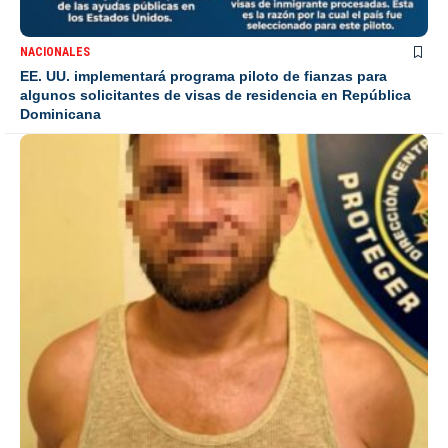
NACIONALES
EE. UU. implementará programa piloto de fianzas para
algunos solicitantes de visas de residencia en República
Dominicana