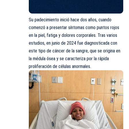
Su padecimiento inició hace dos años, cuando
comenzó a presentar síntomas como puntos rojos
en la piel, fatiga y dolores corporales. Tras varios
estudios, en junio de 2024 fue diagnosticada con
este tipo de cáncer de la sangre, que se origina en
la médula ósea y se caracteriza por la rápida
proliferación de células anormales.