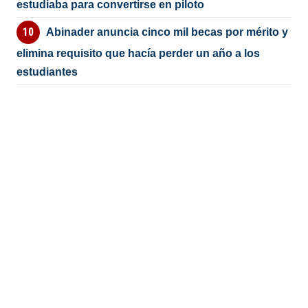
estudiaba para convertirse en piloto
Abinader anuncia cinco mil becas por mérito y
elimina requisito que hacía perder un año a los
estudiantes