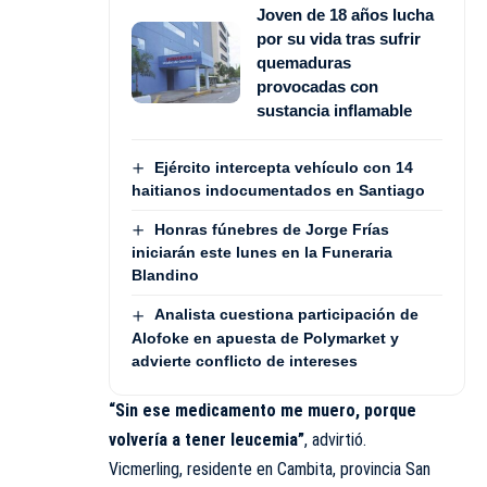
Joven de 18 años lucha
por su vida tras sufrir
quemaduras
provocadas con
sustancia inflamable
Ejército intercepta vehículo con 14
haitianos indocumentados en Santiago
Honras fúnebres de Jorge Frías
iniciarán este lunes en la Funeraria
Blandino
Analista cuestiona participación de
Alofoke en apuesta de Polymarket y
advierte conflicto de intereses
“Sin ese medicamento me muero, porque
volvería a tener leucemia”
, advirtió.
Vicmerling, residente en Cambita, provincia San