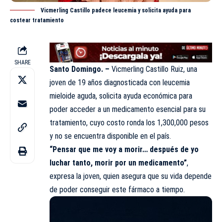
Vicmerling Castillo padece leucemia y solicita ayuda para
costear tratamiento
SHARE
Santo Domingo. –
Vicmerling Castillo Ruiz, una
joven de 19 años diagnosticada con leucemia
mieloide aguda, solicita ayuda económica para
poder acceder a un medicamento esencial para su
tratamiento, cuyo costo ronda los 1,300,000 pesos
y no se encuentra disponible en el país.
“Pensar que me voy a morir… después de yo
luchar tanto, morir por un medicamento”
,
expresa la joven, quien asegura que su vida depende
de poder conseguir este fármaco a tiempo.