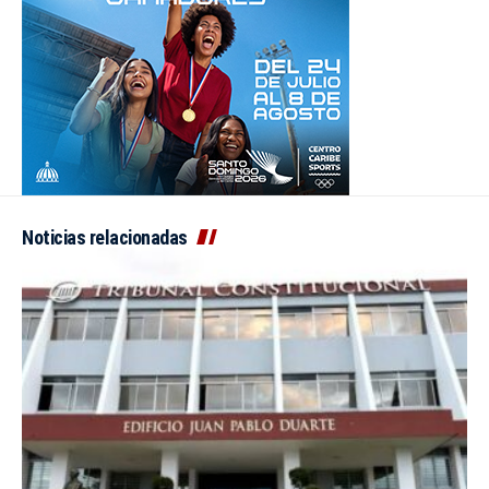
Noticias relacionadas