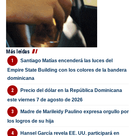
Más leídas
Santiago Matías encenderá las luces del
Empire State Building con los colores de la bandera
dominicana
Precio del dólar en la República Dominicana
este viernes 7 de agosto de 2026
Madre de Marileidy Paulino expresa orgullo por
los logros de su hija
Hansel García revela EE. UU. participará en