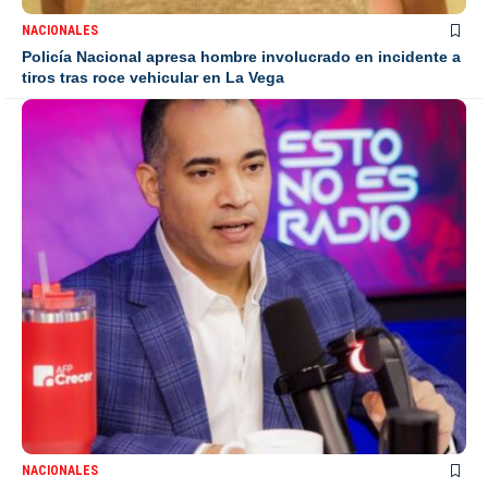
NACIONALES
Policía Nacional apresa hombre involucrado en incidente a
tiros tras roce vehicular en La Vega
NACIONALES