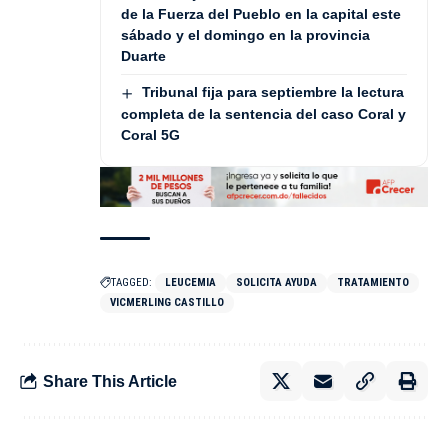
de la Fuerza del Pueblo en la capital este
sábado y el domingo en la provincia
Duarte
Tribunal fija para septiembre la lectura
completa de la sentencia del caso Coral y
Coral 5G
TAGGED:
LEUCEMIA
SOLICITA AYUDA
TRATAMIENTO
VICMERLING CASTILLO
Share This Article