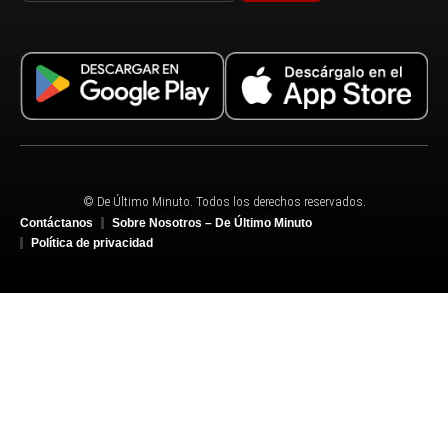
© De Último Minuto. Todos los derechos reservados.
Contáctanos
Sobre Nosotros – De Último Minuto
Política de privacidad