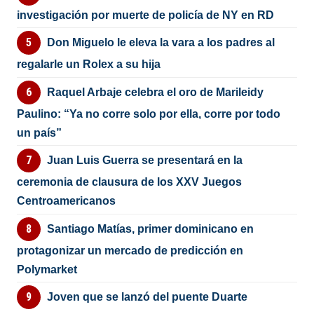
investigación por muerte de policía de NY en RD
Don Miguelo le eleva la vara a los padres al
regalarle un Rolex a su hija
Raquel Arbaje celebra el oro de Marileidy
Paulino: “Ya no corre solo por ella, corre por todo
un país”
Juan Luis Guerra se presentará en la
ceremonia de clausura de los XXV Juegos
Centroamericanos
Santiago Matías, primer dominicano en
protagonizar un mercado de predicción en
Polymarket
Joven que se lanzó del puente Duarte