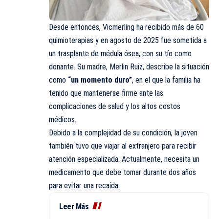
Desde entonces, Vicmerling ha recibido más de 60
quimioterapias y en agosto de 2025 fue sometida a
un trasplante de médula ósea, con su tío como
donante. Su madre, Merlin Ruiz, describe la situación
como
“un momento duro”
, en el que la familia ha
tenido que mantenerse firme ante las
complicaciones de salud y los altos costos
médicos.
Debido a la complejidad de su condición, la joven
también tuvo que viajar al extranjero para recibir
atención especializada. Actualmente, necesita un
medicamento que debe tomar durante dos años
para evitar una recaída.
Leer Más