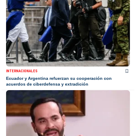
INTERNACIONALES
Ecuador y Argentina refuerzan su cooperación con
acuerdos de ciberdefensa y extradición