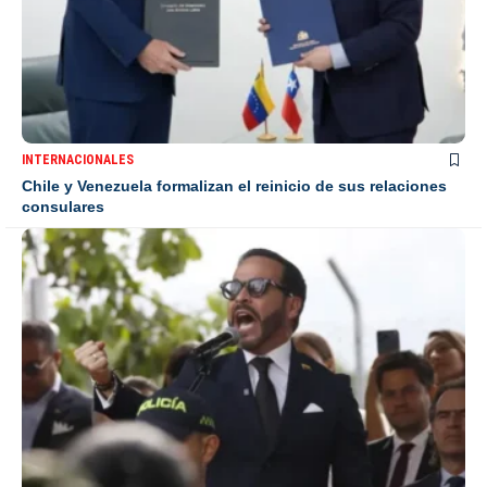
INTERNACIONALES
Chile y Venezuela formalizan el reinicio de sus relaciones
consulares