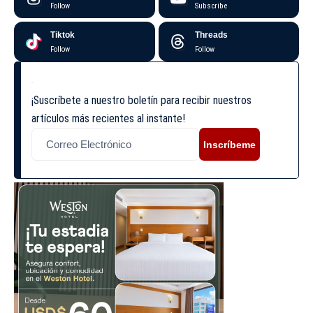
Follow
Subscribe
Tiktok
Threads
Follow
Follow
¡Suscríbete a nuestro boletín para recibir nuestros
artículos más recientes al instante!
Inscríbeme