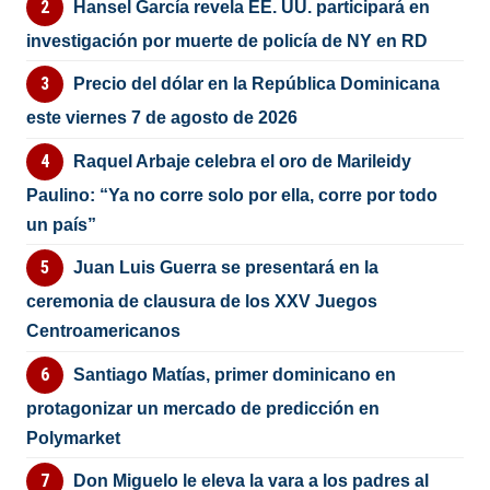
Hansel García revela EE. UU. participará en
investigación por muerte de policía de NY en RD
Precio del dólar en la República Dominicana
este viernes 7 de agosto de 2026
Raquel Arbaje celebra el oro de Marileidy
Paulino: “Ya no corre solo por ella, corre por todo
un país”
Juan Luis Guerra se presentará en la
ceremonia de clausura de los XXV Juegos
Centroamericanos
Santiago Matías, primer dominicano en
protagonizar un mercado de predicción en
Polymarket
Don Miguelo le eleva la vara a los padres al