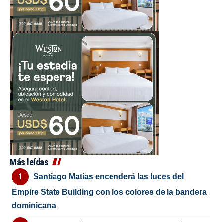
Más leídas
Santiago Matías encenderá las luces del
Empire State Building con los colores de la bandera
dominicana