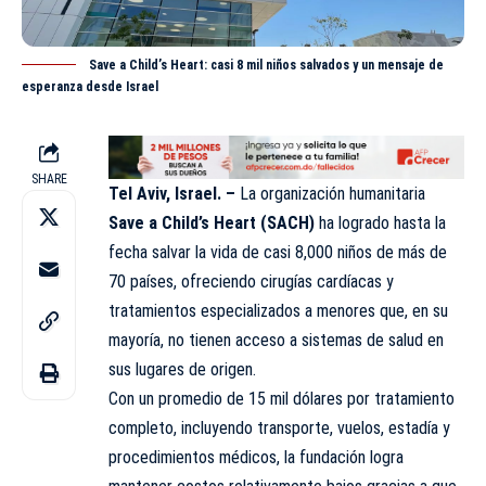
Save a Child’s Heart: casi 8 mil niños salvados y un mensaje de
esperanza desde Israel
SHARE
Tel Aviv, Israel. –
La organización humanitaria
Save a Child’s Heart (
SACH
)
ha logrado hasta la
fecha salvar la vida de casi 8,000 niños de más de
70 países, ofreciendo cirugías cardíacas y
tratamientos especializados a menores que, en su
mayoría, no tienen acceso a sistemas de salud en
sus lugares de origen.
Con un promedio de 15 mil dólares por tratamiento
completo, incluyendo transporte, vuelos, estadía y
procedimientos médicos, la fundación logra