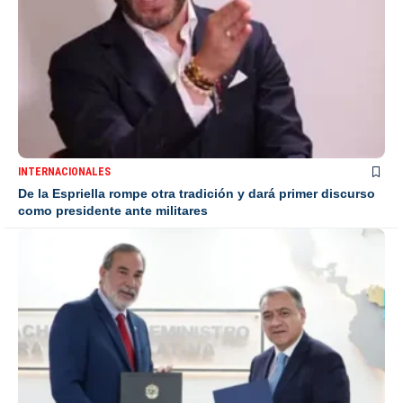
INTERNACIONALES
De la Espriella rompe otra tradición y dará primer discurso
como presidente ante militares