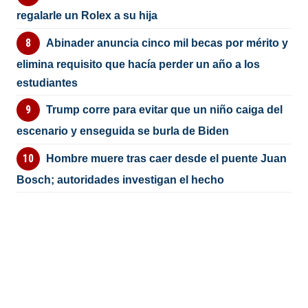
regalarle un Rolex a su hija
Abinader anuncia cinco mil becas por mérito y
elimina requisito que hacía perder un año a los
estudiantes
Trump corre para evitar que un niño caiga del
escenario y enseguida se burla de Biden
Hombre muere tras caer desde el puente Juan
Bosch; autoridades investigan el hecho