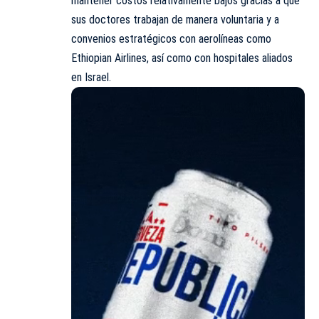
mantener costos relativamente bajos gracias a que
sus doctores trabajan de manera voluntaria y a
convenios estratégicos con aerolíneas como
Ethiopian Airlines, así como con hospitales aliados
en Israel.