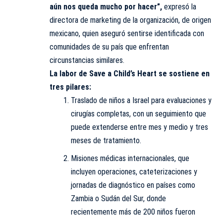
aún nos queda mucho por hacer”,
expresó la
directora de marketing de la organización, de origen
mexicano, quien aseguró sentirse identificada con
comunidades de su país que enfrentan
circunstancias similares.
La labor de Save a Child’s Heart se sostiene en
tres pilares:
Traslado de niños a Israel para evaluaciones y
cirugías completas, con un seguimiento que
puede extenderse entre mes y medio y tres
meses de tratamiento.
Misiones médicas internacionales, que
incluyen operaciones, cateterizaciones y
jornadas de diagnóstico en países como
Zambia o Sudán del Sur, donde
recientemente más de 200 niños fueron