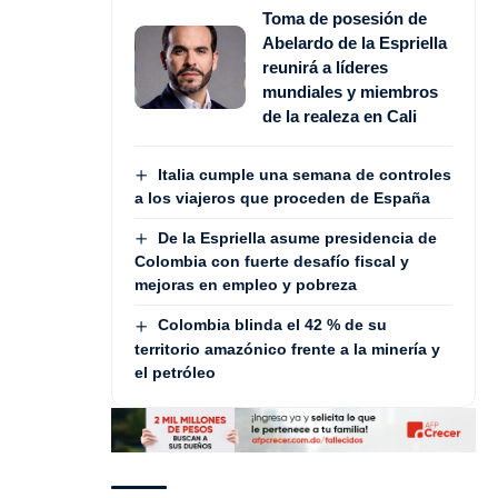
Toma de posesión de
Abelardo de la Espriella
reunirá a líderes
mundiales y miembros
de la realeza en Cali
Italia cumple una semana de controles
a los viajeros que proceden de España
De la Espriella asume presidencia de
Colombia con fuerte desafío fiscal y
mejoras en empleo y pobreza
Colombia blinda el 42 % de su
territorio amazónico frente a la minería y
el petróleo