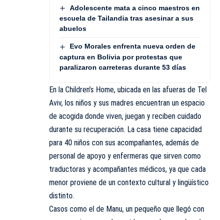
Adolescente mata a cinco maestros en
escuela de Tailandia tras asesinar a sus
abuelos
Evo Morales enfrenta nueva orden de
captura en Bolivia por protestas que
paralizaron carreteras durante 53 días
En la Children’s Home, ubicada en las afueras de Tel
Aviv, los niños y sus madres encuentran un espacio
de acogida donde viven, juegan y reciben cuidado
durante su recuperación. La casa tiene capacidad
para 40 niños con sus acompañantes, además de
personal de apoyo y enfermeras que sirven como
traductoras y acompañantes médicos, ya que cada
menor proviene de un contexto cultural y lingüístico
distinto.
Casos como el de Manu, un pequeño que llegó con