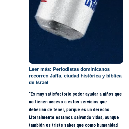
Leer más:
Periodistas dominicanos
recorren Jaffa, ciudad histórica y bíblica
de Israel
“Es muy satisfactorio poder ayudar a niños que
no tienen acceso a estos servicios que
deberían de tener, porque es un derecho.
Literalmente estamos salvando vidas, aunque
también es triste saber que como humanidad