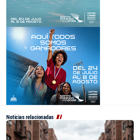
Noticias relacionadas