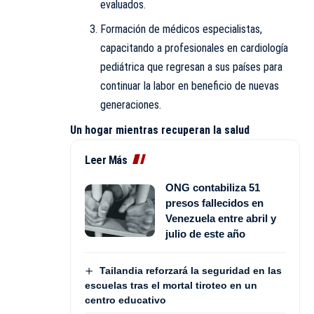
evaluados.
Formación de médicos especialistas,
capacitando a profesionales en cardiología
pediátrica que regresan a sus países para
continuar la labor en beneficio de nuevas
generaciones.
Un hogar mientras recuperan la salud
Leer Más
ONG contabiliza 51
presos fallecidos en
Venezuela entre abril y
julio de este año
Tailandia reforzará la seguridad en las
escuelas tras el mortal tiroteo en un
centro educativo