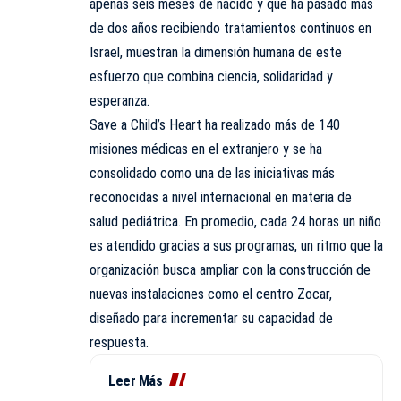
apenas seis meses de nacido y que ha pasado más
de dos años recibiendo tratamientos continuos en
Israel, muestran la dimensión humana de este
esfuerzo que combina ciencia, solidaridad y
esperanza.
Save a Child’s Heart ha realizado más de 140
misiones médicas en el extranjero y se ha
consolidado como una de las iniciativas más
reconocidas a nivel internacional en materia de
salud pediátrica. En promedio, cada 24 horas un niño
es atendido gracias a sus programas, un ritmo que la
organización busca ampliar con la construcción de
nuevas instalaciones como el centro Zocar,
diseñado para incrementar su capacidad de
respuesta.
Leer Más