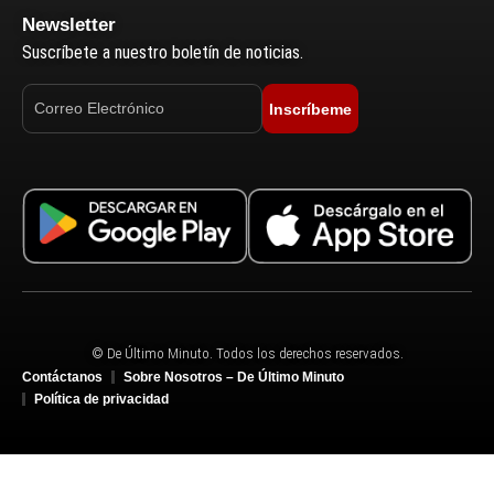
Newsletter
Suscríbete a nuestro boletín de noticias.
Inscríbeme
© De Último Minuto. Todos los derechos reservados.
Contáctanos
Sobre Nosotros – De Último Minuto
Política de privacidad