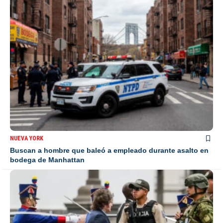
NUEVA YORK
Buscan a hombre que baleó a empleado durante asalto en
bodega de Manhattan