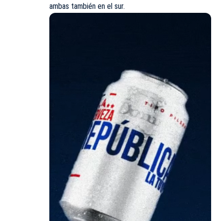
ambas también en el sur.