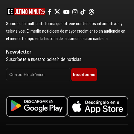
Somos una multiplataforma que ofrece contenidos informativos y
televisivos. El medio noticioso de mayor crecimiento en audiencia en
el menor tiempo en la historia de la comunicación caribeña.
Newsletter
Suscríbete a nuestro boletín de noticias.
Inscríbeme