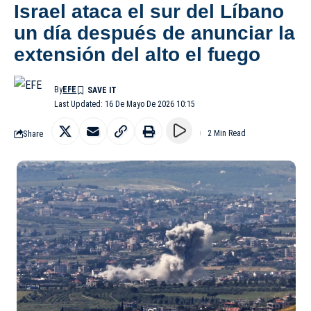
Israel ataca el sur del Líbano
un día después de anunciar la
extensión del alto el fuego
By
EFE
Last Updated: 16 De Mayo De 2026 10:15
Share
2 Min Read