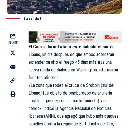
Screenshot
SHARE
El Cairo.-
Israel atacó este sábado el sur
del
Líbano, un día después de que ambos acordaran
extender su alto el fuego 45 días más tras una
nueva ronda de diálogo en Washington, informaron
fuentes oficiales.
«La zona que rodea el cruce de Srobbin (sur del
Líbano) fue objeto de bombardeos de artillería
hostiles, que dejaron un mártir (muerto) y un
herido», indicó la Agencia Nacional de Noticias
libanesa (ANN), que agregó que hubo más ataques
israelíes contra la región de Bint Jbeil y de Tiro,