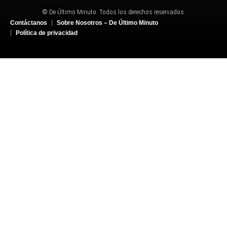
© De Último Minuto. Todos los derechos reservados.
Contáctanos
Sobre Nosotros – De Último Minuto
Política de privacidad