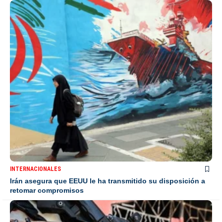
INTERNACIONALES
Irán asegura que EEUU le ha transmitido su disposición a
retomar compromisos