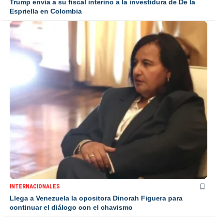
Trump envía a su fiscal interino a la investidura de De la
Espriella en Colombia
INTERNACIONALES
Llega a Venezuela la opositora Dinorah Figuera para
continuar el diálogo con el chavismo