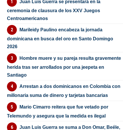
Juan Luis Guerra se presentará en la
ceremonia de clausura de los XXV Juegos
Centroamericanos
Marileidy Paulino encabeza la jornada
dominicana en busca del oro en Santo Domingo
2026
Hombre muere y su pareja resulta gravemente
herida tras ser arrollados por una jeepeta en
Santiago
Arrestan a dos dominicanos en Colombia con
millonaria suma de dinero y tarjetas bancarias
Mario Cimarro reitera que fue vetado por
Telemundo y asegura que la medida es ilegal
Juan Luis Guerra se suma a Don Omar, Beéle,