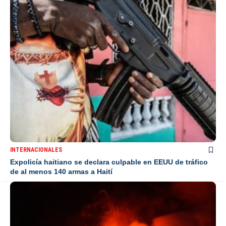
INTERNACIONALES
Expolicía haitiano se declara culpable en EEUU de tráfico
de al menos 140 armas a Haití