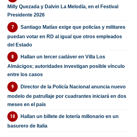
Milly Quezada y Dalvin La Melodía, en el Festival
Presidente 2026
Santiago Matías exige que policías y militares
puedan votar en RD al igual que otros empleados
del Estado
Hallan un tercer cadáver en Villa Los
Almácigos; autoridades investigan posible vínculo
entre los casos
Director de la Policía Nacional anuncia nuevo
modelo de patrullaje por cuadrantes iniciará en dos
meses en el país
Hallan un billete de lotería millonario en un
basurero de Italia