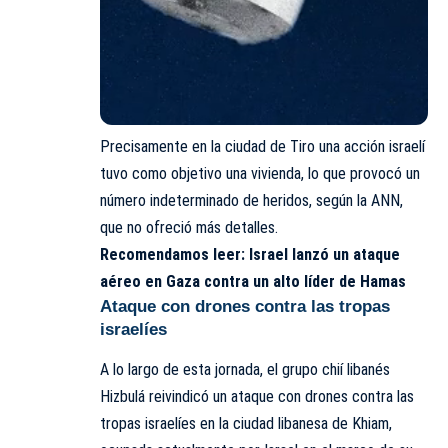
Precisamente en la ciudad de Tiro una acción israelí
tuvo como objetivo una vivienda, lo que provocó un
número indeterminado de heridos, según la ANN,
que no ofreció más detalles.
Recomendamos leer:
Israel lanzó un ataque
aéreo en Gaza contra un alto líder de Hamas
Ataque con drones contra las tropas
israelíes
A lo largo de esta jornada, el grupo chií libanés
Hizbulá reivindicó un ataque con drones contra las
tropas israelíes en la ciudad libanesa de Khiam,