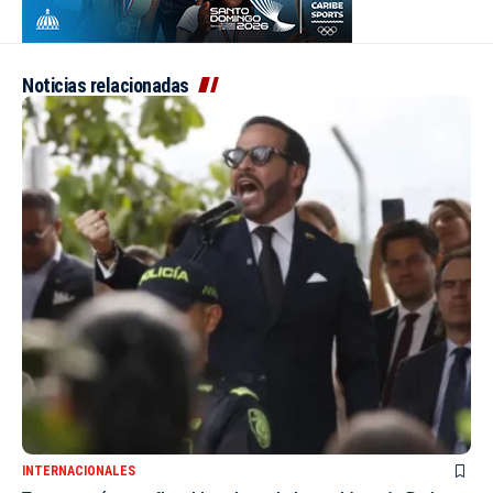
Noticias relacionadas
INTERNACIONALES