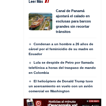
Leer Más
Canal de Panamá
ajustará el calado en
esclusas para barcos
grandes sin recortar
tránsitos
Condenan a un hombre a 26 años de
cárcel por el feminicidio de su madre en
Ecuador
Lula se despide de Petro por llamada
telefónica a horas del traspaso de mando
en Colombia
El helicóptero de Donald Trump tuvo
un acercamiento en vuelo con un avión
comercial en Washington