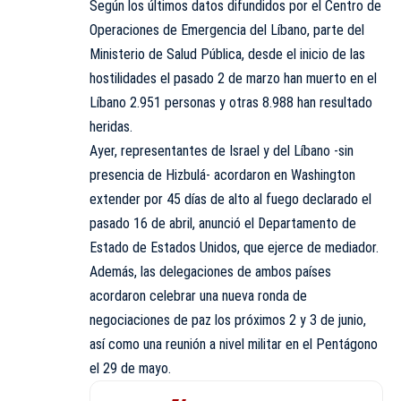
Según los últimos datos difundidos por el Centro de
Operaciones de Emergencia del Líbano, parte del
Ministerio de Salud Pública, desde el inicio de las
hostilidades el pasado 2 de marzo han muerto en el
Líbano 2.951 personas y otras 8.988 han resultado
heridas.
Ayer, representantes de Israel y del Líbano -sin
presencia de Hizbulá- acordaron en Washington
extender por 45 días de alto al fuego declarado el
pasado 16 de abril, anunció el Departamento de
Estado de Estados Unidos, que ejerce de mediador.
Además, las delegaciones de ambos países
acordaron celebrar una nueva ronda de
negociaciones de paz los próximos 2 y 3 de junio,
así como una reunión a nivel militar en el Pentágono
el 29 de mayo.