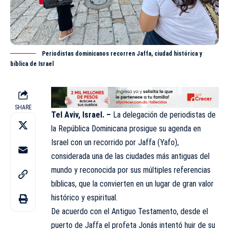
Periodistas dominicanos recorren Jaffa, ciudad histórica y
bíblica de Israel
SHARE
Tel Aviv, Israel. –
La delegación de periodistas de
la República Dominicana prosigue su agenda en
Israel con un recorrido por Jaffa (Yafo),
considerada una de las ciudades más antiguas del
mundo y reconocida por sus múltiples referencias
bíblicas, que la convierten en un lugar de gran valor
histórico y espiritual.
De acuerdo con el Antiguo Testamento, desde el
puerto de Jaffa el profeta Jonás intentó huir de su