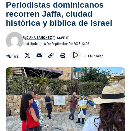
Periodistas dominicanos
recorren Jaffa, ciudad
histórica y bíblica de Israel
By
DIANA SÁNCHEZ
Last Updated: 8 De Septiembre De 2025 13:08
Share
1 Min Read