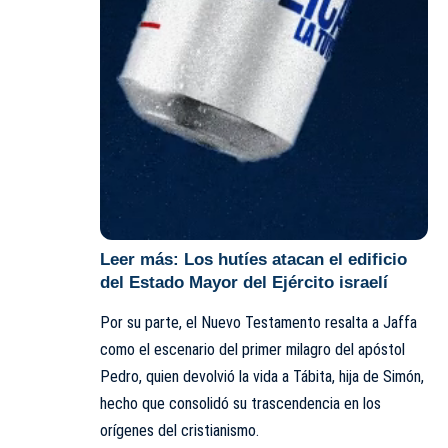
Leer más:
Los hutíes atacan el edificio
del Estado Mayor del Ejército israelí
Por su parte, el Nuevo Testamento resalta a Jaffa
como el escenario del primer milagro del apóstol
Pedro, quien devolvió la vida a Tábita, hija de Simón,
hecho que consolidó su trascendencia en los
orígenes del cristianismo.