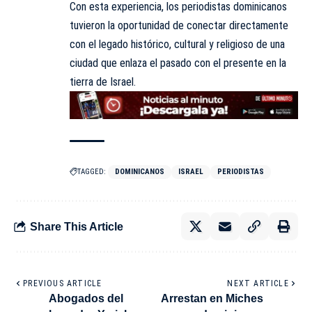
Con esta experiencia, los periodistas dominicanos
tuvieron la oportunidad de conectar directamente
con el legado histórico, cultural y religioso de una
ciudad que enlaza el pasado con el presente en la
tierra de Israel.
TAGGED:
DOMINICANOS
ISRAEL
PERIODISTAS
Share This Article
PREVIOUS ARTICLE
NEXT ARTICLE
Abogados del
Arrestan en Miches