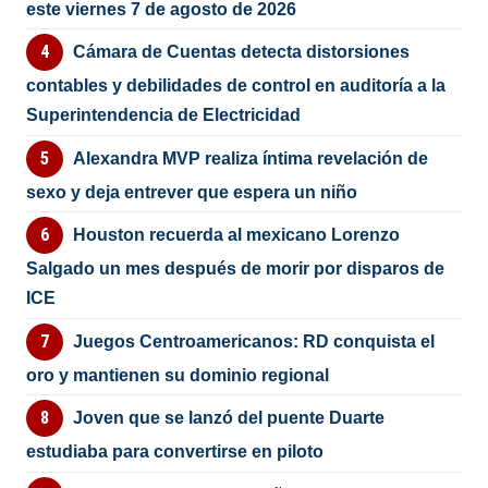
este viernes 7 de agosto de 2026
Cámara de Cuentas detecta distorsiones
contables y debilidades de control en auditoría a la
Superintendencia de Electricidad
Alexandra MVP realiza íntima revelación de
sexo y deja entrever que espera un niño
Houston recuerda al mexicano Lorenzo
Salgado un mes después de morir por disparos de
ICE
Juegos Centroamericanos: RD conquista el
oro y mantienen su dominio regional
Joven que se lanzó del puente Duarte
estudiaba para convertirse en piloto