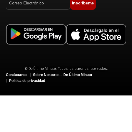
Inscríbeme
© De Último Minuto. Todos los derechos reservados.
Contáctanos
Sobre Nosotros – De Último Minuto
Política de privacidad