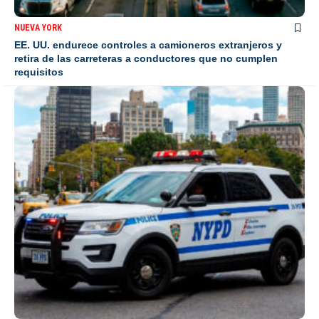
NUEVA YORK
EE. UU. endurece controles a camioneros extranjeros y
retira de las carreteras a conductores que no cumplen
requisitos