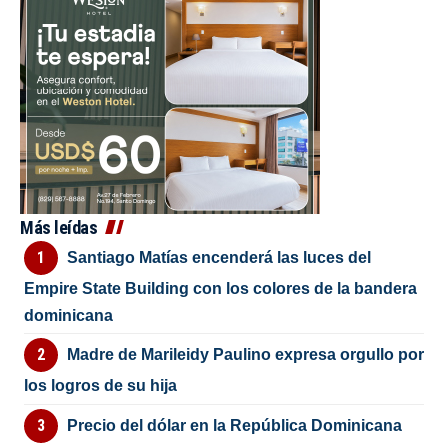
Más leídas
Santiago Matías encenderá las luces del
Empire State Building con los colores de la bandera
dominicana
Madre de Marileidy Paulino expresa orgullo por
los logros de su hija
Precio del dólar en la República Dominicana