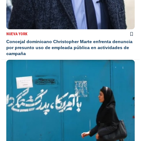
NUEVA YORK
Concejal dominicano Christopher Marte enfrenta denuncia
por presunto uso de empleada pública en actividades de
campaña