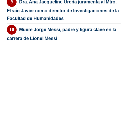
Dra. Ana Jacqueline Ureña juramenta al Mtro.
Efraín Javier como director de Investigaciones de la
Facultad de Humanidades
Muere Jorge Messi, padre y figura clave en la
carrera de Lionel Messi