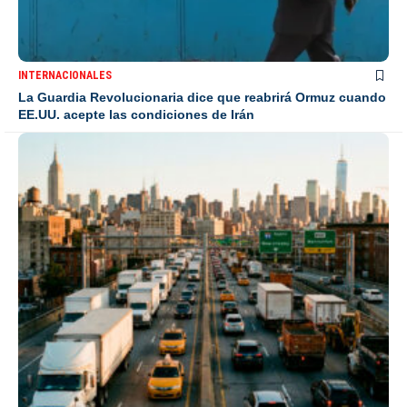
INTERNACIONALES
La Guardia Revolucionaria dice que reabrirá Ormuz cuando
EE.UU. acepte las condiciones de Irán