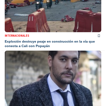
INTERNACIONALES
Explosión destruye peaje en construcción en la vía que
conecta a Cali con Popayán