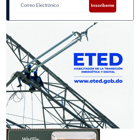
Inscríbeme