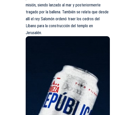
misión, siendo lanzado al mar y posteriormente
tragado por la ballena. También se relata que desde
allí el rey Salomón ordenó traer los cedros del
Líbano para la construcción del templo en
Jerusalén.