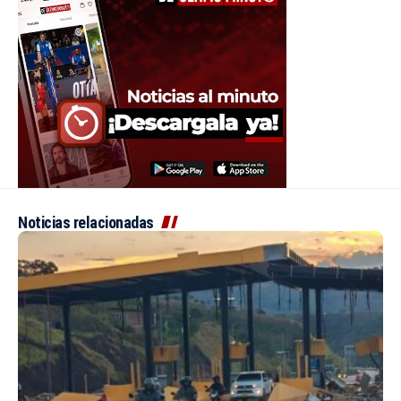
Noticias relacionadas