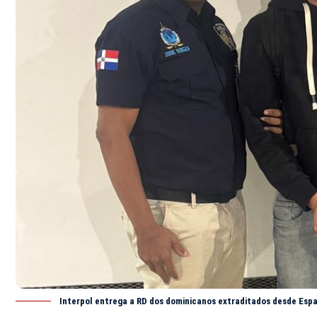
Interpol entrega a RD dos dominicanos extraditados desde Espa