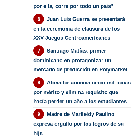
por ella, corre por todo un país”
Juan Luis Guerra se presentará
en la ceremonia de clausura de los
XXV Juegos Centroamericanos
Santiago Matías, primer
dominicano en protagonizar un
mercado de predicción en Polymarket
Abinader anuncia cinco mil becas
por mérito y elimina requisito que
hacía perder un año a los estudiantes
Madre de Marileidy Paulino
expresa orgullo por los logros de su
hija