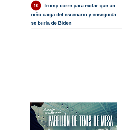
Trump corre para evitar que un
niño caiga del escenario y enseguida
se burla de Biden