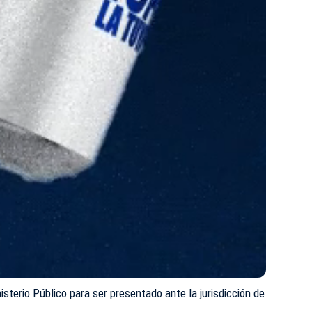
sterio Público para ser presentado ante la jurisdicción de