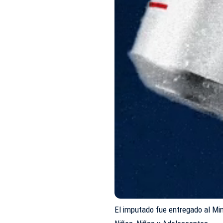
El imputado fue entregado al Mini