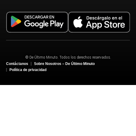
© De Último Minuto. Todos los derechos reservados.
Contáctanos
Sobre Nosotros – De Último Minuto
Política de privacidad