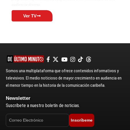
audiencia diversa.
Ver TV
Somos una multiplataforma que ofrece contenidos informativos y
televisivos. El medio noticioso de mayor crecimiento en audiencia en
el menor tiempo en la historia de la comunicación caribeña.
Newsletter
Suscríbete a nuestro boletín de noticias.
Inscríbeme