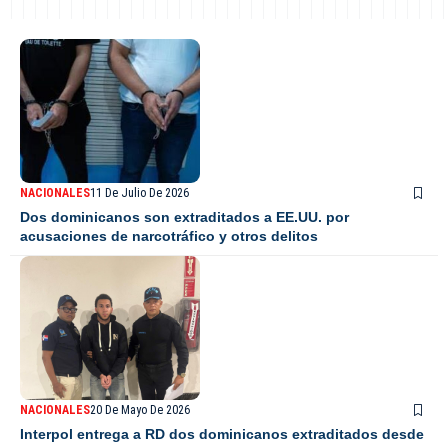
NACIONALES
11 De Julio De 2026
Dos dominicanos son extraditados a EE.UU. por
acusaciones de narcotráfico y otros delitos
NACIONALES
20 De Mayo De 2026
Interpol entrega a RD dos dominicanos extraditados desde