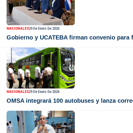
NACIONALES
29 De Enero De 2026
Gobierno y UCATEBA firman convenio para fi
NACIONALES
29 De Enero De 2026
OMSA integrará 100 autobuses y lanza corre