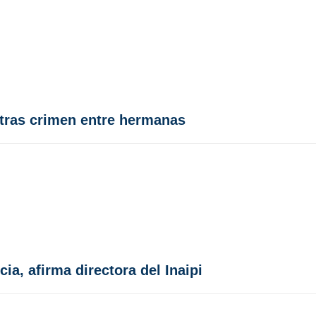
 tras crimen entre hermanas
ia, afirma directora del Inaipi