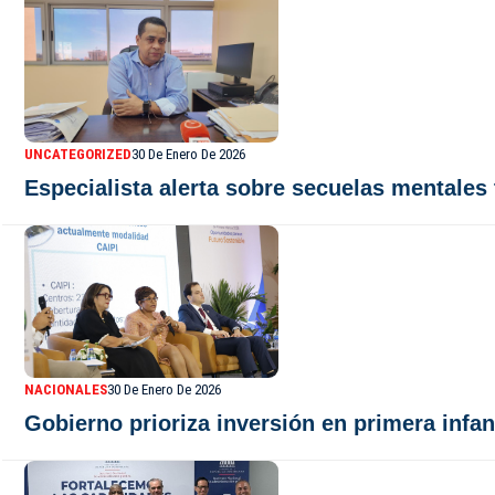
UNCATEGORIZED
30 De Enero De 2026
Especialista alerta sobre secuelas mentales
NACIONALES
30 De Enero De 2026
Gobierno prioriza inversión en primera infanc