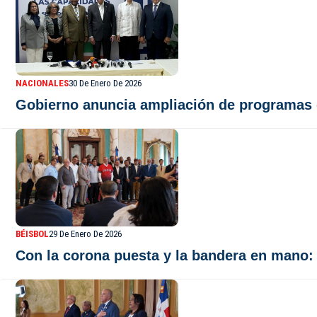
NACIONALES
30 De Enero De 2026
Gobierno anuncia ampliación de programas 
BÉISBOL
29 De Enero De 2026
Con la corona puesta y la bandera en mano: