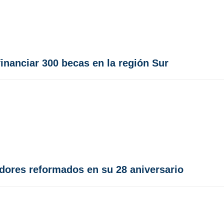
nanciar 300 becas en la región Sur
dores reformados en su 28 aniversario