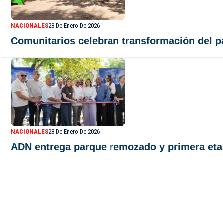
NACIONALES
28 De Enero De 2026
Comunitarios celebran transformación del p
NACIONALES
28 De Enero De 2026
ADN entrega parque remozado y primera eta