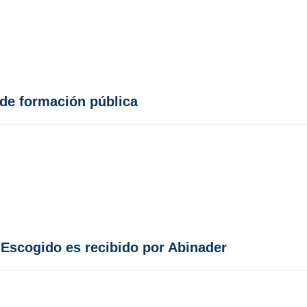
de formación pública
 Escogido es recibido por Abinader