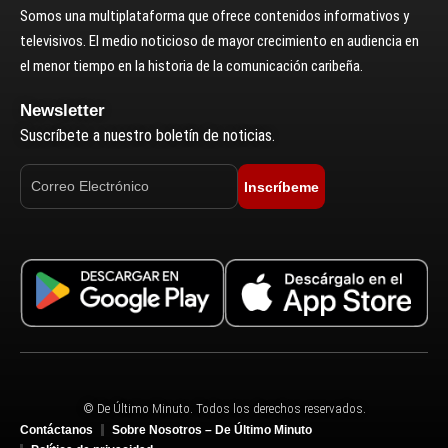
Somos una multiplataforma que ofrece contenidos informativos y
televisivos. El medio noticioso de mayor crecimiento en audiencia en
el menor tiempo en la historia de la comunicación caribeña.
Newsletter
Suscríbete a nuestro boletín de noticias.
Inscríbeme
© De Último Minuto. Todos los derechos reservados.
Contáctanos
Sobre Nosotros – De Último Minuto