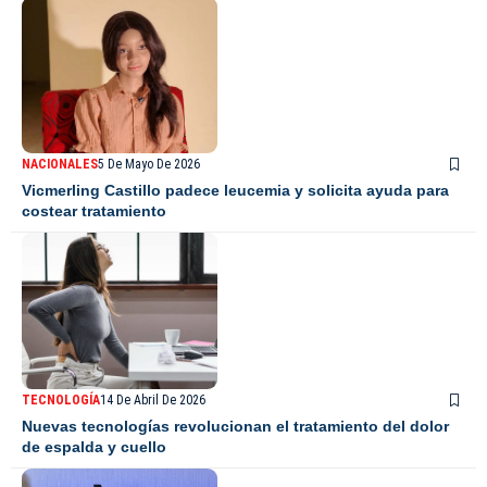
NACIONALES
5 De Mayo De 2026
Vicmerling Castillo padece leucemia y solicita ayuda para
costear tratamiento
TECNOLOGÍA
14 De Abril De 2026
Nuevas tecnologías revolucionan el tratamiento del dolor
de espalda y cuello