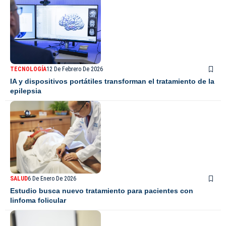
TECNOLOGÍA
12 De Febrero De 2026
IA y dispositivos portátiles transforman el tratamiento de la
epilepsia
SALUD
6 De Enero De 2026
Estudio busca nuevo tratamiento para pacientes con
linfoma folicular