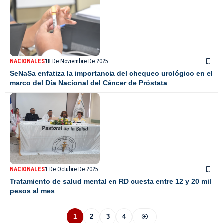
NACIONALES
18 De Noviembre De 2025
SeNaSa enfatiza la importancia del chequeo urológico en el
marco del Día Nacional del Cáncer de Próstata
NACIONALES
1 De Octubre De 2025
Tratamiento de salud mental en RD cuesta entre 12 y 20 mil
pesos al mes
1
2
3
4