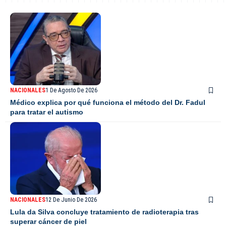
NACIONALES
1 De Agosto De 2026
Médico explica por qué funciona el método del Dr. Fadul
para tratar el autismo
NACIONALES
12 De Junio De 2026
Lula da Silva concluye tratamiento de radioterapia tras
superar cáncer de piel