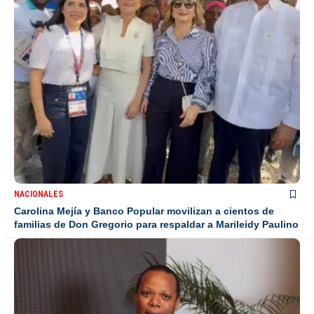
NACIONALES
Carolina Mejía y Banco Popular movilizan a cientos de
familias de Don Gregorio para respaldar a Marileidy Paulino