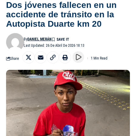
Dos jóvenes fallecen en un
accidente de tránsito en la
Autopista Duarte km 20
By
DANIEL MERÁN
Last Updated: 26 De Abril De 2026 18:13
Share
1 Min Read