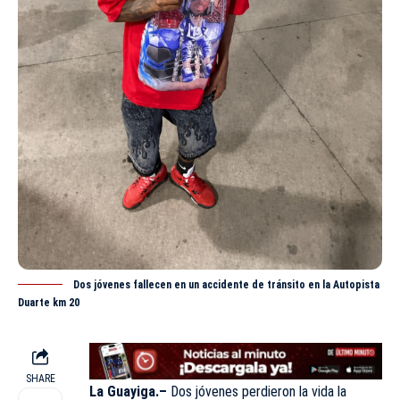
Dos jóvenes fallecen en un accidente de tránsito en la Autopista
Duarte km 20
SHARE
La Guayiga.–
Dos jóvenes perdieron la vida la