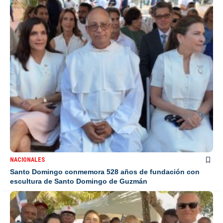
NACIONALES
Santo Domingo conmemora 528 años de fundación con
escultura de Santo Domingo de Guzmán