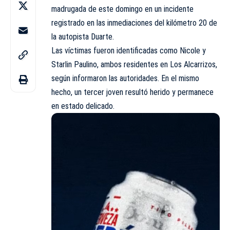
madrugada de este domingo en un incidente
registrado en las inmediaciones del kilómetro 20 de
la autopista Duarte.
Las víctimas fueron identificadas como Nicole y
Starlin Paulino, ambos residentes en Los Alcarrizos,
según informaron las autoridades. En el mismo
hecho, un tercer joven resultó herido y permanece
en estado delicado.