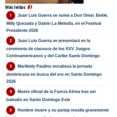
Más leídas
Juan Luis Guerra se suma a Don Omar, Beéle,
Milly Quezada y Dalvin La Melodía, en el Festival
Presidente 2026
Juan Luis Guerra se presentará en la
ceremonia de clausura de los XXV Juegos
Centroamericanos y del Caribe Santo Domingo
Marileidy Paulino encabeza la jornada
dominicana en busca del oro en Santo Domingo
2026
Muere oficial de la Fuerza Aérea tras ser
baleado en Santo Domingo Este
Hombre muere y su pareja resulta gravemente