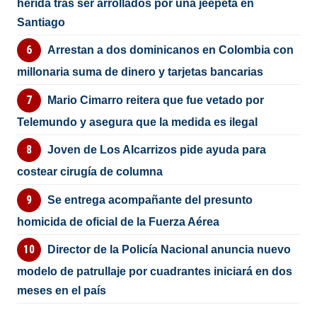
herida tras ser arrollados por una jeepeta en
Santiago
Arrestan a dos dominicanos en Colombia con
millonaria suma de dinero y tarjetas bancarias
Mario Cimarro reitera que fue vetado por
Telemundo y asegura que la medida es ilegal
Joven de Los Alcarrizos pide ayuda para
costear cirugía de columna
Se entrega acompañante del presunto
homicida de oficial de la Fuerza Aérea
Director de la Policía Nacional anuncia nuevo
modelo de patrullaje por cuadrantes iniciará en dos
meses en el país