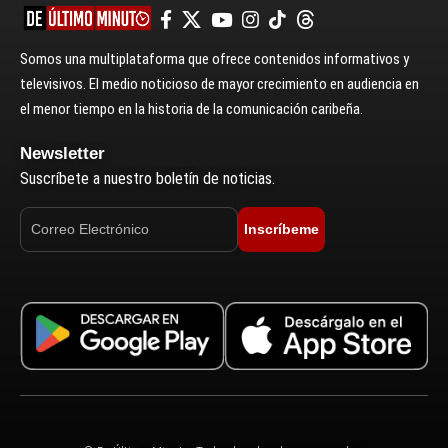
Somos una multiplataforma que ofrece contenidos informativos y
televisivos. El medio noticioso de mayor crecimiento en audiencia en
el menor tiempo en la historia de la comunicación caribeña.
Newsletter
Suscríbete a nuestro boletín de noticias.
Inscríbeme