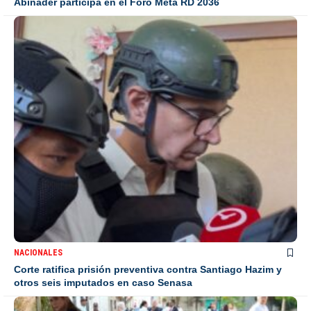
Abinader participa en el Foro Meta RD 2036
NACIONALES
Corte ratifica prisión preventiva contra Santiago Hazim y
otros seis imputados en caso Senasa