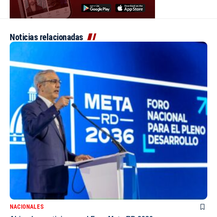
Noticias relacionadas
NACIONALES