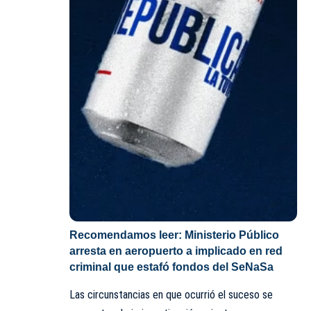
Recomendamos leer:
Ministerio Público
arresta en aeropuerto a implicado en red
criminal que estafó fondos del SeNaSa
Las circunstancias en que ocurrió el suceso se