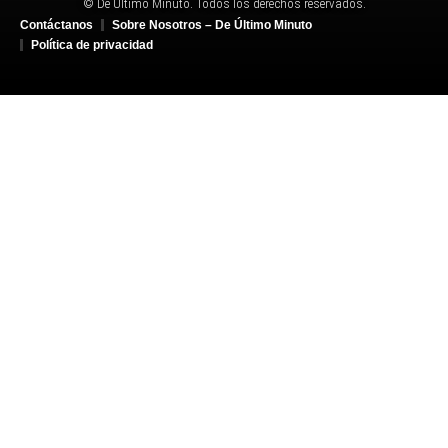
© De Último Minuto. Todos los derechos reservados.
Contáctanos
Sobre Nosotros – De Último Minuto
Política de privacidad