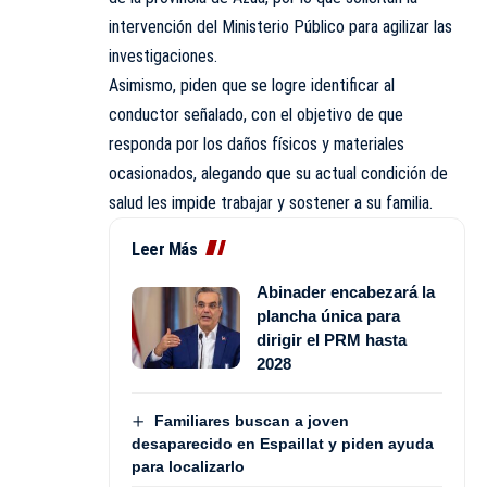
intervención del Ministerio Público para agilizar las
investigaciones.
Asimismo, piden que se logre identificar al
conductor señalado, con el objetivo de que
responda por los daños físicos y materiales
ocasionados, alegando que su actual condición de
salud les impide trabajar y sostener a su familia.
Leer Más
Abinader encabezará la
plancha única para
dirigir el PRM hasta
2028
Familiares buscan a joven
desaparecido en Espaillat y piden ayuda
para localizarlo