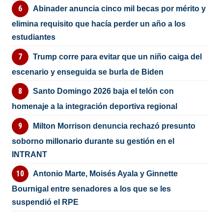
Abinader anuncia cinco mil becas por mérito y
elimina requisito que hacía perder un año a los
estudiantes
Trump corre para evitar que un niño caiga del
escenario y enseguida se burla de Biden
Santo Domingo 2026 baja el telón con
homenaje a la integración deportiva regional
Milton Morrison denuncia rechazó presunto
soborno millonario durante su gestión en el
INTRANT
Antonio Marte, Moisés Ayala y Ginnette
Bournigal entre senadores a los que se les
suspendió el RPE