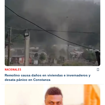
NACIONALES
Remolino causa daños en viviendas e invernaderos y
desata pánico en Constanza