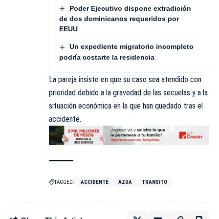
Poder Ejecutivo dispone extradición
de dos dominicanos requeridos por
EEUU
Un expediente migratorio incompleto
podría costarte la residencia
La pareja insiste en que su caso sea atendido con
prioridad debido a la gravedad de las secuelas y a la
situación económica en la que han quedado tras el
accidente.
TAGGED:
ACCIDENTE
AZUA
TRANSITO