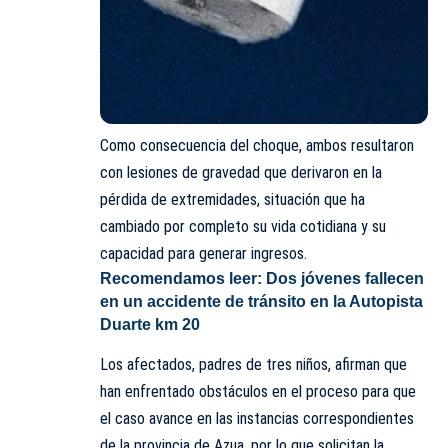
Como consecuencia del choque, ambos resultaron
con lesiones de gravedad que derivaron en la
pérdida de extremidades, situación que ha
cambiado por completo su vida cotidiana y su
capacidad para generar ingresos.
Recomendamos leer:
Dos jóvenes fallecen
en un accidente de tránsito en la Autopista
Duarte km 20
Los afectados, padres de tres niños, afirman que
han enfrentado obstáculos en el proceso para que
el caso avance en las instancias correspondientes
de la provincia de Azua, por lo que solicitan la