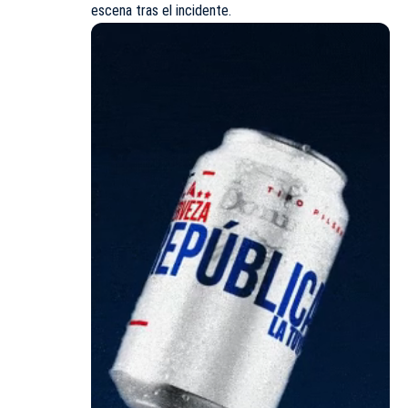
escena tras el incidente.