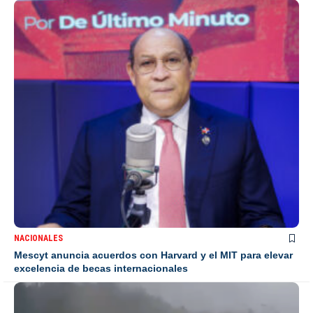
NACIONALES
Mescyt anuncia acuerdos con Harvard y el MIT para elevar
excelencia de becas internacionales