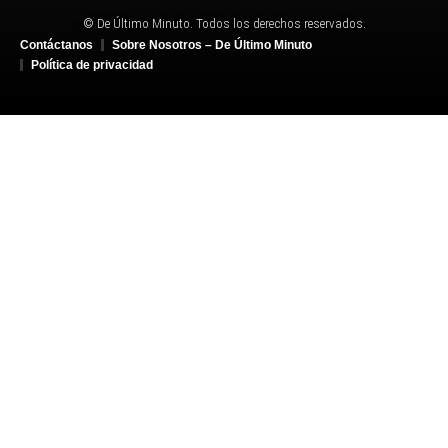
© De Último Minuto. Todos los derechos reservados.
Contáctanos
Sobre Nosotros – De Último Minuto
Política de privacidad