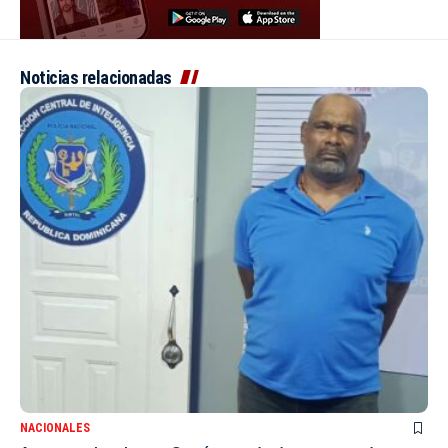
Noticias relacionadas
NACIONALES