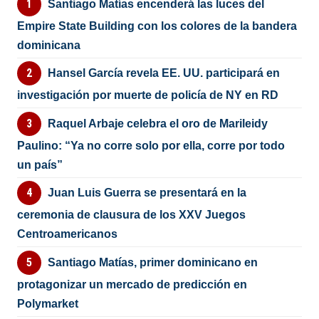
Santiago Matías encenderá las luces del
Empire State Building con los colores de la bandera
dominicana
Hansel García revela EE. UU. participará en
investigación por muerte de policía de NY en RD
Raquel Arbaje celebra el oro de Marileidy
Paulino: “Ya no corre solo por ella, corre por todo
un país”
Juan Luis Guerra se presentará en la
ceremonia de clausura de los XXV Juegos
Centroamericanos
Santiago Matías, primer dominicano en
protagonizar un mercado de predicción en
Polymarket