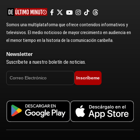
Somos una multiplataforma que ofrece contenidos informativos y
televisivos. El medio noticioso de mayor crecimiento en audiencia en
el menor tiempo en la historia de la comunicación caribeña.
Newsletter
Suscríbete a nuestro boletín de noticias.
Inscríbeme