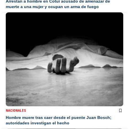
Arrestan a hombre en Cotuí acusado de amenazar de
muerte a una mujer y ocupan un arma de fuego
NACIONALES
Hombre muere tras caer desde el puente Juan Bosch;
autoridades investigan el hecho