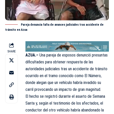
Pareja denuncia falta de avances judiciales tras accidente de
tránsito en Azua
SHARE
AZUA.–
Una pareja de esposos denunció presuntas
dificultades para obtener respuesta de las
autoridades judiciales tras un accidente de tránsito
ocurrido en el tramo conocido como El Número,
donde alegan que un vehículo habría invadido su
carril provocando un impacto de gran magnitud.
El hecho se registró durante el asueto de Semana
Santa y, según el testimonio de los afectados, el
conductor del otro vehículo habría abandonado la