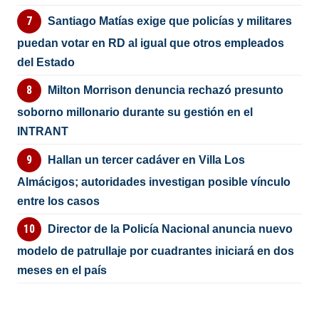
Santiago Matías exige que policías y militares
puedan votar en RD al igual que otros empleados
del Estado
Milton Morrison denuncia rechazó presunto
soborno millonario durante su gestión en el
INTRANT
Hallan un tercer cadáver en Villa Los
Almácigos; autoridades investigan posible vínculo
entre los casos
Director de la Policía Nacional anuncia nuevo
modelo de patrullaje por cuadrantes iniciará en dos
meses en el país