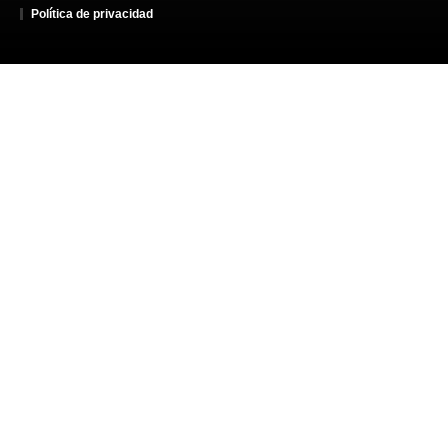
Política de privacidad