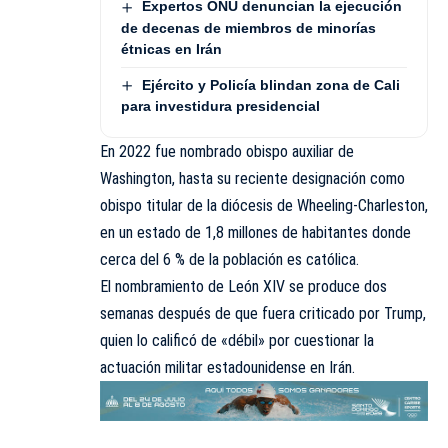
Expertos ONU denuncian la ejecución
de decenas de miembros de minorías
étnicas en Irán
Ejército y Policía blindan zona de Cali
para investidura presidencial
En 2022 fue nombrado obispo auxiliar de
Washington, hasta su reciente designación como
obispo titular de la diócesis de Wheeling-Charleston,
en un estado de 1,8 millones de habitantes donde
cerca del 6 % de la población es católica.
El nombramiento de León XIV se produce dos
semanas después de que fuera criticado por Trump,
quien lo calificó de «débil» por cuestionar la
actuación militar estadounidense en Irán.