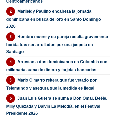
Centroamericanos
Marileidy Paulino encabeza la jornada
dominicana en busca del oro en Santo Domingo
2026
Hombre muere y su pareja resulta gravemente
herida tras ser arrollados por una jeepeta en
Santiago
Arrestan a dos dominicanos en Colombia con
millonaria suma de dinero y tarjetas bancarias
Mario Cimarro reitera que fue vetado por
Telemundo y asegura que la medida es ilegal
Juan Luis Guerra se suma a Don Omar, Beéle,
Milly Quezada y Dalvin La Melodía, en el Festival
Presidente 2026