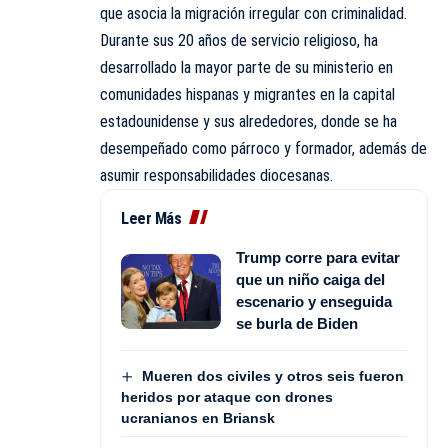
que asocia la migración irregular con criminalidad.
Durante sus 20 años de servicio religioso, ha
desarrollado la mayor parte de su ministerio en
comunidades hispanas y migrantes en la capital
estadounidense y sus alrededores, donde se ha
desempeñado como párroco y formador, además de
asumir responsabilidades diocesanas.
Leer Más
Trump corre para evitar
que un niño caiga del
escenario y enseguida
se burla de Biden
Mueren dos civiles y otros seis fueron
heridos por ataque con drones
ucranianos en Briansk