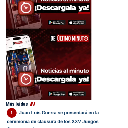
Más leídas
Juan Luis Guerra se presentará en la
ceremonia de clausura de los XXV Juegos