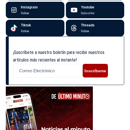
Instagram
Youtube
Follow
Subscribe
Tiktok
Threads
Follow
Follow
¡Suscríbete a nuestro boletín para recibir nuestros
artículos más recientes al instante!
Inscríbeme