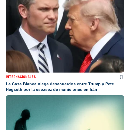
INTERNACIONALES
La Casa Blanca niega desacuerdos entre Trump y Pete
Hegseth por la escasez de municiones en Irán