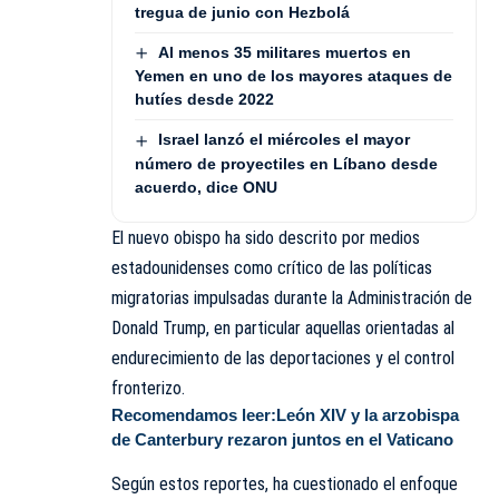
tregua de junio con Hezbolá
Al menos 35 militares muertos en
Yemen en uno de los mayores ataques de
hutíes desde 2022
Israel lanzó el miércoles el mayor
número de proyectiles en Líbano desde
acuerdo, dice ONU
El nuevo obispo ha sido descrito por medios
estadounidenses como crítico de las políticas
migratorias impulsadas durante la Administración de
Donald Trump, en particular aquellas orientadas al
endurecimiento de las deportaciones y el control
fronterizo.
Recomendamos leer:
León XIV y la arzobispa
de Canterbury rezaron juntos en el Vaticano
Según estos reportes, ha cuestionado el enfoque