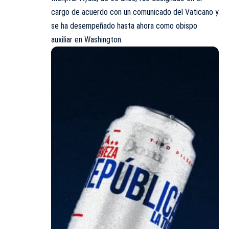
cargo de acuerdo con un comunicado del Vaticano y
se ha desempeñado hasta ahora como obispo
auxiliar en Washington.