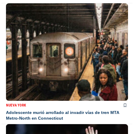
NUEVA YORK
Adolescente murió arrollado al invadir vías de tren MTA
Metro-North en Connecticut