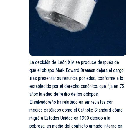
La decisión de León XIV se produce después de
que el obispo Mark Edward Brennan dejara el cargo
tras presentar su renuncia por edad, conforme a lo
establecido por el derecho canónico, que fija en 75
años la edad de retiro de los obispos.
El salvadoreño ha relatado en entrevistas con
medios católicos como el Catholic Standard cómo
migró a Estados Unidos en 1990 debido a la
pobreza, en medio del conflicto armado interno en