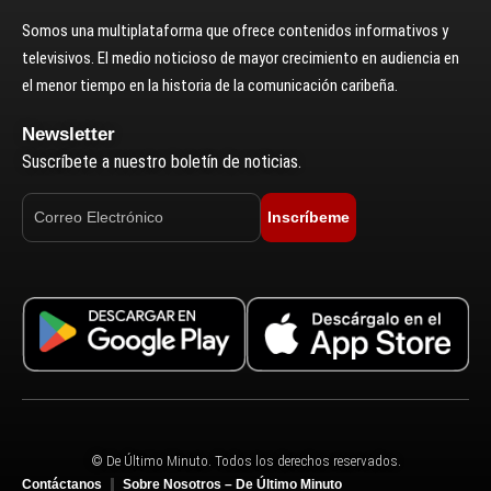
Somos una multiplataforma que ofrece contenidos informativos y
televisivos. El medio noticioso de mayor crecimiento en audiencia en
el menor tiempo en la historia de la comunicación caribeña.
Newsletter
Suscríbete a nuestro boletín de noticias.
Inscríbeme
© De Último Minuto. Todos los derechos reservados.
Contáctanos
Sobre Nosotros – De Último Minuto