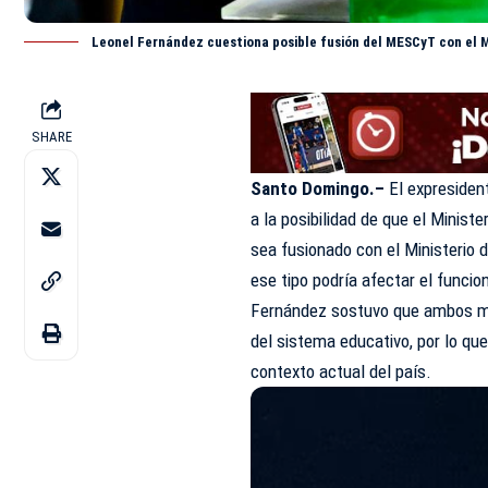
Leonel Fernández cuestiona posible fusión del MESCyT con el 
SHARE
Santo Domingo.–
El expresiden
a la posibilidad de que el Minist
sea fusionado con el Ministerio 
ese tipo podría afectar el funci
Fernández sostuvo que ambos min
del sistema educativo, por lo que
contexto actual del país.