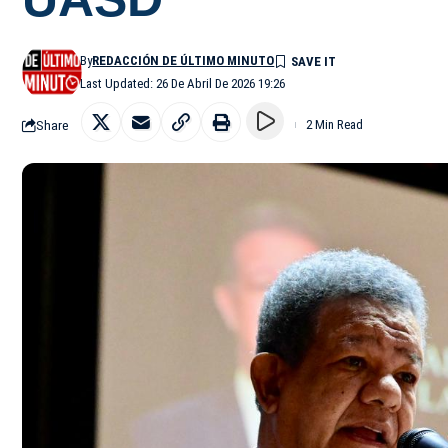
By
REDACCIÓN DE ÚLTIMO MINUTO
Last Updated: 26 De Abril De 2026 19:26
Share
2 Min Read