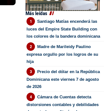
Más leídas
Santiago Matías encenderá las
luces del Empire State Building con
los colores de la bandera dominicana
Madre de Marileidy Paulino
expresa orgullo por los logros de su
hija
Precio del dólar en la República
Dominicana este viernes 7 de agosto
de 2026
Cámara de Cuentas detecta
distorsiones contables y debilidades