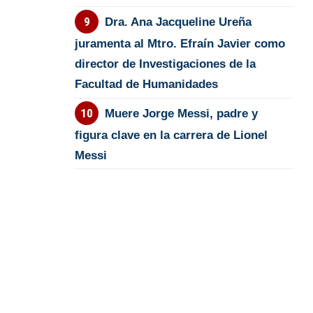
Dra. Ana Jacqueline Ureña
juramenta al Mtro. Efraín Javier como
director de Investigaciones de la
Facultad de Humanidades
Muere Jorge Messi, padre y
figura clave en la carrera de Lionel
Messi