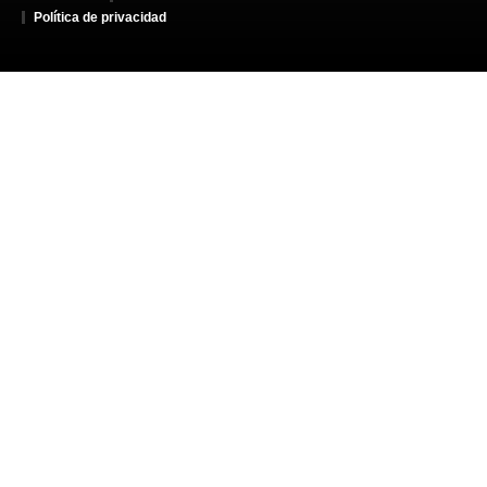
Política de privacidad