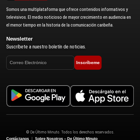
Somos una multiplataforma que ofrece contenidos informativos y
televisivos. El medio noticioso de mayor crecimiento en audiencia en
el menor tiempo en la historia de la comunicación caribeña.
Newsletter
Suscríbete a nuestro boletín de noticias.
Inscríbeme
© De Último Minuto. Todos los derechos reservados.
Contáctanos
Sobre Nosotros – De Último Minuto