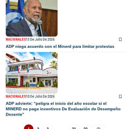
NACIONALES
13 De Julio De 2026
ADP niega acuerdo con el Minerd para limitar protestas
NACIONALES
10 De Julio De 2026
ADP advierte: “peligra el inicio del año escolar si el
MINERD no paga incentivos De Evaluación de Desempeño
Docente”