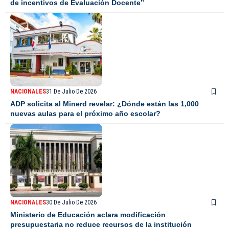
de incentivos de Evaluación Docente”
NACIONALES
31 De Julio De 2026
ADP solicita al Minerd revelar: ¿Dónde están las 1,000
nuevas aulas para el próximo año escolar?
NACIONALES
30 De Julio De 2026
Ministerio de Educación aclara modificación
presupuestaria no reduce recursos de la institución