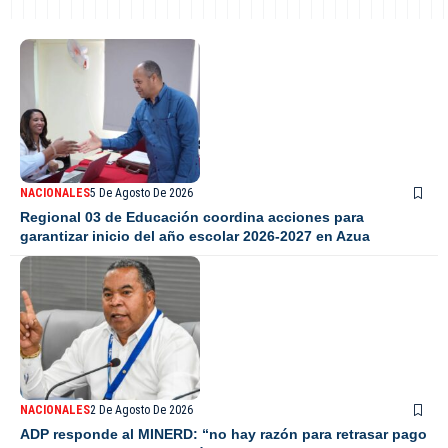
NACIONALES
5 De Agosto De 2026
Regional 03 de Educación coordina acciones para
garantizar inicio del año escolar 2026-2027 en Azua
NACIONALES
2 De Agosto De 2026
ADP responde al MINERD: “no hay razón para retrasar pago