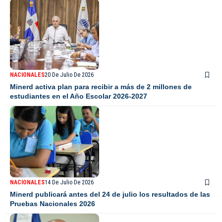
NACIONALES
20 De Julio De 2026
Minerd activa plan para recibir a más de 2 millones de
estudiantes en el Año Escolar 2026-2027
NACIONALES
14 De Julio De 2026
Minerd publicará antes del 24 de julio los resultados de las
Pruebas Nacionales 2026