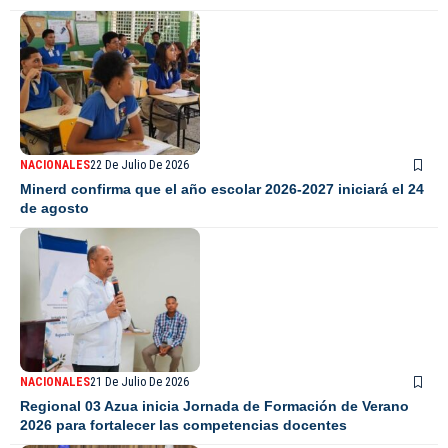
NACIONALES
22 De Julio De 2026
Minerd confirma que el año escolar 2026-2027 iniciará el 24
de agosto
NACIONALES
21 De Julio De 2026
Regional 03 Azua inicia Jornada de Formación de Verano
2026 para fortalecer las competencias docentes