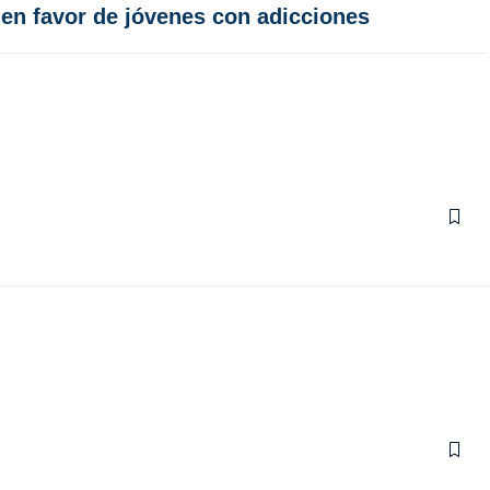
 en favor de jóvenes con adicciones