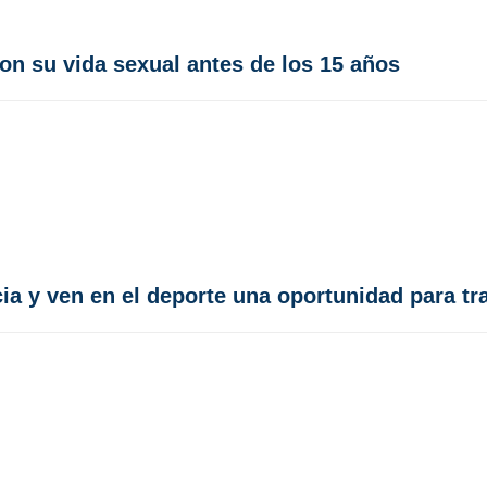
ron su vida sexual antes de los 15 años
cia y ven en el deporte una oportunidad para t