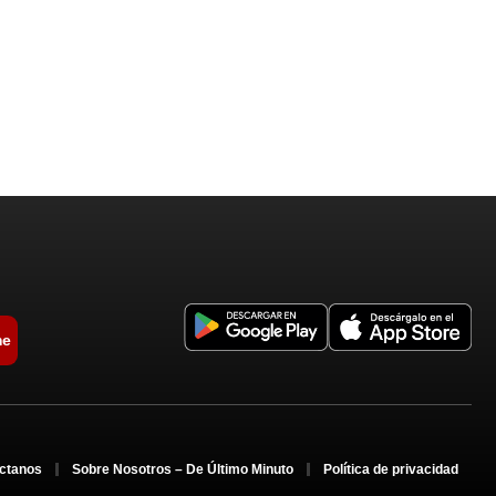
me
ctanos
Sobre Nosotros – De Último Minuto
Política de privacidad