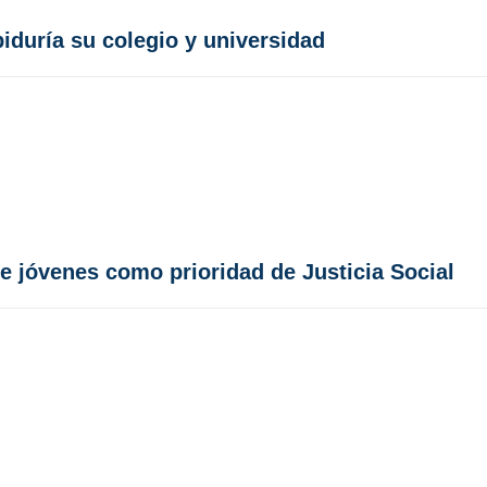
biduría su colegio y universidad
de jóvenes como prioridad de Justicia Social