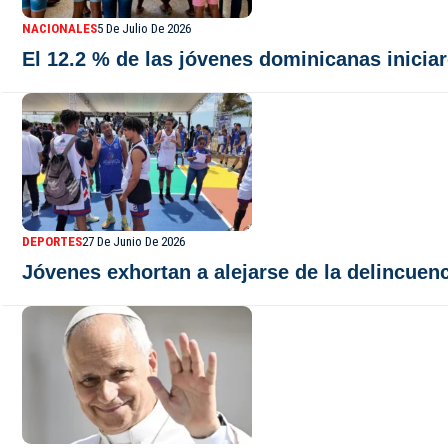
NACIONALES
5 De Julio De 2026
El 12.2 % de las jóvenes dominicanas inicia
DEPORTES
27 De Junio De 2026
Jóvenes exhortan a alejarse de la delincuen