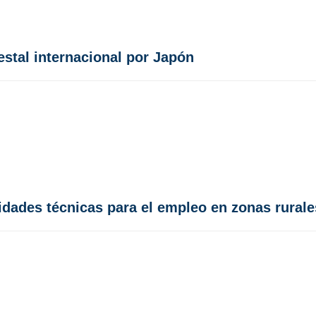
stal internacional por Japón
idades técnicas para el empleo en zonas rurale