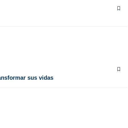
ransformar sus vidas