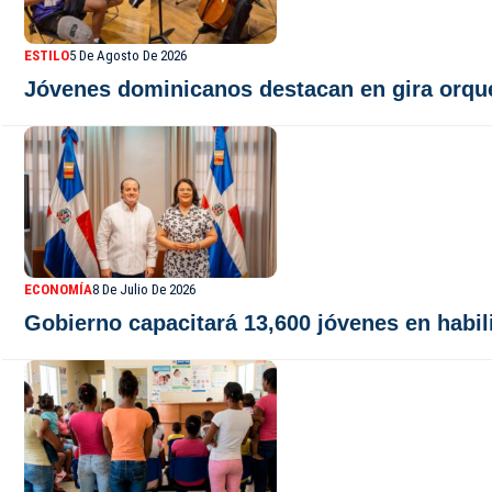
ESTILO
5 De Agosto De 2026
Jóvenes dominicanos destacan en gira orque
ECONOMÍA
8 De Julio De 2026
Gobierno capacitará 13,600 jóvenes en habil