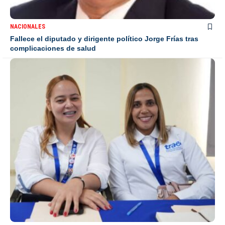
NACIONALES
Fallece el diputado y dirigente político Jorge Frías tras
complicaciones de salud