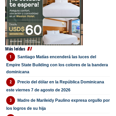
Más leídas
Santiago Matías encenderá las luces del
Empire State Building con los colores de la bandera
dominicana
Precio del dólar en la República Dominicana
este viernes 7 de agosto de 2026
Madre de Marileidy Paulino expresa orgullo por
los logros de su hija