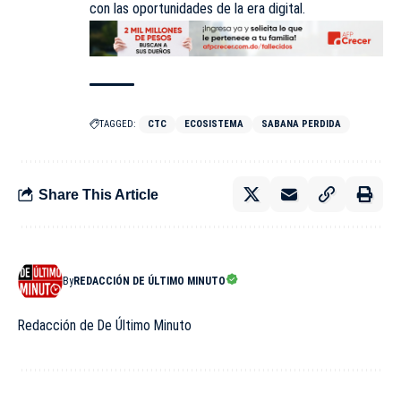
con las oportunidades de la era digital.
TAGGED:
CTC
ECOSISTEMA
SABANA PERDIDA
Share This Article
By
REDACCIÓN DE ÚLTIMO MINUTO
Redacción de De Último Minuto