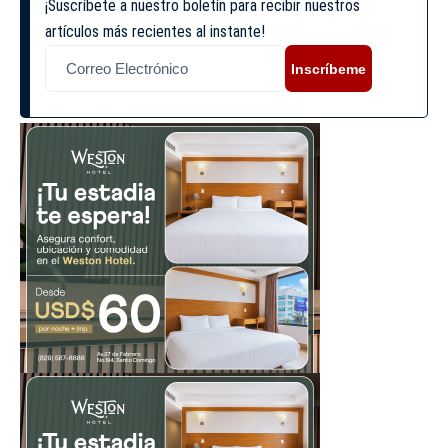
¡Suscríbete a nuestro boletín para recibir nuestros
artículos más recientes al instante!
Inscríbeme