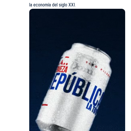
la economía del siglo XXI.