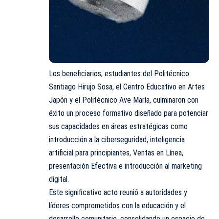
Los beneficiarios, estudiantes del Politécnico
Santiago Hirujo Sosa, el Centro Educativo en Artes
Japón y el Politécnico Ave María, culminaron con
éxito un proceso formativo diseñado para potenciar
sus capacidades en áreas estratégicas como
introducción a la ciberseguridad, inteligencia
artificial para principiantes, Ventas en Línea,
presentación Efectiva e introducción al marketing
digital.
Este significativo acto reunió a autoridades y
líderes comprometidos con la educación y el
desarrollo comunitario, consolidando un espacio de