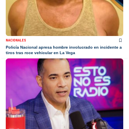
NACIONALES
Policía Nacional apresa hombre involucrado en incidente a
tiros tras roce vehicular en La Vega