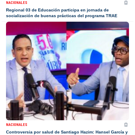
NACIONALES
Regional 03 de Educación participa en jornada de
socialización de buenas prácticas del programa TRAE
NACIONALES
Controversia por salud de Santiago Hazim: Hansel García y