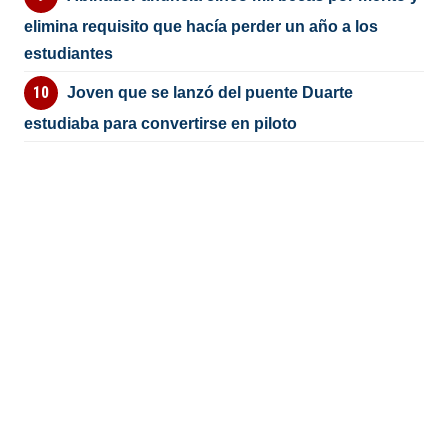
elimina requisito que hacía perder un año a los
estudiantes
Joven que se lanzó del puente Duarte
estudiaba para convertirse en piloto