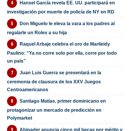
Hansel García revela EE. UU. participará en
investigación por muerte de policía de NY en RD
Don Miguelo le eleva la vara a los padres al
regalarle un Rolex a su hija
Raquel Arbaje celebra el oro de Marileidy
Paulino: “Ya no corre solo por ella, corre por todo
un país”
Juan Luis Guerra se presentará en la
ceremonia de clausura de los XXV Juegos
Centroamericanos
Santiago Matías, primer dominicano en
protagonizar un mercado de predicción en
Polymarket
Abinader anuncia cinco mil becas por mérito y