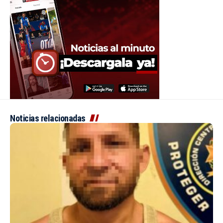
Noticias relacionadas