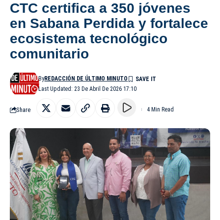
CTC certifica a 350 jóvenes
en Sabana Perdida y fortalece
ecosistema tecnológico
comunitario
By
REDACCIÓN DE ÚLTIMO MINUTO
Last Updated: 23 De Abril De 2026 17:10
Share
4 Min Read