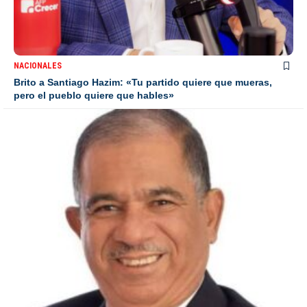
NACIONALES
Brito a Santiago Hazim: «Tu partido quiere que mueras,
pero el pueblo quiere que hables»