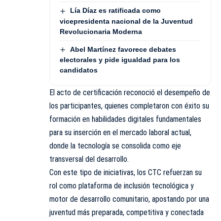
Lía Díaz es ratificada como
vicepresidenta nacional de la Juventud
Revolucionaria Moderna
Abel Martínez favorece debates
electorales y pide igualdad para los
candidatos
El acto de certificación reconoció el desempeño de
los participantes, quienes completaron con éxito su
formación en habilidades digitales fundamentales
para su inserción en el mercado laboral actual,
donde la tecnología se consolida como eje
transversal del desarrollo.
Con este tipo de iniciativas, los CTC refuerzan su
rol como plataforma de inclusión tecnológica y
motor de desarrollo comunitario, apostando por una
juventud más preparada, competitiva y conectada