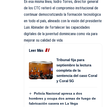
En esa misma línea, Isidro Torres, director general
de los CTC reiteró el compromiso institucional de
continuar democratizando la formación tecnológica
en todo el país, alineado con la visión del presidente
Luis Abinader de fortalecer las capacidades
digitales de la juventud dominicana como vía para
mejorar su calidad de vida.
Leer Más
Tribunal fija para
septiembre la lectura
completa de la
sentencia del caso Coral
y Coral 5G
Policía Nacional apresa a dos
hombres y ocupa dos armas de fuego de
fabricación casera en La Vega