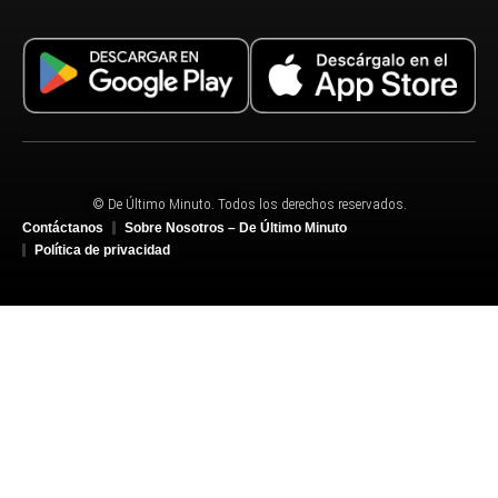
© De Último Minuto. Todos los derechos reservados.
Contáctanos
Sobre Nosotros – De Último Minuto
Política de privacidad