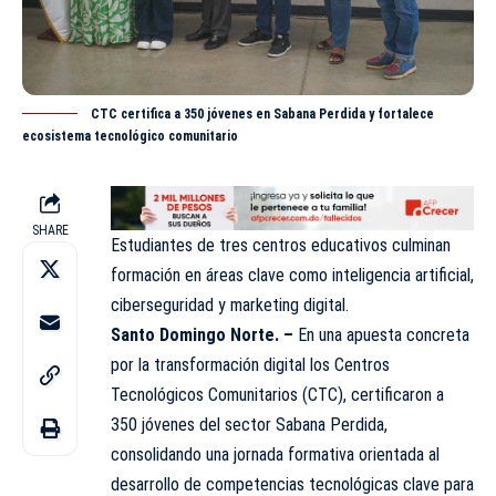
CTC certifica a 350 jóvenes en Sabana Perdida y fortalece
ecosistema tecnológico comunitario
SHARE
Estudiantes de tres centros educativos culminan
formación en áreas clave como inteligencia artificial,
ciberseguridad y marketing digital.
Santo Domingo Norte. –
En una apuesta concreta
por la transformación digital los Centros
Tecnológicos Comunitarios (CTC), certificaron a
350 jóvenes del sector Sabana Perdida,
consolidando una jornada formativa orientada al
desarrollo de competencias tecnológicas clave para