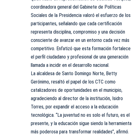
coordinadora general del Gabinete de Políticas
Sociales de la Presidencia valoró el esfuerzo de los
participantes, señalando que cada certificación
representa disciplina, compromiso y una decisión
consciente de avanzar en un entorno cada vez más
competitivo. Enfatizó que esta formación fortalece
el perfil ciudadano y profesional de una generación
llamada a incidir en el desarrollo nacional.
La alcaldesa de Santo Domingo Norte, Betty
Gerónimo, resaltó el papel de los CTC como
catalizadores de oportunidades en el municipio,
agradeciendo al director de la institución, Isidro
Torres, por expandir el acceso a la educación
tecnológica. “La juventud no es solo el futuro, es el
presente, y la educación sigue siendo la herramienta
más poderosa para transformar realidades”, afirmó.