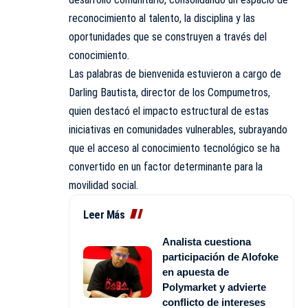
reconocimiento al talento, la disciplina y las
oportunidades que se construyen a través del
conocimiento.
Las palabras de bienvenida estuvieron a cargo de
Darling Bautista, director de los Compumetros,
quien destacó el impacto estructural de estas
iniciativas en comunidades vulnerables, subrayando
que el acceso al conocimiento tecnológico se ha
convertido en un factor determinante para la
movilidad social.
Leer Más
Analista cuestiona
participación de Alofoke
en apuesta de
Polymarket y advierte
conflicto de intereses