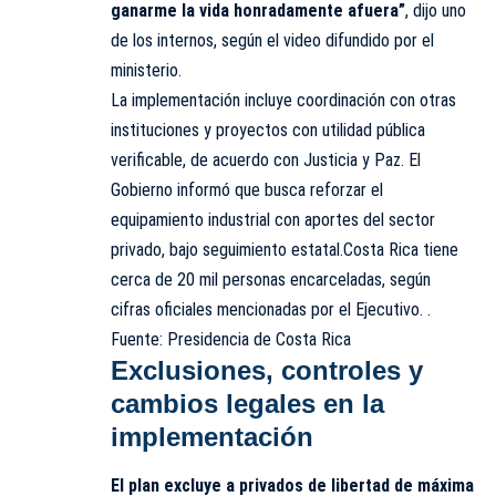
ganarme la vida honradamente afuera”
, dijo uno
de los internos, según el video difundido por el
ministerio.
La implementación incluye coordinación con otras
instituciones y proyectos con utilidad pública
verificable, de acuerdo con Justicia y Paz. El
Gobierno informó que busca reforzar el
equipamiento industrial con aportes del sector
privado, bajo seguimiento estatal.Costa Rica tiene
cerca de 20 mil personas encarceladas, según
cifras oficiales mencionadas por el Ejecutivo. .
Fuente: Presidencia de Costa Rica
Exclusiones, controles y
cambios legales en la
implementación
El plan excluye a privados de libertad de máxima