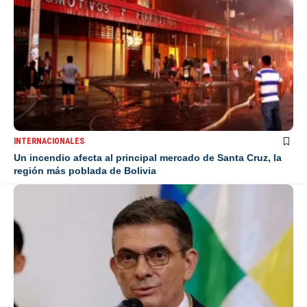
INTERNACIONALES
Un incendio afecta al principal mercado de Santa Cruz, la
región más poblada de Bolivia