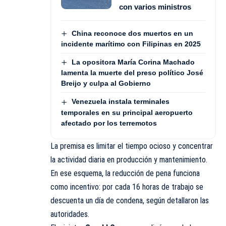
con varios ministros
China reconoce dos muertos en un
incidente marítimo con Filipinas en 2025
La opositora María Corina Machado
lamenta la muerte del preso político José
Breijo y culpa al Gobierno
Venezuela instala terminales
temporales en su principal aeropuerto
afectado por los terremotos
La premisa es limitar el tiempo ocioso y concentrar
la actividad diaria en producción y mantenimiento.
En ese esquema, la reducción de pena funciona
como incentivo: por cada 16 horas de trabajo se
descuenta un día de condena, según detallaron las
autoridades.