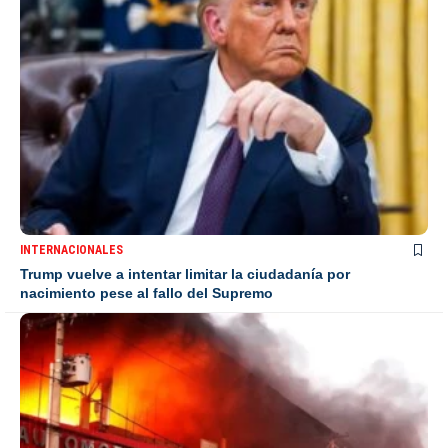
INTERNACIONALES
Trump vuelve a intentar limitar la ciudadanía por
nacimiento pese al fallo del Supremo