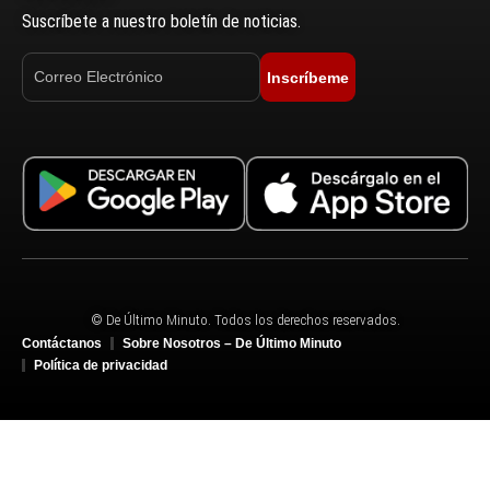
Suscríbete a nuestro boletín de noticias.
Inscríbeme
© De Último Minuto. Todos los derechos reservados.
Contáctanos
Sobre Nosotros – De Último Minuto
Política de privacidad