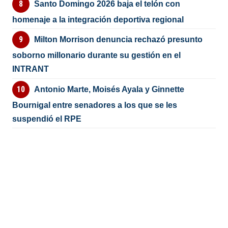
Santo Domingo 2026 baja el telón con
homenaje a la integración deportiva regional
Milton Morrison denuncia rechazó presunto
soborno millonario durante su gestión en el
INTRANT
Antonio Marte, Moisés Ayala y Ginnette
Bournigal entre senadores a los que se les
suspendió el RPE