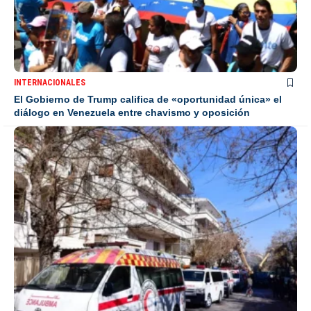
INTERNACIONALES
El Gobierno de Trump califica de «oportunidad única» el
diálogo en Venezuela entre chavismo y oposición