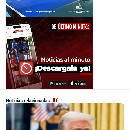
Noticias relacionadas