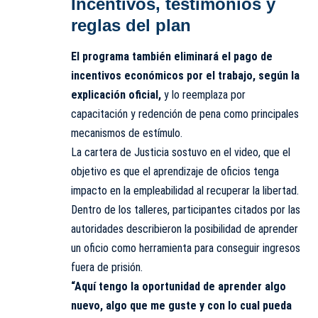
Incentivos, testimonios y
reglas del plan
El programa también eliminará el pago de
incentivos económicos por el trabajo, según la
explicación oficial,
y lo reemplaza por
capacitación y redención de pena como principales
mecanismos de estímulo.
La cartera de Justicia sostuvo en el video, que el
objetivo es que el aprendizaje de oficios tenga
impacto en la empleabilidad al recuperar la libertad.
Dentro de los talleres, participantes citados por las
autoridades describieron la posibilidad de aprender
un oficio como herramienta para conseguir ingresos
fuera de prisión.
“Aquí tengo la oportunidad de aprender algo
nuevo, algo que me guste y con lo cual pueda