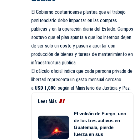
El Gobierno costarricense plantea que el trabajo
penitenciario debe impactar en las compras
públicas y en la operación diaria del Estado. Campos
sostuvo que el plan apunta a que los internos dejen
de ser solo un costo y pasen a aportar con
producción de bienes y tareas de mantenimiento en
infraestructura pública.
El cálculo oficial indica que cada persona privada de
libertad representa un gasto mensual cercano
a
USD 1,000
, según el Ministerio de Justicia y Paz.
Leer Más
El volcán de Fuego, uno
de los tres activos en
Guatemala, pierde
fuerza en sus