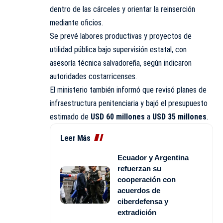
dentro de las cárceles y orientar la reinserción
mediante oficios.
Se prevé labores productivas y proyectos de
utilidad pública bajo supervisión estatal, con
asesoría técnica salvadoreña, según indicaron
autoridades costarricenses.
El ministerio también informó que revisó planes de
infraestructura penitenciaria y bajó el presupuesto
estimado de
USD 60 millones
a
USD 35 millones
.
Leer Más
Ecuador y Argentina
refuerzan su
cooperación con
acuerdos de
ciberdefensa y
extradición