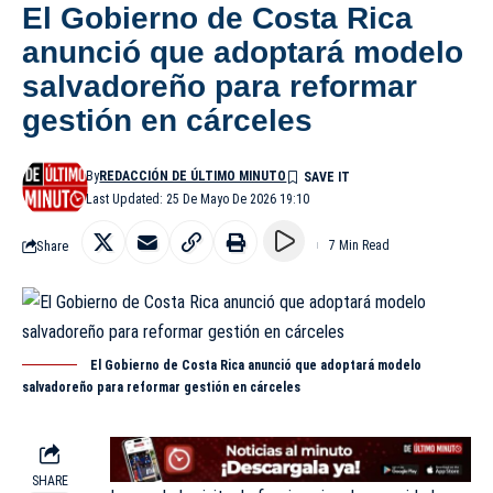
El Gobierno de Costa Rica
anunció que adoptará modelo
salvadoreño para reformar
gestión en cárceles
By
REDACCIÓN DE ÚLTIMO MINUTO
Last Updated: 25 De Mayo De 2026 19:10
Share
7 Min Read
El Gobierno de Costa Rica anunció que adoptará modelo
salvadoreño para reformar gestión en cárceles
SHARE