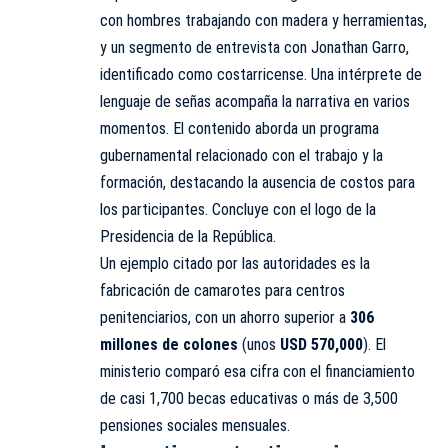
con hombres trabajando con madera y herramientas,
y un segmento de entrevista con Jonathan Garro,
identificado como costarricense. Una intérprete de
lenguaje de señas acompaña la narrativa en varios
momentos. El contenido aborda un programa
gubernamental relacionado con el trabajo y la
formación, destacando la ausencia de costos para
los participantes. Concluye con el logo de la
Presidencia de la República.
Un ejemplo citado por las autoridades es la
fabricación de camarotes para centros
penitenciarios, con un ahorro superior a
306
millones de colones
(unos
USD 570,000
). El
ministerio comparó esa cifra con el financiamiento
de casi 1,700 becas educativas o más de 3,500
pensiones sociales mensuales.