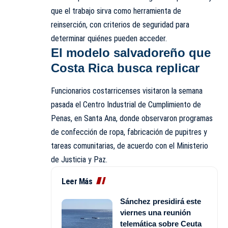
que el trabajo sirva como herramienta de
reinserción, con criterios de seguridad para
determinar quiénes pueden acceder.
El modelo salvadoreño que
Costa Rica busca replicar
Funcionarios costarricenses visitaron la semana
pasada el Centro Industrial de Cumplimiento de
Penas, en Santa Ana, donde observaron programas
de confección de ropa, fabricación de pupitres y
tareas comunitarias, de acuerdo con el Ministerio
de Justicia y Paz.
Leer Más
Sánchez presidirá este
viernes una reunión
telemática sobre Ceuta