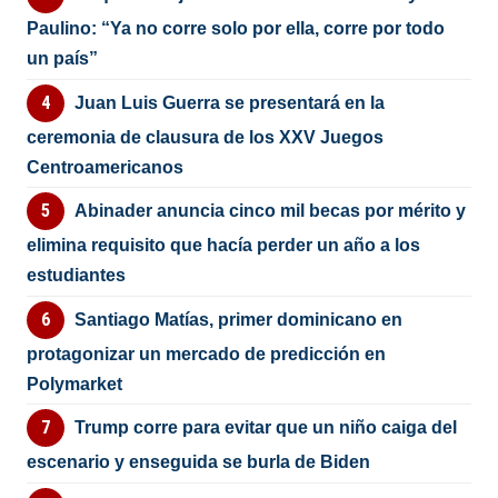
Paulino: “Ya no corre solo por ella, corre por todo
un país”
Juan Luis Guerra se presentará en la
ceremonia de clausura de los XXV Juegos
Centroamericanos
Abinader anuncia cinco mil becas por mérito y
elimina requisito que hacía perder un año a los
estudiantes
Santiago Matías, primer dominicano en
protagonizar un mercado de predicción en
Polymarket
Trump corre para evitar que un niño caiga del
escenario y enseguida se burla de Biden