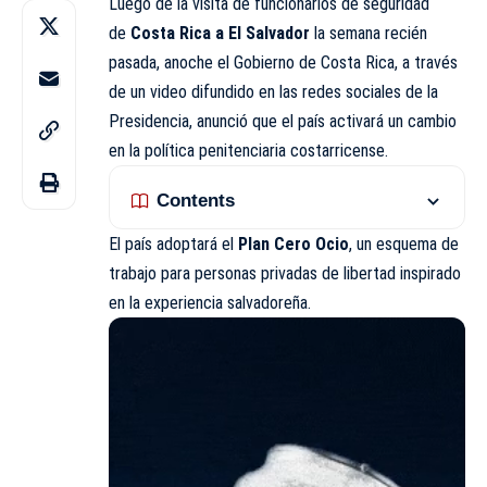
Luego de la visita de funcionarios de seguridad
de
Costa Rica a El Salvador
la semana recién
pasada, anoche el
Gobierno
de Costa Rica, a través
de un video difundido en las redes sociales de la
Presidencia, anunció que el país activará un cambio
en la política penitenciaria costarricense.
Contents
El país adoptará el
Plan Cero Ocio
, un esquema de
trabajo para personas privadas de libertad inspirado
en la experiencia salvadoreña.