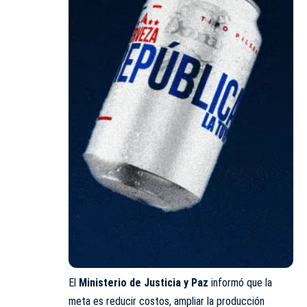
El
Ministerio de Justicia y Paz
informó que la
meta es reducir costos, ampliar la producción