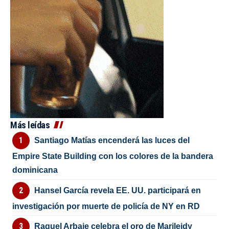
Más leídas
Santiago Matías encenderá las luces del
Empire State Building con los colores de la bandera
dominicana
Hansel García revela EE. UU. participará en
investigación por muerte de policía de NY en RD
Raquel Arbaje celebra el oro de Marileidy