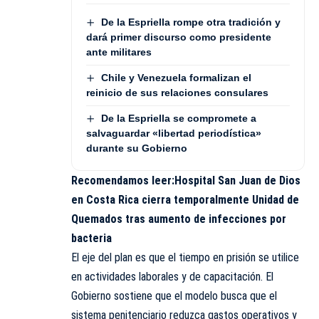
De la Espriella rompe otra tradición y
dará primer discurso como presidente
ante militares
Chile y Venezuela formalizan el
reinicio de sus relaciones consulares
De la Espriella se compromete a
salvaguardar «libertad periodística»
durante su Gobierno
Recomendamos leer:
Hospital San Juan de Dios
en Costa Rica cierra temporalmente Unidad de
Quemados tras aumento de infecciones por
bacteria
El eje del plan es que el tiempo en prisión se utilice
en actividades laborales y de capacitación. El
Gobierno sostiene que el modelo busca que el
sistema penitenciario reduzca gastos operativos y