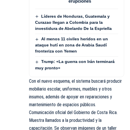
erupciones
Líderes de Honduras, Guatemala y
Curazao llegan a Colombia para la
investidura de Abelardo De la Espriella
Al menos 11 civiles heridos en un
ataque hutí en zona de Arabia Saudí
fronteriza con Yemen
Trump: «La guerra con Irán terminará
muy pronto»
Con el nuevo esquema, el sistema buscará producir
mobiliario escolar, uniformes, muebles y otros
insumos, además de apoyar en reparaciones y
mantenimiento de espacios públicos.
Comunicación oficial del Gobierno de Costa Rica.
Muestra llamados a la productividad y la
capacitación. Se observan imágenes de un taller