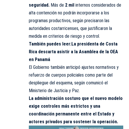
seguridad.
Más de
2 mil
internos considerados de
alta contención no podrán incorporarse a los
programas productivos, según precisaron las
autoridades costarricenses, que justificaron la
medida en criterios de riesgo y control.
También puedes leer:
La presidenta de Costa
Rica descarta asistir a la Asamblea de la OEA
en Panamá
El Gobierno también anticipó ajustes normativos y
refuerzo de cuerpos policiales como parte del
despliegue del esquema, según comunicó el
Ministerio de Justicia y Paz.
La administración sostuvo que el nuevo modelo
exige controles más estrictos y una
coordinación permanente entre el Estado y
actores privados para sostener la operación.