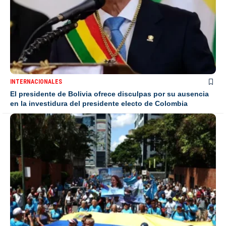
INTERNACIONALES
El presidente de Bolivia ofrece disculpas por su ausencia
en la investidura del presidente electo de Colombia