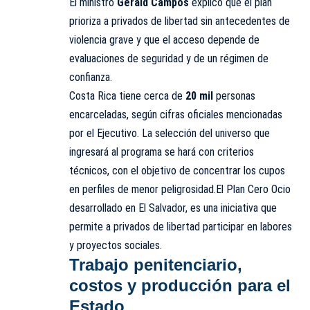
El ministro
Gerald Campos
explicó que el plan
prioriza a privados de libertad sin antecedentes de
violencia grave y que el acceso depende de
evaluaciones de seguridad y de un régimen de
confianza.
Costa Rica tiene cerca de
20 mil
personas
encarceladas, según cifras oficiales mencionadas
por el Ejecutivo. La selección del universo que
ingresará al programa se hará con criterios
técnicos, con el objetivo de concentrar los cupos
en perfiles de menor peligrosidad.El Plan Cero Ocio
desarrollado en El Salvador, es una iniciativa que
permite a privados de libertad participar en labores
y proyectos sociales.
Trabajo penitenciario,
costos y producción para el
Estado