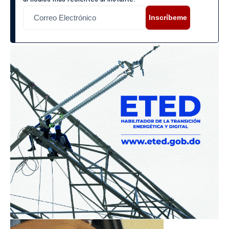
Inscríbeme