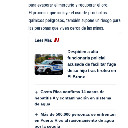
para evaporar el mercurio y recuperar el oro.
El proceso, que incluye el uso de productos
químicos peligrosos, también supone un riesgo para
las personas que viven cerca de las minas.
Leer Más
Despiden a alta
funcionaria policial
acusada de facilitar fuga
de su hijo tras tiroteo en
El Bronx
Costa Rica confirma 14 casos de
hepatitis A y contaminación en sistema
de agua
Más de 500.000 personas se enfrentan
en Puerto Rico al racionamiento de agua
por la sequía