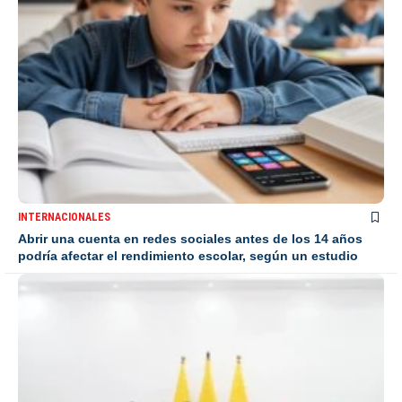
INTERNACIONALES
Abrir una cuenta en redes sociales antes de los 14 años
podría afectar el rendimiento escolar, según un estudio