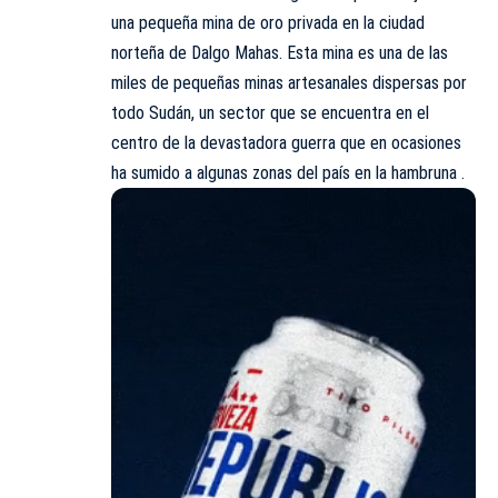
una pequeña mina de oro privada en la ciudad
norteña de Dalgo Mahas. Esta mina es una de las
miles de pequeñas minas artesanales dispersas por
todo Sudán, un sector que se encuentra en el
centro de la devastadora guerra que en ocasiones
ha sumido a algunas zonas del país en la hambruna .