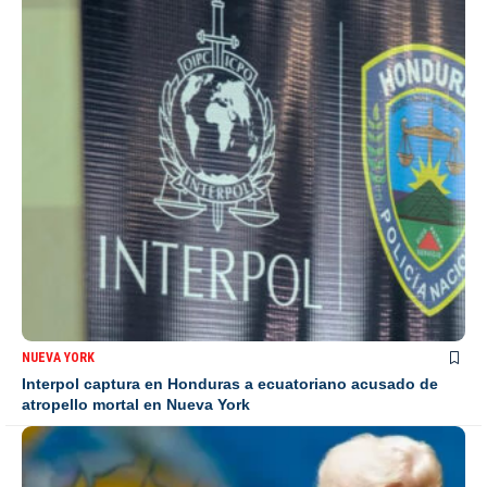
NUEVA YORK
Interpol captura en Honduras a ecuatoriano acusado de
atropello mortal en Nueva York