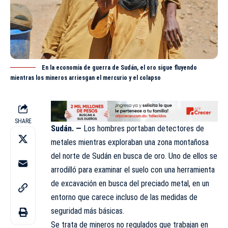
En la economía de guerra de Sudán, el oro sigue fluyendo
mientras los mineros arriesgan el mercurio y el colapso
SHARE
Sudán. —
Los hombres portaban detectores de
metales mientras exploraban una zona montañosa
del norte de
Sudán
en busca de oro. Uno de ellos se
arrodilló para examinar el suelo con una herramienta
de excavación en busca del preciado metal, en un
entorno que carece incluso de las medidas de
seguridad más básicas.
Se trata de mineros no regulados que trabajan en