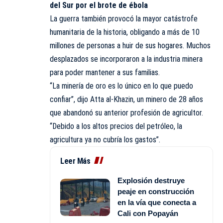
del Sur por el brote de ébola
La guerra también provocó la mayor catástrofe
humanitaria de la historia, obligando a más de 10
millones de personas a huir de sus hogares. Muchos
desplazados se incorporaron a la industria minera
para poder mantener a sus familias.
“La minería de oro es lo único en lo que puedo
confiar”, dijo Atta al-Khazin, un minero de 28 años
que abandonó su anterior profesión de agricultor.
“Debido a los altos precios del petróleo, la
agricultura ya no cubría los gastos”.
Leer Más
Explosión destruye
peaje en construcción
en la vía que conecta a
Cali con Popayán