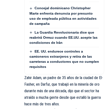
Concejal dominicano Christopher
Marte enfrenta denuncia por presunto
uso de empleada pública en actividades
de campaña
La Guardia Revolucionaria dice que
reabrirá Ormuz cuando EE.UU. acepte las
condiciones de Irán
EE. UU. endurece controles a
camioneros extranjeros y retira de las
carreteras a conductores que no cumplen
requisitos
Zahir Adam, un padre de 35 años de la ciudad de El-
Fasher, en Darfur, que trabajó en la minería de oro
durante más de una década, dijo que el sector ha
atraído a mucha gente desde que estalló la guerra
hace más de tres años.