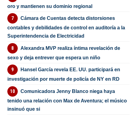
oro y mantienen su dominio regional
Cámara de Cuentas detecta distorsiones
contables y debilidades de control en auditoría a la
Superintendencia de Electricidad
Alexandra MVP realiza íntima revelación de
sexo y deja entrever que espera un niño
Hansel García revela EE. UU. participará en
investigación por muerte de policía de NY en RD
Comunicadora Jenny Blanco niega haya
tenido una relación con Max de Aventura; el músico
insinuó que si