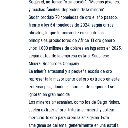
Según él, no tenían “otra opción”. “Muchos jóvenes,
y muchas familias, dependen de la minería”.
Sudán produjo 70 toneladas de oro el año pasado,
frente a las 64 toneladas de 2024, según cifras
oficiales, lo que lo convierte en uno de los
principales productores de África. El oro generó
unos 1.800 millones de dólares en ingresos en 2025,
según datos de la empresa estatal Sudanese
Mineral Resources Company.
La minería artesanal y a pequeña escala de oro
representa la mayor parte del oro extraído en este
extenso país, donde las normas de seguridad se
ignoran en gran medida.
Los mineros artesanales, como los de Dalgo Nahas,
suelen extraer el oro, triturar el mineral y aplicar
mercurio tóxico para crear la amalgama. Esta
amalgama se calienta, generalmente en una estufa,