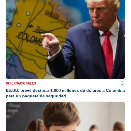
INTERNACIONALES
EE.UU. prevé destinar 1.000 millones de dólares a Colombia
para un paquete de seguridad