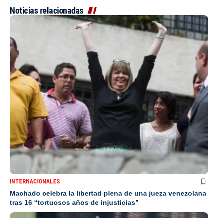
Noticias relacionadas
INTERNACIONALES
Machado celebra la libertad plena de una jueza venezolana
tras 16 “tortuosos años de injusticias”