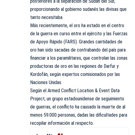
posteriores a la separación de Sudán del Sur,
proporcionando al gobierno sudanés las divisas que
tanto necesitaba.
Más recientemente, el oro ha estado en el centro
de la guerra en curso entre el ejército y las Fuerzas
de Apoyo Rápido (FARS). Grandes cantidades de
oro han sido sacadas de contrabando del país para
financiar a los paramilitares, que controlan las zonas
productoras de oro en las regiones de Darfur y
Kordofán, según expertos comisionados por las
Naciones Unidas.
Según el Armed Conflict Location & Event Data
Project, un grupo estadounidense de seguimiento
de guerras, el conflicto ha causado la muerte de al
menos 59.000 personas, dadas las dificultades para
recopilar información al respecto.