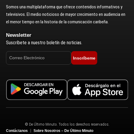
Somos una multiplataforma que ofrece contenidos informativos y
televisivos. El medio noticioso de mayor crecimiento en audiencia en
el menor tiempo en la historia de la comunicación caribeña.
Newsletter
Suscríbete a nuestro boletín de noticias.
Inscríbeme
© De Último Minuto. Todos los derechos reservados.
Contáctanos
Sobre Nosotros – De Último Minuto