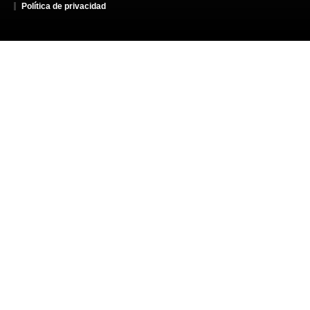
Política de privacidad