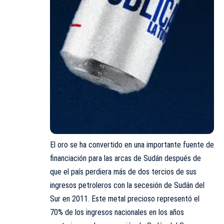
El oro se ha convertido en una importante fuente de
financiación para las arcas de Sudán después de
que el país perdiera más de dos tercios de sus
ingresos petroleros con la secesión de Sudán del
Sur en 2011. Este metal precioso representó el
70% de los ingresos nacionales en los años