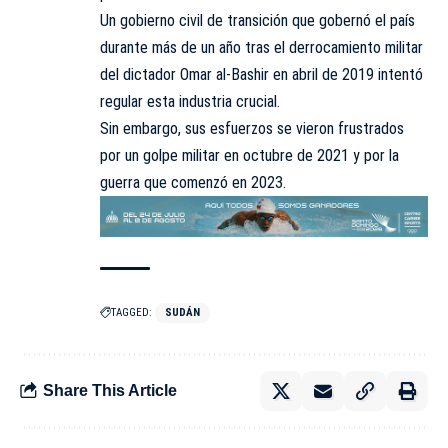
Un gobierno civil de transición que gobernó el país
durante más de un año tras el derrocamiento militar
del dictador Omar al-Bashir en abril de 2019 intentó
regular esta industria crucial.
Sin embargo, sus esfuerzos se vieron frustrados
por un golpe militar en octubre de 2021 y por la
guerra que comenzó en 2023.
TAGGED:
SUDÁN
Share This Article