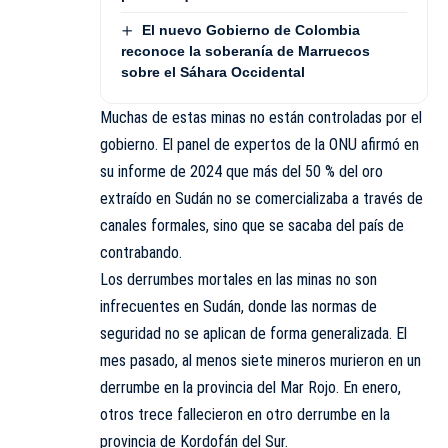
El nuevo Gobierno de Colombia
reconoce la soberanía de Marruecos
sobre el Sáhara Occidental
Muchas de estas minas no están controladas por el
gobierno. El panel de expertos de la ONU afirmó en
su informe de 2024 que más del 50 % del oro
extraído en Sudán no se comercializaba a través de
canales formales, sino que se sacaba del país de
contrabando.
Los derrumbes mortales en las minas no son
infrecuentes en Sudán, donde las normas de
seguridad no se aplican de forma generalizada. El
mes pasado, al menos siete mineros murieron en un
derrumbe en la provincia del Mar Rojo. En enero,
otros trece fallecieron en otro derrumbe en la
provincia de Kordofán del Sur.