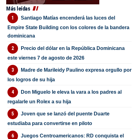
Más leídas
Santiago Matías encenderá las luces del
Empire State Building con los colores de la bandera
dominicana
Precio del dólar en la República Dominicana
este viernes 7 de agosto de 2026
Madre de Marileidy Paulino expresa orgullo por
los logros de su hija
Don Miguelo le eleva la vara a los padres al
regalarle un Rolex a su hija
Joven que se lanzó del puente Duarte
estudiaba para convertirse en piloto
Juegos Centroamericanos: RD conquista el