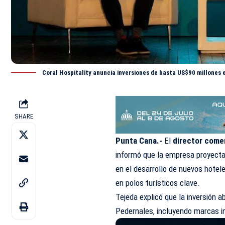
Coral Hospitality anuncia inversiones de hasta US$90 millones 
SHARE
Punta Cana.-
El
director comer
informó que la empresa proyecta 
en el desarrollo de nuevos hotel
en polos turísticos clave.
Tejeda explicó que la inversión 
Pedernales, incluyendo marcas i