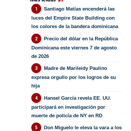
Santiago Matías encenderá las
luces del Empire State Building con
los colores de la bandera dominicana
Precio del dólar en la República
Dominicana este viernes 7 de agosto
de 2026
Madre de Marileidy Paulino
expresa orgullo por los logros de su
hija
Hansel García revela EE. UU.
participará en investigación por
muerte de policía de NY en RD
Don Miguelo le eleva la vara a los