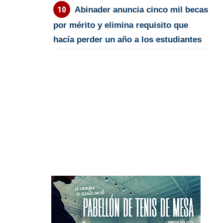
Abinader anuncia cinco mil becas
por mérito y elimina requisito que
hacía perder un año a los estudiantes