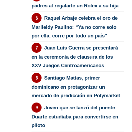
padres al regalarle un Rolex a su hija
Raquel Arbaje celebra el oro de
Marileidy Paulino: “Ya no corre solo
por ella, corre por todo un país”
Juan Luis Guerra se presentará
en la ceremonia de clausura de los
XXV Juegos Centroamericanos
Santiago Matías, primer
dominicano en protagonizar un
mercado de predicción en Polymarket
Joven que se lanzó del puente
Duarte estudiaba para convertirse en
piloto