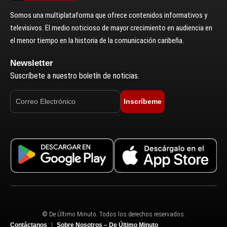
Somos una multiplataforma que ofrece contenidos informativos y
televisivos. El medio noticioso de mayor crecimiento en audiencia en
el menor tiempo en la historia de la comunicación caribeña.
Newsletter
Suscríbete a nuestro boletín de noticias.
Inscríbeme
© De Último Minuto. Todos los derechos reservados.
Contáctanos
Sobre Nosotros – De Último Minuto