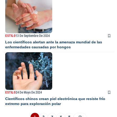
ESTILO
13 De Septiembre De 2024
Los científicos alertan ante la amenaza mundial de las
enfermedades causadas por hongos
ESTILO
24 De Mayo De 2024
Científicos chinos crean piel electrónica que resiste frío
extremo para exploración polar