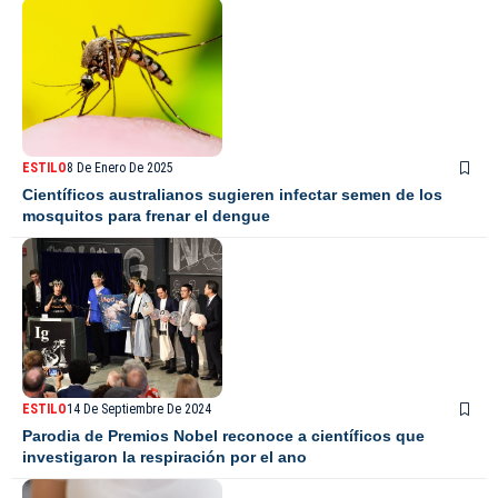
ESTILO
8 De Enero De 2025
Científicos australianos sugieren infectar semen de los
mosquitos para frenar el dengue
ESTILO
14 De Septiembre De 2024
Parodia de Premios Nobel reconoce a científicos que
investigaron la respiración por el ano