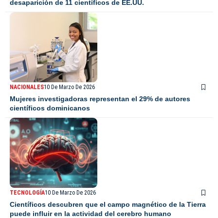
desaparición de 11 científicos de EE.UU.
NACIONALES
10 De Marzo De 2026
Mujeres investigadoras representan el 29% de autores
científicos dominicanos
TECNOLOGÍA
10 De Marzo De 2026
Científicos descubren que el campo magnético de la Tierra
puede influir en la actividad del cerebro humano