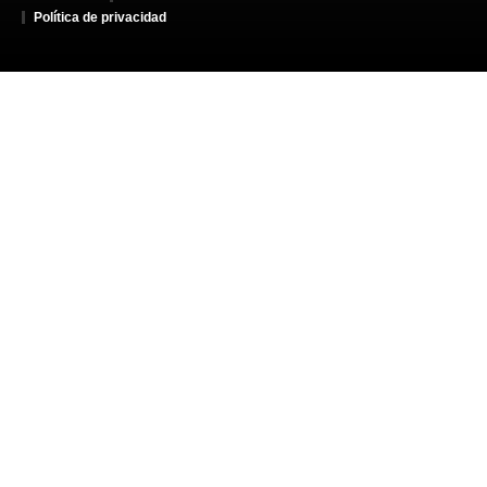
Política de privacidad