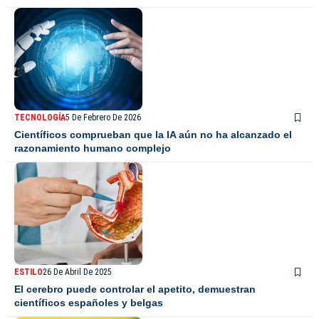
TECNOLOGÍA
5 De Febrero De 2026
Científicos comprueban que la IA aún no ha alcanzado el
razonamiento humano complejo
ESTILO
26 De Abril De 2025
El cerebro puede controlar el apetito, demuestran
científicos españoles y belgas